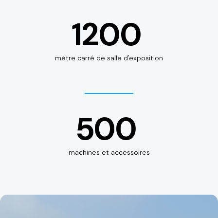
1200
mètre carré de salle d'exposition
500
machines et accessoires