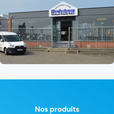
Nos produits