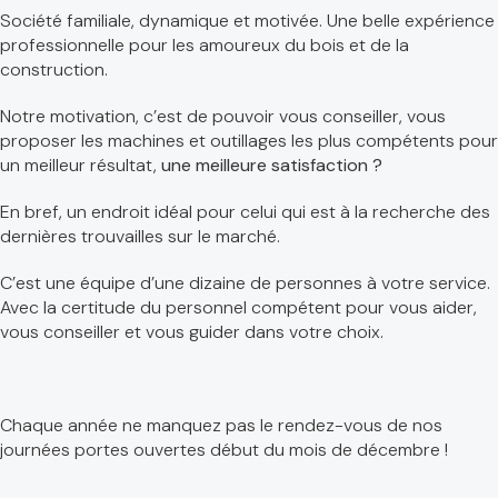
Société familiale, dynamique et motivée. Une belle expérience
professionnelle pour les amoureux du bois et de la
construction.
Notre motivation, c’est de pouvoir vous conseiller, vous
proposer les machines et outillages les plus compétents pour
un meilleur résultat,
une meilleure satisfaction ?
En bref, un endroit idéal pour celui qui est à la recherche des
dernières trouvailles sur le marché.
C’est une équipe d’une dizaine de personnes à votre service.
Avec la certitude du personnel compétent pour vous aider,
vous conseiller et vous guider dans votre choix.
Chaque année ne manquez pas le rendez-vous de nos
journées portes ouvertes début du mois de décembre !