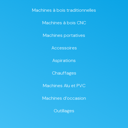
Machines à bois traditionnelles
Machines à bois CNC
Machines portatives
Accessoires
Aspirations
Chauffages
Machines Alu et PVC
Machines d’occasion
Outillages