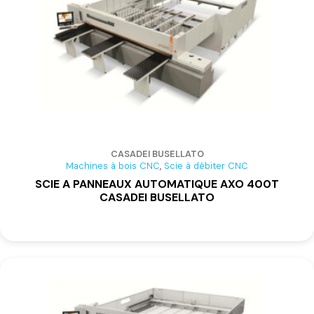
CASADEI BUSELLATO
,
Machines à bois CNC
Scie à débiter CNC
SCIE A PANNEAUX AUTOMATIQUE AXO 400T
CASADEI BUSELLATO