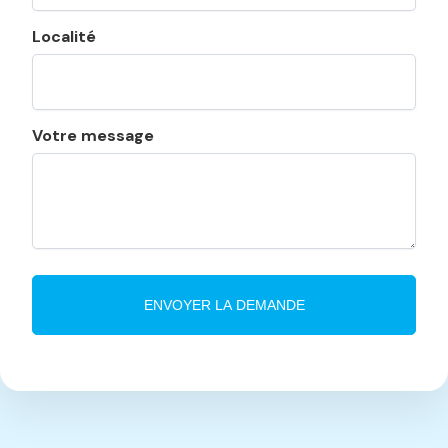
Localité
Votre message