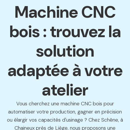
Machine CNC
bois : trouvez la
solution
adaptée à votre
atelier
Vous cherchez une machine CNC bois pour
automatiser votre production, gagner en précision
ou élargir vos capacités d'usinage ? Chez Schêne, à
Chaineux près de Liège, nous proposons une