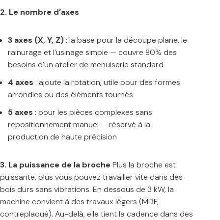
2. Le nombre d’axes
3 axes (X, Y, Z)
: la base pour la découpe plane, le
rainurage et l’usinage simple — couvre 80% des
besoins d’un atelier de menuiserie standard
4 axes
: ajoute la rotation, utile pour des formes
arrondies ou des éléments tournés
5 axes
: pour les pièces complexes sans
repositionnement manuel — réservé à la
production de haute précision
3. La puissance de la broche
Plus la broche est
puissante, plus vous pouvez travailler vite dans des
bois durs sans vibrations. En dessous de 3 kW, la
machine convient à des travaux légers (MDF,
contreplaqué). Au-delà, elle tient la cadence dans des