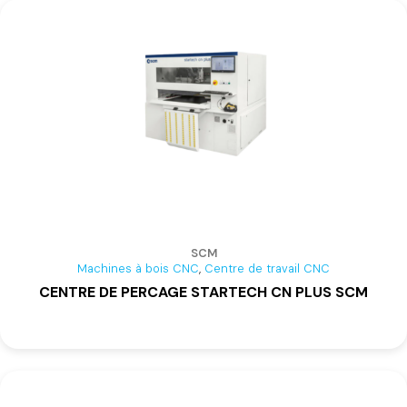
SCM
,
Machines à bois CNC
Centre de travail CNC
CENTRE DE PERCAGE STARTECH CN PLUS SCM