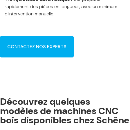
rapidement des pièces en longueur, avec un minimum
d’intervention manuelle.
CONTACTEZ NOS EXPERTS
Découvrez quelques
modèles de machines CNC
bois disponibles chez Schêne