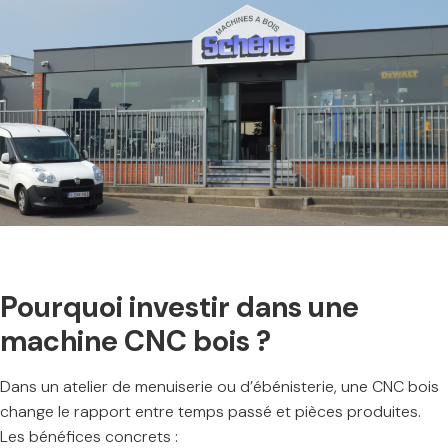
Pourquoi investir dans une
machine CNC bois ?
Dans un atelier de menuiserie ou d’ébénisterie, une CNC bois
change le rapport entre temps passé et pièces produites.
Les bénéfices concrets :