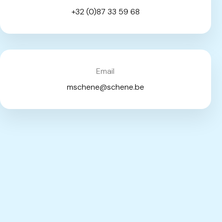
+32 (0)87 33 59 68
Email
mschene@schene.be