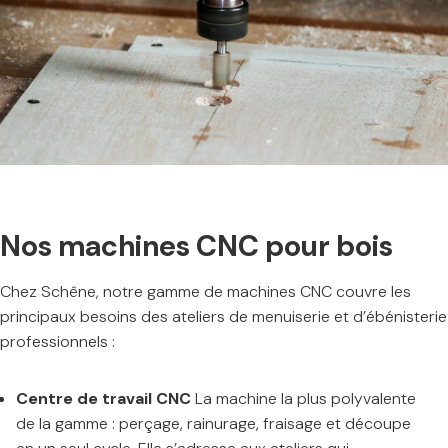
Nos machines CNC pour bois
Chez Schêne, notre gamme de machines CNC couvre les
principaux besoins des ateliers de menuiserie et d’ébénisterie
professionnels :
Centre de travail CNC
La machine la plus polyvalente
de la gamme : perçage, rainurage, fraisage et découpe