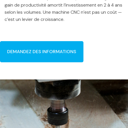
gain de productivité amortit l’investissement en 2 à 4 ans
selon les volumes. Une machine CNC n’est pas un coût —
c’est un levier de croissance.
DEMANDEZ DES INFORMATIONS