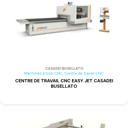
CASADEI BUSELLATO
,
Machines à bois CNC
Centre de travail CNC
CENTRE DE TRAVAIL CNC EASY JET CASADEI
BUSELLATO