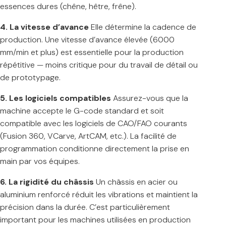
essences dures (chêne, hêtre, frêne).
4. La vitesse d’avance
Elle détermine la cadence de
production. Une vitesse d’avance élevée (6000
mm/min et plus) est essentielle pour la production
répétitive — moins critique pour du travail de détail ou
de prototypage.
5. Les logiciels compatibles
Assurez-vous que la
machine accepte le G-code standard et soit
compatible avec les logiciels de CAO/FAO courants
(Fusion 360, VCarve, ArtCAM, etc.). La facilité de
programmation conditionne directement la prise en
main par vos équipes.
6. La rigidité du châssis
Un châssis en acier ou
aluminium renforcé réduit les vibrations et maintient la
précision dans la durée. C’est particulièrement
important pour les machines utilisées en production