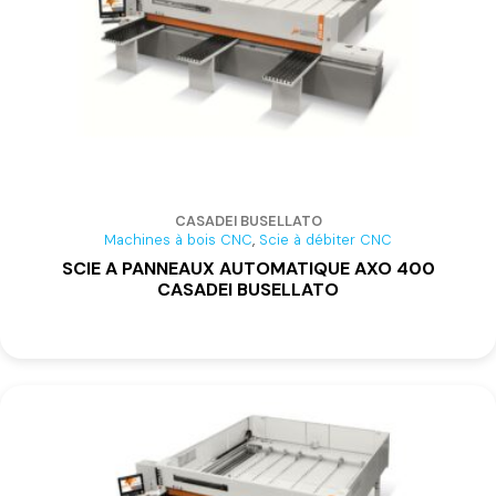
CASADEI BUSELLATO
,
Machines à bois CNC
Scie à débiter CNC
SCIE A PANNEAUX AUTOMATIQUE AXO 400
CASADEI BUSELLATO