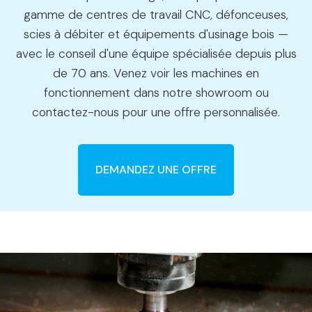
gamme de centres de travail CNC, défonceuses,
scies à débiter et équipements d'usinage bois —
avec le conseil d'une équipe spécialisée depuis plus
de 70 ans. Venez voir les machines en
fonctionnement dans notre showroom ou
contactez-nous pour une offre personnalisée.
DEMANDEZ UNE OFFRE