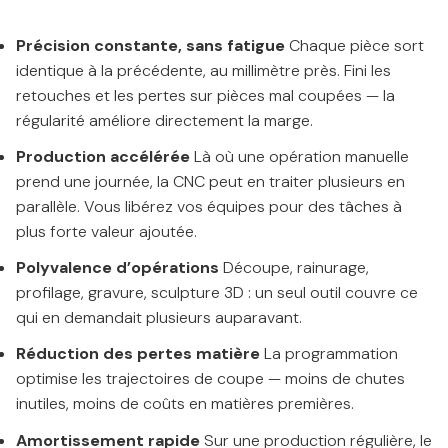
Précision constante, sans fatigue
Chaque pièce sort
identique à la précédente, au millimètre près. Fini les
retouches et les pertes sur pièces mal coupées — la
régularité améliore directement la marge.
Production accélérée
Là où une opération manuelle
prend une journée, la CNC peut en traiter plusieurs en
parallèle. Vous libérez vos équipes pour des tâches à
plus forte valeur ajoutée.
Polyvalence d’opérations
Découpe, rainurage,
profilage, gravure, sculpture 3D : un seul outil couvre ce
qui en demandait plusieurs auparavant.
Réduction des pertes matière
La programmation
optimise les trajectoires de coupe — moins de chutes
inutiles, moins de coûts en matières premières.
Amortissement rapide
Sur une production régulière, le