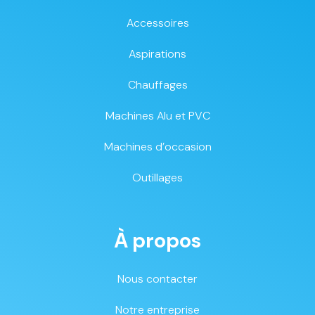
Accessoires
Aspirations
Chauffages
Machines Alu et PVC
Machines d’occasion
Outillages
À propos
Nous contacter
Notre entreprise