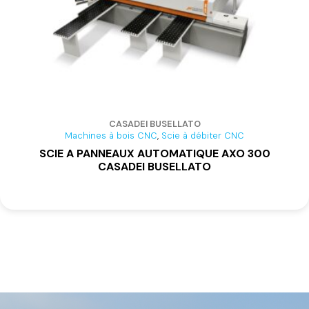
CASADEI BUSELLATO
,
Machines à bois CNC
Scie à débiter CNC
SCIE A PANNEAUX AUTOMATIQUE AXO 300
CASADEI BUSELLATO