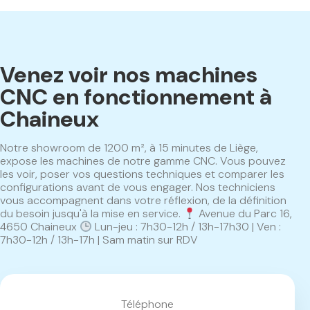
Venez voir nos machines
CNC en fonctionnement à
Chaineux
Notre showroom de 1200 m², à 15 minutes de Liège,
expose les machines de notre gamme CNC. Vous pouvez
les voir, poser vos questions techniques et comparer les
configurations avant de vous engager. Nos techniciens
vous accompagnent dans votre réflexion, de la définition
du besoin jusqu'à la mise en service.
Avenue du Parc 16,
4650 Chaineux
Lun-jeu : 7h30-12h / 13h-17h30 | Ven :
7h30-12h / 13h-17h | Sam matin sur RDV
Téléphone