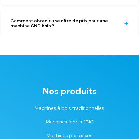
Comment obtenir une offre de prix pour une
machine CNC bois ?
Nos produits
Machines à bois traditionnelles
Machines à bois CNC
Machines portatives