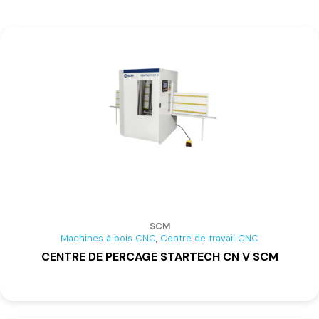
SCM
,
Machines à bois CNC
Centre de travail CNC
CENTRE DE PERCAGE STARTECH CN V SCM