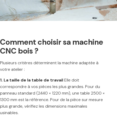
Comment choisir sa machine
CNC bois ?
Plusieurs critères déterminent la machine adaptée à
votre atelier :
1. La taille de la table de travail
Elle doit
correspondre à vos pièces les plus grandes. Pour du
panneau standard (2440 × 1220 mm), une table 2500 ×
1300 mm est la référence. Pour de la pièce sur mesure
plus grande, vérifiez les dimensions maximales
usinables.