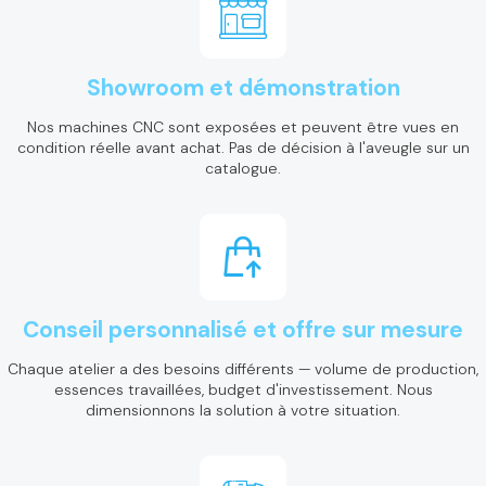
Showroom et démonstration
Nos machines CNC sont exposées et peuvent être vues en
condition réelle avant achat. Pas de décision à l'aveugle sur un
catalogue.
Conseil personnalisé et offre sur mesure
Chaque atelier a des besoins différents — volume de production,
essences travaillées, budget d'investissement. Nous
dimensionnons la solution à votre situation.