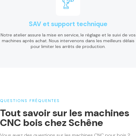
SAV et support technique
Notre atelier assure la mise en service, le réglage et le suivi de vos
machines après achat. Nous intervenons dans les meilleurs délais
pour limiter les arrêts de production.
QUESTIONS FRÉQUENTES
Tout savoir sur les machines
CNC bois chez Schêne
Vous avez des questions sur les machines CNC pour bois ?