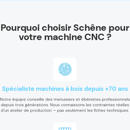
Pourquoi choisir Schêne pour
votre machine CNC ?
Spécialiste machines à bois depuis +70 ans
Notre équipe conseille des menuisiers et ébénistes professionnels
depuis trois générations. Nous connaissons les contraintes réelles
d'un atelier de production — pas seulement les fiches techniques.