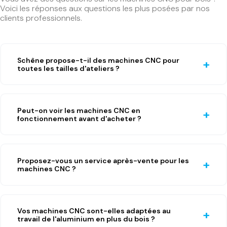
Voici les réponses aux questions les plus posées par nos
clients professionnels.
Schêne propose-t-il des machines CNC pour
toutes les tailles d'ateliers ?
Peut-on voir les machines CNC en
fonctionnement avant d'acheter ?
Proposez-vous un service après-vente pour les
machines CNC ?
Vos machines CNC sont-elles adaptées au
travail de l'aluminium en plus du bois ?