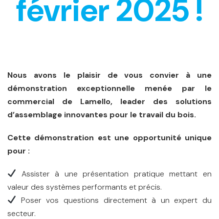
février 2025 !
Nous avons le plaisir de vous convier à une
démonstration exceptionnelle menée par le
commercial de Lamello, leader des solutions
d’assemblage innovantes pour le travail du bois.
Cette démonstration est une opportunité unique
pour :
Assister à une présentation pratique mettant en
valeur des systèmes performants et précis.
Poser vos questions directement à un expert du
secteur.