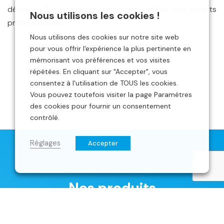
découvrir les solutions qui feront évoluer vos projets
Nous utilisons les cookies !
professionnels.
Nous utilisons des cookies sur notre site web
pour vous offrir l'expérience la plus pertinente en
mémorisant vos préférences et vos visites
répétées. En cliquant sur "Accepter", vous
consentez à l'utilisation de TOUS les cookies.
Vous pouvez toutefois visiter la page Paramètres
des cookies pour fournir un consentement
contrôlé.
Réglages
Accepter
Nos produits
Machines à bois traditionnelles