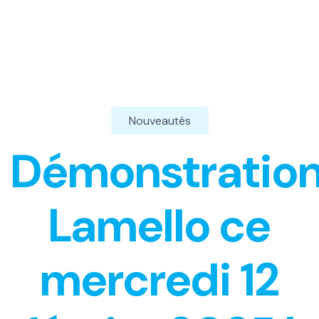
Nouveautés
Démonstratio
Lamello ce
mercredi 12