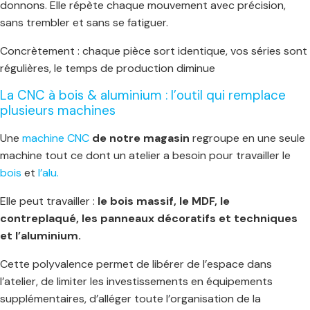
donnons. Elle répète chaque mouvement avec précision,
sans trembler et sans se fatiguer.
Concrètement : chaque pièce sort identique, vos séries sont
régulières, le temps de production diminue
La CNC à bois & aluminium : l’outil qui remplace
plusieurs machines
Une
machine CNC
de notre magasin
regroupe en une seule
machine tout ce dont un atelier a besoin pour travailler le
bois
et
l’alu.
Elle peut travailler :
le bois massif, le MDF, le
contreplaqué, les panneaux décoratifs et techniques
et l’aluminium.
Cette polyvalence permet de libérer de l’espace dans
l’atelier, de limiter les investissements en équipements
supplémentaires, d’alléger toute l’organisation de la