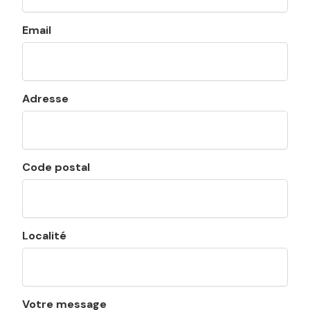
Email
Adresse
Code postal
Localité
Votre message