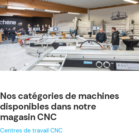
Nos catégories de machines
disponibles dans notre
magasin CNC
Centres de travail CNC