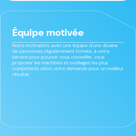
Équipe motivée
Notre motivation, avec une équipe d’une dizaine
de personnes régulièrement formée, à votre
service pour pouvoir vous conseiller, vous
proposer les machines et outillages les plus
compétents selon votre demande pour un meilleur
résultat.