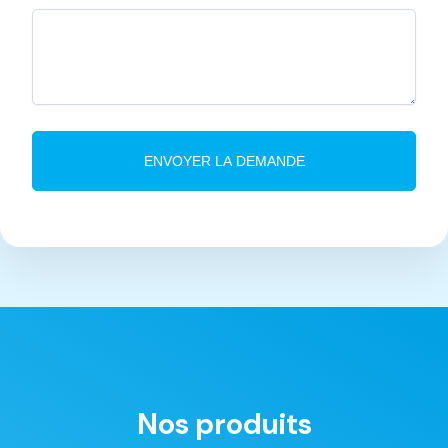
Nos produits