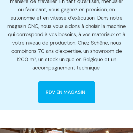
manière de travailler. En tant qu’artisan, menuisier
ou fabricant, vous gagnez en précision, en
autonomie et en vitesse d’exécution. Dans notre
magasin CNC, nous vous aidons à choisir la machine
qui correspond à vos besoins, à vos matériaux et à
votre niveau de production. Chez Schêne, nous
combinons 70 ans d’expertise, un showroom de
1200 m², un stock unique en Belgique et un
accompagnement technique.
RDV EN MAGASIN !