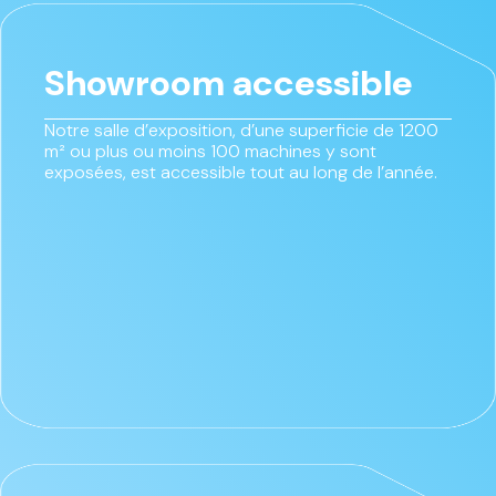
Showroom accessible
Notre salle d’exposition, d’une superficie de 1200
m² ou plus ou moins 100 machines y sont
exposées, est accessible tout au long de l’année.