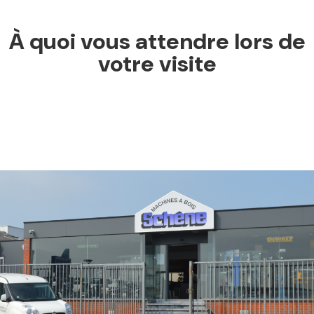
À quoi vous attendre lors de
votre visite