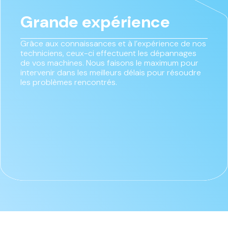
Grande expérience
Grâce aux connaissances et à l’expérience de nos
techniciens, ceux-ci effectuent les dépannages
de vos machines. Nous faisons le maximum pour
intervenir dans les meilleurs délais pour résoudre
les problèmes rencontrés.