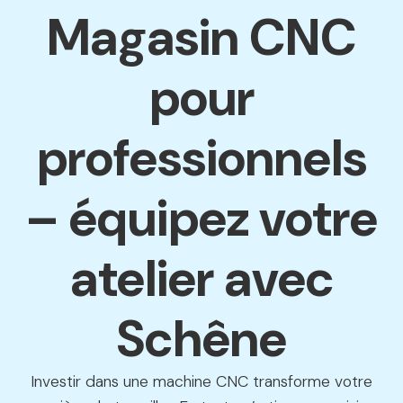
Magasin CNC
pour
professionnels
– équipez votre
atelier avec
Schêne
Investir dans une machine CNC transforme votre