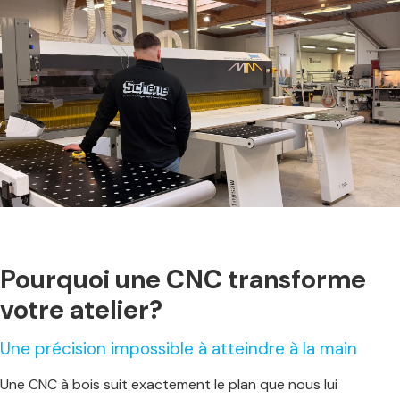
Pourquoi une CNC transforme
votre atelier?
Une précision impossible à atteindre à la main
Une
CNC à bois suit exactement le plan que nous lui