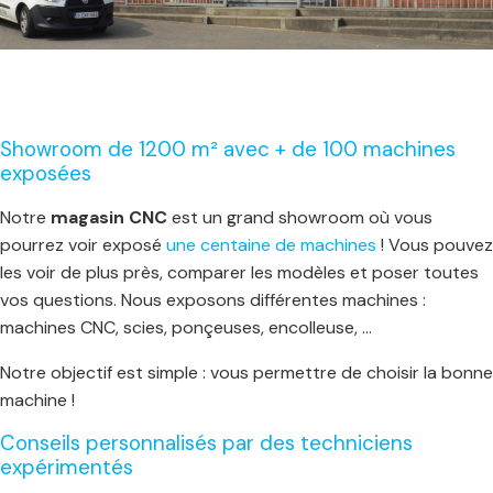
Showroom de 1200 m² avec + de 100 machines
exposées
Notre
magasin CNC
est un grand showroom où vous
pourrez voir exposé
une centaine de machines
! Vous pouvez
les voir de plus près, comparer les modèles et poser toutes
vos questions. Nous exposons différentes machines :
machines CNC, scies, ponçeuses, encolleuse, …
Notre objectif est simple : vous permettre de choisir la bonne
machine !
Conseils personnalisés par des techniciens
expérimentés