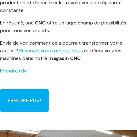
production et d’accélérer le travail avec une régularité
constante.
En résumé, une
CNC
offre un large champ de possibilités
pour tous vos projets.
Envie de voir comment cela pourrait transformer votre
atelier ?
Réservez votre rendez-vous
et découvrez les
machines dans notre
magasin CNC
.
Prendre rdv !
PRENDRE RDV!