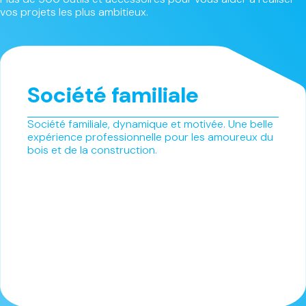
vos projets les plus ambitieux.
Société familiale
Société familiale, dynamique et motivée. Une belle
expérience professionnelle pour les amoureux du
bois et de la construction.