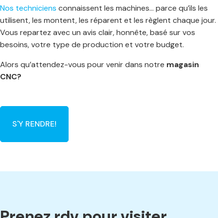
Nos techniciens
connaissent les machines… parce qu’ils les
utilisent, les montent, les réparent et les règlent chaque jour.
Vous repartez avec un avis clair, honnête, basé sur vos
besoins, votre type de production et votre budget.
Alors qu’attendez-vous pour venir dans notre
magasin
CNC?
S'Y RENDRE!
Prenez rdv pour visiter