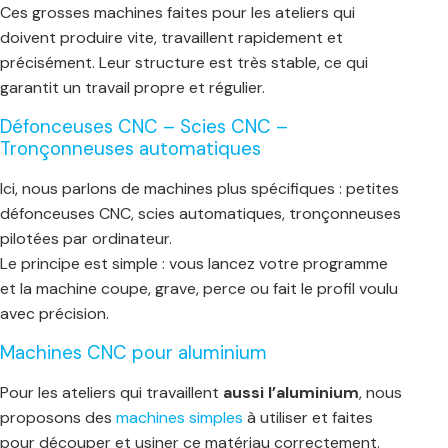
Ces grosses machines faites pour les ateliers qui
doivent produire vite, travaillent rapidement et
précisément. Leur structure est très stable, ce qui
garantit un travail propre et régulier.
Défonceuses CNC – Scies CNC –
Tronçonneuses automatiques
Ici, nous parlons de machines plus spécifiques : petites
défonceuses CNC, scies automatiques, tronçonneuses
pilotées par ordinateur.
Le principe est simple : vous lancez votre programme
et la machine coupe, grave, perce ou fait le profil voulu
avec précision.
Machines CNC pour aluminium
Pour les ateliers qui travaillent
aussi l’aluminium
, nous
proposons des
machines simples
à utiliser et faites
pour découper et usiner ce matériau correctement.