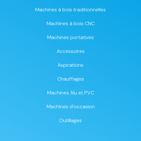
Machines à bois traditionnelles
Machines à bois CNC
Machines portatives
Accessoires
Aspirations
Chauffages
Machines Alu et PVC
Machines d’occasion
Outillages