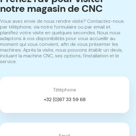
notre magasin de CNC
Vous avez envie de nous rendre visite? Contactez-nous
par téléphone, via notre formulaire ou par email et
planifiez votre visite en quelques secondes. Nous nous
adaptons à vos disponibilités pour vous accueillir au
moment qui vous convient, afin de vous présenter les
machines. Après la visite, nous pouvons établir un devis,
incluant la machine CNC, ses options, l’installation et le
service.
Téléphone
+32 (0)87 33 59 68
Email