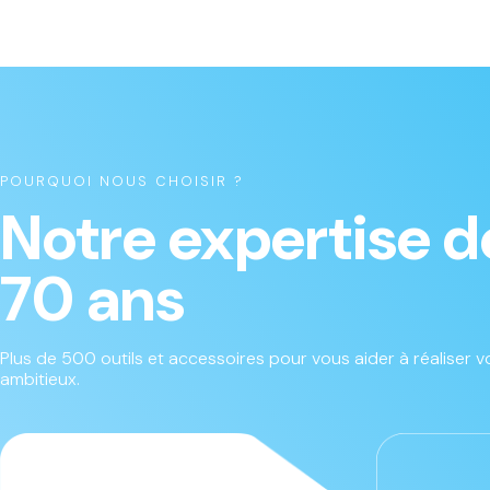
POURQUOI NOUS CHOISIR ?
Notre expertise d
70 ans
Plus de 500 outils et accessoires pour vous aider à réaliser vo
ambitieux.