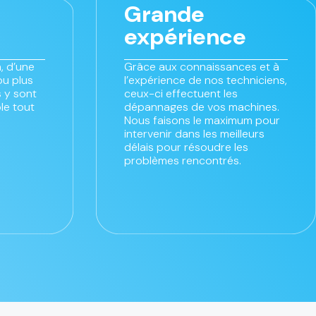
Grande
expérience
, d’une
Grâce aux connaissances et à
ou plus
l’expérience de nos techniciens,
 y sont
ceux-ci effectuent les
le tout
dépannages de vos machines.
Nous faisons le maximum pour
intervenir dans les meilleurs
délais pour résoudre les
problèmes rencontrés.