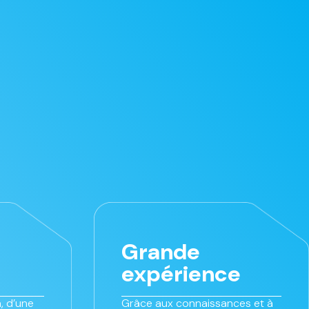
Grande
expérience
, d’une
Grâce aux connaissances et à