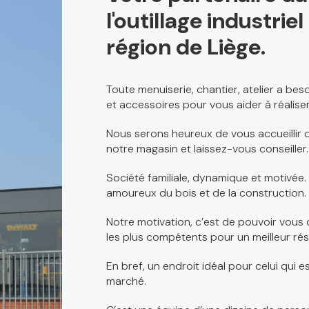
l'outillage industri
région de Liège.
Toute menuiserie, chantier, atelier a be
et accessoires pour vous aider à réaliser
Nous serons heureux de vous accueillir d
notre magasin et laissez-vous conseiller.
Société familiale, dynamique et motivée.
amoureux du bois et de la construction.
Notre motivation, c’est de pouvoir vous 
les plus compétents pour un meilleur rés
En bref, un endroit idéal pour celui qui e
marché.