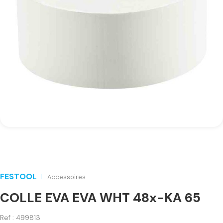
FESTOOL
Accessoires
COLLE EVA EVA WHT 48x-KA 65
Ref : 499813