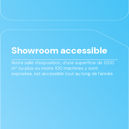
Showroom accessible
Notre salle d’exposition, d’une superficie de 1200
m² ou plus ou moins 100 machines y sont
exposées, est accessible tout au long de l’année.