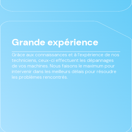
Grande expérience
Grâce aux connaissances et à l’expérience de nos
techniciens, ceux-ci effectuent les dépannages
de vos machines. Nous faisons le maximum pour
intervenir dans les meilleurs délais pour résoudre
les problèmes rencontrés.