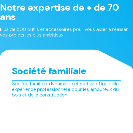
Notre expertise de + de 70
ans
Plus de 500 outils et accessoires pour vous aider à réaliser
vos projets les plus ambitieux.
Société familiale
Société familiale, dynamique et motivée. Une belle
expérience professionnelle pour les amoureux du
bois et de la construction.