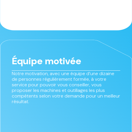
Équipe motivée
Notre motivation, avec une équipe d’une dizaine
de personnes régulièrement formée, à votre
service pour pouvoir vous conseiller, vous
proposer les machines et outillages les plus
compétents selon votre demande pour un meilleur
résultat.