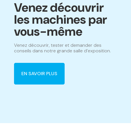
Venez découvrir
les machines par
vous-même
Venez découvrir, tester et demander des
conseils dans notre grande salle d’exposition.
EN SAVOIR PLUS