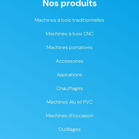
Nos produits
Machines à bois traditionnelles
Machines à bois CNC
Machines portatives
Accessoires
Aspirations
Chauffages
Machines Alu et PVC
Machines d’occasion
Outillages