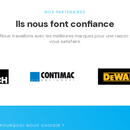
NOS PARTENAIRES
Ils nous font confiance
Nous travaillons avec les meilleures marques pour une raison :
vous satisfaire.
POURQUOI NOUS CHOISIR ?