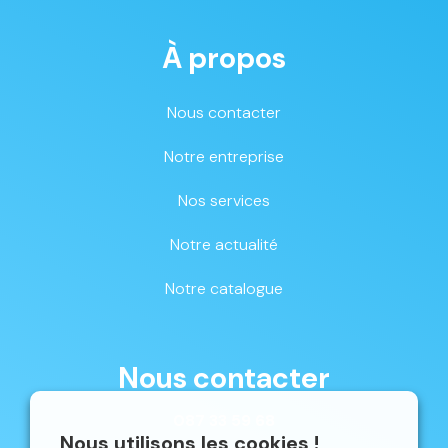
À propos
Nous contacter
Notre entreprise
Nos services
Notre actualité
Notre catalogue
Nous contacter
087 33 59 68
Nous utilisons les cookies !