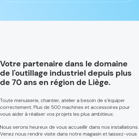
Votre partenaire dans le domaine
de l'outillage industriel depuis plus
de 70 ans en région de Liège.
Toute menuiserie, chantier, atelier a besoin de s’équiper
correctement. Plus de 500 machines et accessoires pour
vous aider à réaliser vos projets les plus ambitieux.
Nous serons heureux de vous accueillir dans nos installations.
Venez nous rendre visite dans notre magasin et laissez-vous