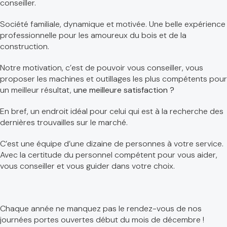
conseiller.
Société familiale, dynamique et motivée. Une belle expérience
professionnelle pour les amoureux du bois et de la
construction.
Notre motivation, c’est de pouvoir vous conseiller, vous
proposer les machines et outillages les plus compétents pour
un meilleur résultat,
une meilleure satisfaction ?
En bref, un endroit idéal pour celui qui est à la recherche des
dernières trouvailles sur le marché.
C’est une équipe d’une dizaine de personnes à votre service.
Avec la certitude du personnel compétent pour vous aider,
vous conseiller et vous guider dans votre choix.
Chaque année ne manquez pas le rendez-vous de nos
journées portes ouvertes début du mois de décembre !