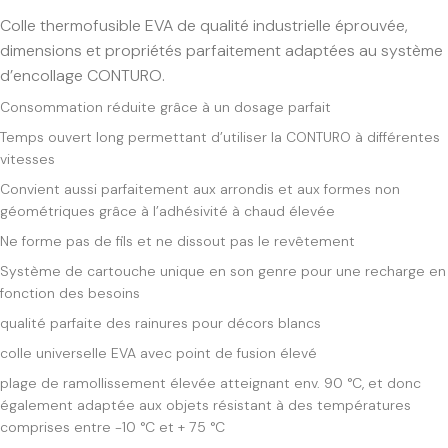
Colle thermofusible EVA de qualité industrielle éprouvée,
dimensions et propriétés parfaitement adaptées au système
d’encollage CONTURO.
Consommation réduite grâce à un dosage parfait
Temps ouvert long permettant d’utiliser la CONTURO à différentes
vitesses
Convient aussi parfaitement aux arrondis et aux formes non
géométriques grâce à l’adhésivité à chaud élevée
Ne forme pas de fils et ne dissout pas le revêtement
Système de cartouche unique en son genre pour une recharge en
fonction des besoins
qualité parfaite des rainures pour décors blancs
colle universelle EVA avec point de fusion élevé
plage de ramollissement élevée atteignant env. 90 °C, et donc
également adaptée aux objets résistant à des températures
comprises entre -10 °C et + 75 °C