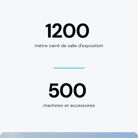
1200
mètre carré de salle d'exposition
500
machines et accessoires