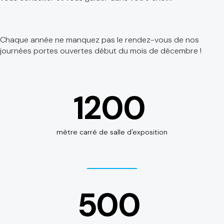
Chaque année ne manquez pas le rendez-vous de nos
journées portes ouvertes début du mois de décembre !
1200
mètre carré de salle d'exposition
500