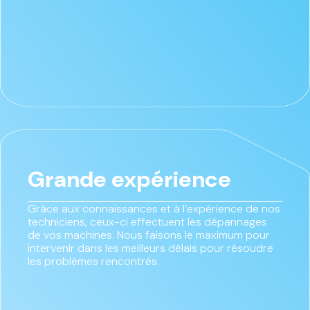
Grande expérience
Grâce aux connaissances et à l’expérience de nos
techniciens, ceux-ci effectuent les dépannages
de vos machines. Nous faisons le maximum pour
intervenir dans les meilleurs délais pour résoudre
les problèmes rencontrés.