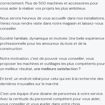
correctement. Plus de 500 machines et accessoires pour
vous aider à réaliser vos projets les plus ambitieux.
Nous serons heureux de vous accueillir dans nos installations.
Venez nous rendre visite dans notre magasin et laissez-vous
conseiller.
Société familiale, dynamique et motivée. Une belle expérience
professionnelle pour les amoureux du bois et de la
construction.
Notre motivation, c’est de pouvoir vous conseiller, vous
proposer les machines et outillages les plus compétents pour
un meilleur résultat,
une meilleure satisfaction ?
En bref, un endroit idéal pour celui qui est à la recherche des
dernières trouvailles sur le marché.
C’est une équipe d’une dizaine de personnes à votre service.
Avec la certitude du personnel compétent pour vous aider,
vous conseiller et vous guider dans votre choix.