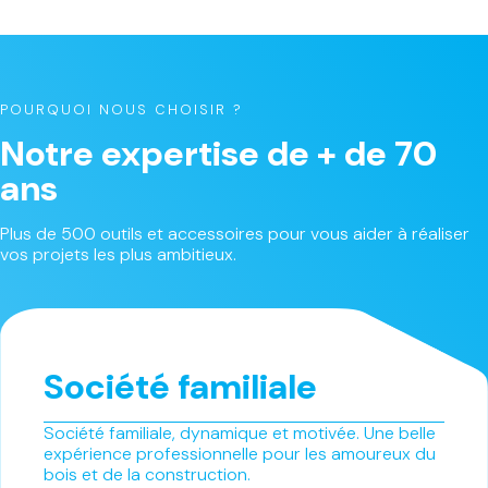
POURQUOI NOUS CHOISIR ?
Notre expertise de + de 70
ans
Plus de 500 outils et accessoires pour vous aider à réaliser
vos projets les plus ambitieux.
Société familiale
Société familiale, dynamique et motivée. Une belle
expérience professionnelle pour les amoureux du
bois et de la construction.