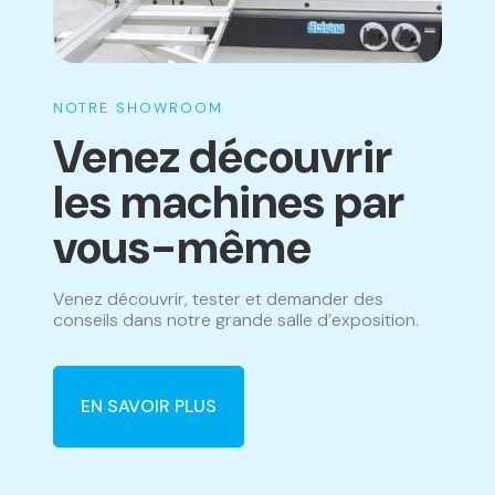
NOTRE SHOWROOM
Venez découvrir
les machines par
vous-même
Venez découvrir, tester et demander des
conseils dans notre grande salle d’exposition.
EN SAVOIR PLUS