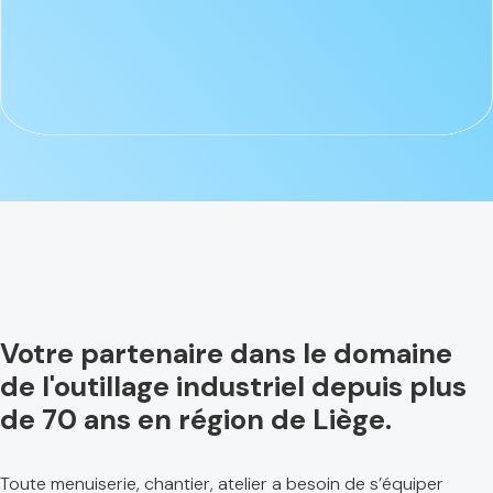
Votre partenaire dans le domaine
de l'outillage industriel depuis plus
de 70 ans en région de Liège.
Toute menuiserie, chantier, atelier a besoin de s’équiper