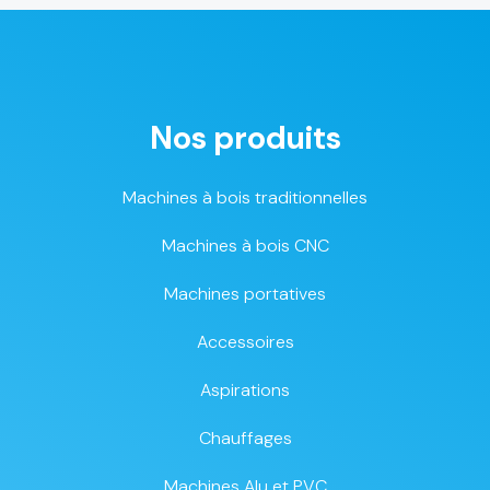
Nos produits
Machines à bois traditionnelles
Machines à bois CNC
Machines portatives
Accessoires
Aspirations
Chauffages
Machines Alu et PVC