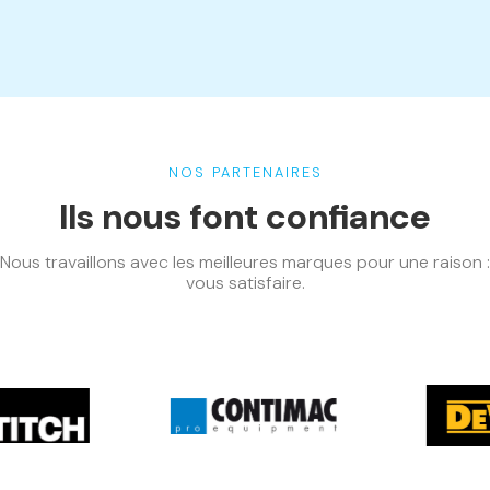
NOS PARTENAIRES
Ils nous font confiance
Nous travaillons avec les meilleures marques pour une raison :
vous satisfaire.