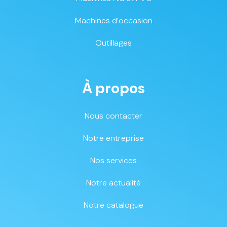
Machines d’occasion
Outillages
À propos
Nous contacter
Notre entreprise
Nos services
Notre actualité
Notre catalogue