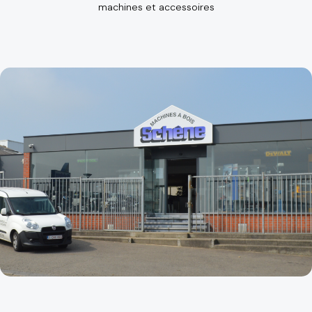
machines et accessoires