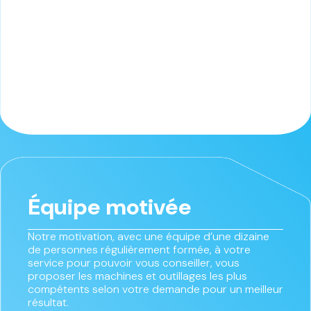
Équipe motivée
Notre motivation, avec une équipe d’une dizaine
de personnes régulièrement formée, à votre
service pour pouvoir vous conseiller, vous
proposer les machines et outillages les plus
compétents selon votre demande pour un meilleur
résultat.