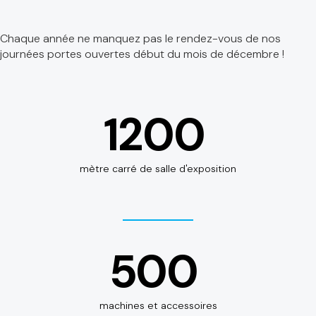
Chaque année ne manquez pas le rendez-vous de nos
journées portes ouvertes début du mois de décembre !
1200
mètre carré de salle d'exposition
500
machines et accessoires