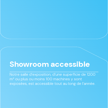
Showroom accessible
Notre salle d’exposition, d’une superficie de 1200
m² ou plus ou moins 100 machines y sont
exposées, est accessible tout au long de l’année.