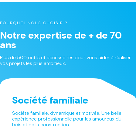
POURQUOI NOUS CHOISIR ?
Notre expertise de + de 70
ans
Plus de 500 outils et accessoires pour vous aider à réaliser
vos projets les plus ambitieux.
Société familiale
Société familiale, dynamique et motivée. Une belle
expérience professionnelle pour les amoureux du
bois et de la construction.