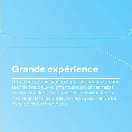
Grande expérience
Grâce aux connaissances et à l’expérience de nos
techniciens, ceux-ci effectuent les dépannages
de vos machines. Nous faisons le maximum pour
intervenir dans les meilleurs délais pour résoudre
les problèmes rencontrés.