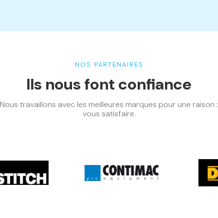
NOS PARTENAIRES
Ils nous font confiance
Nous travaillons avec les meilleures marques pour une raison :
vous satisfaire.