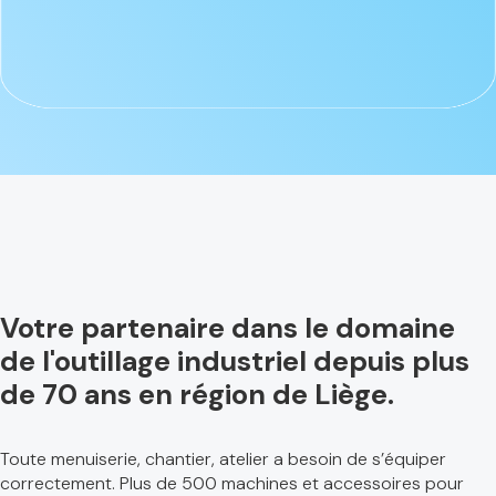
Votre partenaire dans le domaine
de l'outillage industriel depuis plus
de 70 ans en région de Liège.
Toute menuiserie, chantier, atelier a besoin de s’équiper
correctement. Plus de 500 machines et accessoires pour