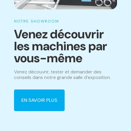
NOTRE SHOWROOM
Venez découvrir
les machines par
vous-même
Venez découvrir, tester et demander des
conseils dans notre grande salle d’exposition.
EN SAVOIR PLUS