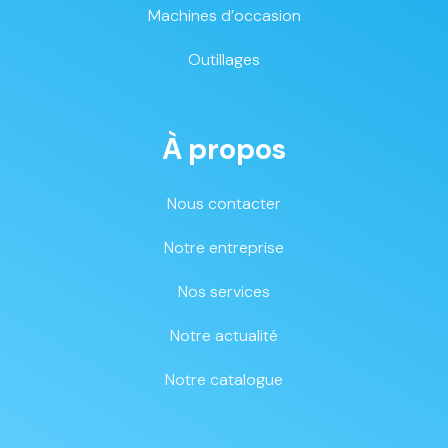
Machines d’occasion
Outillages
À propos
Nous contacter
Notre entreprise
Nos services
Notre actualité
Notre catalogue