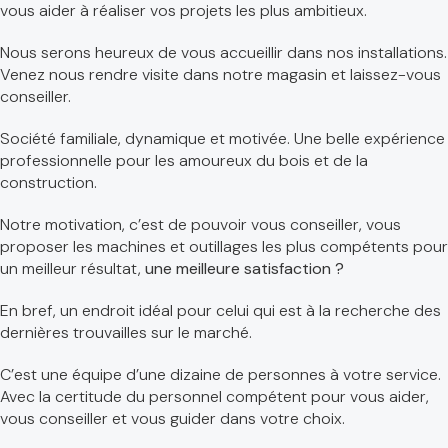
vous aider à réaliser vos projets les plus ambitieux.
Nous serons heureux de vous accueillir dans nos installations.
Venez nous rendre visite dans notre magasin et laissez-vous
conseiller.
Société familiale, dynamique et motivée. Une belle expérience
professionnelle pour les amoureux du bois et de la
construction.
Notre motivation, c’est de pouvoir vous conseiller, vous
proposer les machines et outillages les plus compétents pour
un meilleur résultat,
une meilleure satisfaction ?
En bref, un endroit idéal pour celui qui est à la recherche des
dernières trouvailles sur le marché.
C’est une équipe d’une dizaine de personnes à votre service.
Avec la certitude du personnel compétent pour vous aider,
vous conseiller et vous guider dans votre choix.