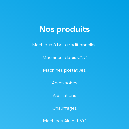
Nos produits
Machines à bois traditionnelles
Machines à bois CNC
Machines portatives
Accessoires
Aspirations
Chauffages
Machines Alu et PVC