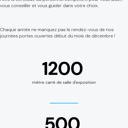
vous conseiller et vous guider dans votre choix.
Chaque année ne manquez pas le rendez-vous de nos
journées portes ouvertes début du mois de décembre !
1200
mètre carré de salle d'exposition
500