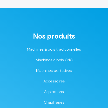
Nos produits
Machines à bois traditionnelles
Machines à bois CNC
Machines portatives
Accessoires
Aspirations
Chauffages