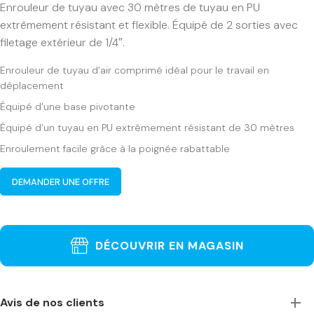
Enrouleur de tuyau avec 30 mètres de tuyau en PU
extrêmement résistant et flexible. Équipé de 2 sorties avec
filetage extérieur de 1/4″.
Enrouleur de tuyau d’air comprimé idéal pour le travail en
déplacement
Équipé d’une base pivotante
Équipé d’un tuyau en PU extrêmement résistant de 30 mètres
Enroulement facile grâce à la poignée rabattable
DEMANDER UNE OFFRE
DÉCOUVRIR EN MAGASIN
Avis de nos clients