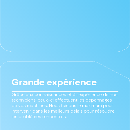
Grande expérience
Grâce aux connaissances et à l’expérience de nos
techniciens, ceux-ci effectuent les dépannages
de vos machines. Nous faisons le maximum pour
intervenir dans les meilleurs délais pour résoudre
les problèmes rencontrés.