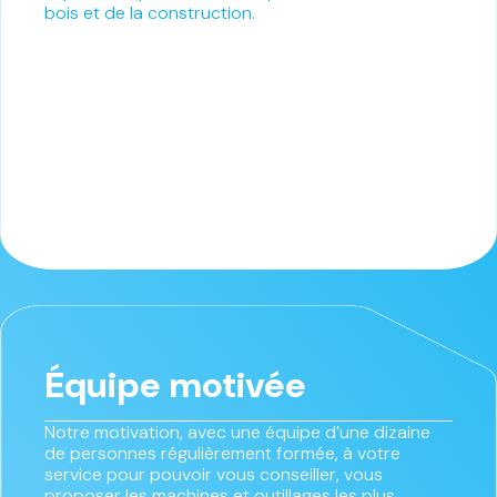
bois et de la construction.
Équipe motivée
Notre motivation, avec une équipe d’une dizaine
de personnes régulièrement formée, à votre
service pour pouvoir vous conseiller, vous
proposer les machines et outillages les plus