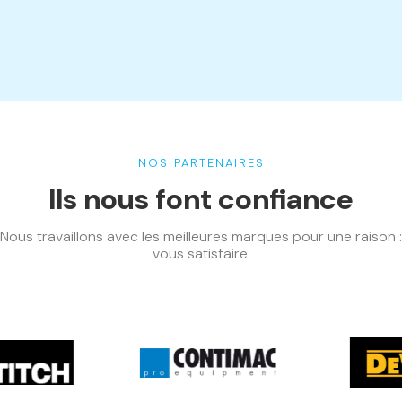
NOS PARTENAIRES
Ils nous font confiance
Nous travaillons avec les meilleures marques pour une raison :
vous satisfaire.