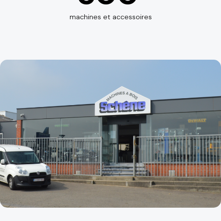
machines et accessoires