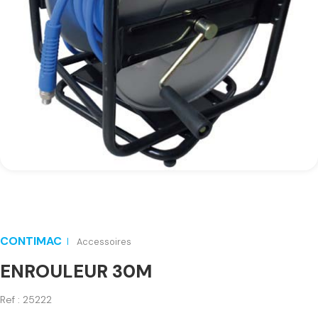
CONTIMAC
Accessoires
ENROULEUR 30M
Ref : 25222