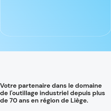
Votre partenaire dans le domaine
de l'outillage industriel depuis plus
de 70 ans en région de Liège.