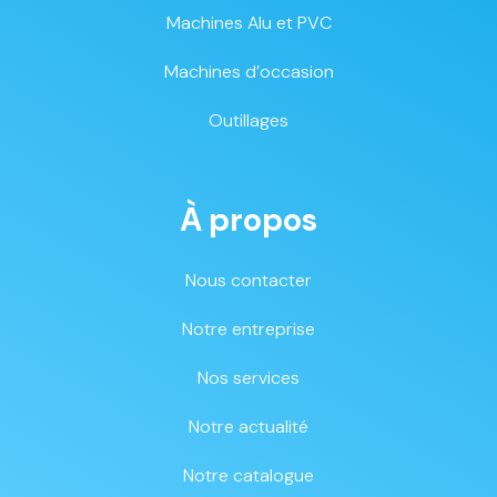
Machines Alu et PVC
Machines d’occasion
Outillages
À propos
Nous contacter
Notre entreprise
Nos services
Notre actualité
Notre catalogue