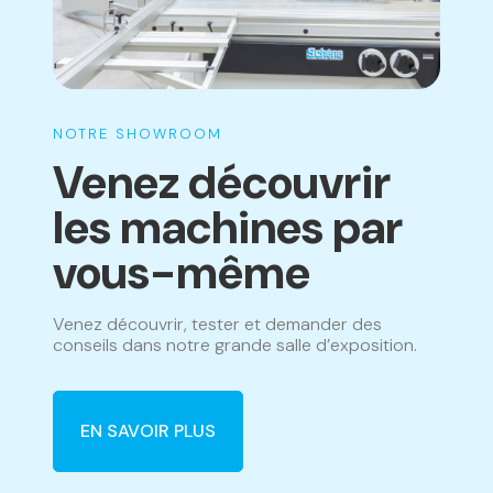
NOTRE SHOWROOM
Venez découvrir
les machines par
vous-même
Venez découvrir, tester et demander des
conseils dans notre grande salle d’exposition.
EN SAVOIR PLUS