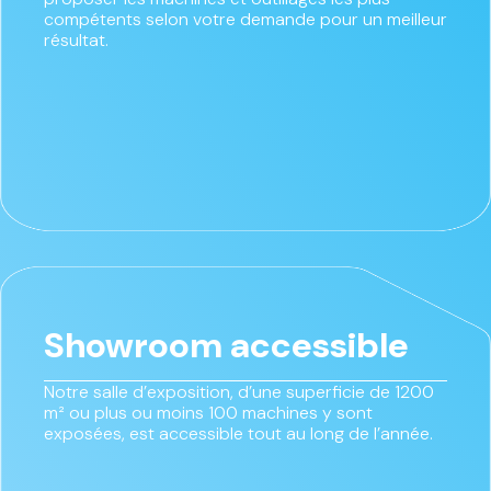
compétents selon votre demande pour un meilleur
résultat.
Showroom accessible
Notre salle d’exposition, d’une superficie de 1200
m² ou plus ou moins 100 machines y sont
exposées, est accessible tout au long de l’année.