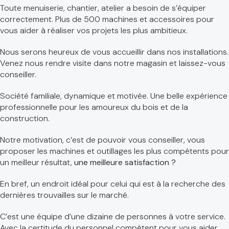
Toute menuiserie, chantier, atelier a besoin de s’équiper
correctement. Plus de 500 machines et accessoires pour
vous aider à réaliser vos projets les plus ambitieux.
Nous serons heureux de vous accueillir dans nos installations.
Venez nous rendre visite dans notre magasin et laissez-vous
conseiller.
Société familiale, dynamique et motivée. Une belle expérience
professionnelle pour les amoureux du bois et de la
construction.
Notre motivation, c’est de pouvoir vous conseiller, vous
proposer les machines et outillages les plus compétents pour
un meilleur résultat,
une meilleure satisfaction ?
En bref, un endroit idéal pour celui qui est à la recherche des
dernières trouvailles sur le marché.
C’est une équipe d’une dizaine de personnes à votre service.
Avec la certitude du personnel compétent pour vous aider,