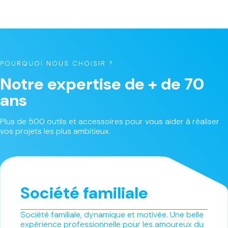
POURQUOI NOUS CHOISIR ?
Notre expertise de + de 70
ans
Plus de 500 outils et accessoires pour vous aider à réaliser
vos projets les plus ambitieux.
Société familiale
Société familiale, dynamique et motivée. Une belle
expérience professionnelle pour les amoureux du