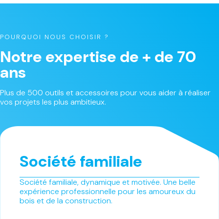
POURQUOI NOUS CHOISIR ?
Notre expertise de + de 70
ans
Plus de 500 outils et accessoires pour vous aider à réaliser
vos projets les plus ambitieux.
Société familiale
Société familiale, dynamique et motivée. Une belle
expérience professionnelle pour les amoureux du
bois et de la construction.