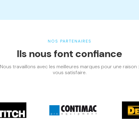
NOS PARTENAIRES
Ils nous font confiance
Nous travaillons avec les meilleures marques pour une raison :
vous satisfaire.