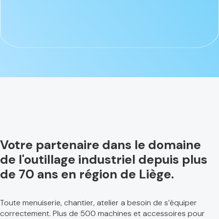
Votre partenaire dans le domaine
de l'outillage industriel depuis plus
de 70 ans en région de Liège.
Toute menuiserie, chantier, atelier a besoin de s’équiper
correctement. Plus de 500 machines et accessoires pour