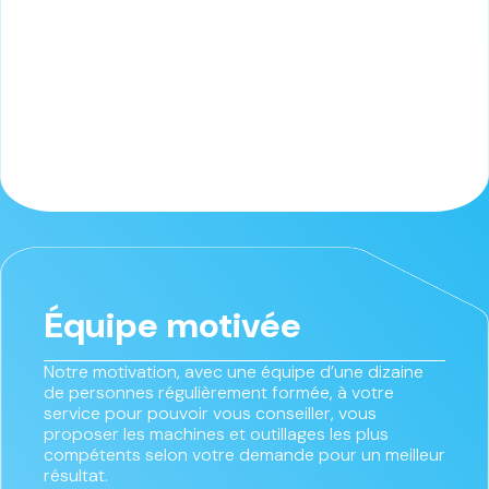
Équipe motivée
Notre motivation, avec une équipe d’une dizaine
de personnes régulièrement formée, à votre
service pour pouvoir vous conseiller, vous
proposer les machines et outillages les plus
compétents selon votre demande pour un meilleur
résultat.