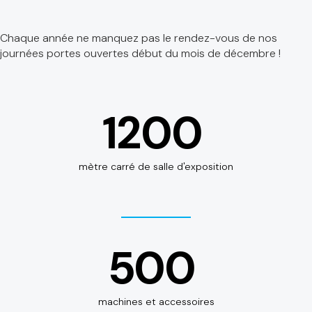
Chaque année ne manquez pas le rendez-vous de nos
journées portes ouvertes début du mois de décembre !
1200
mètre carré de salle d'exposition
500
machines et accessoires