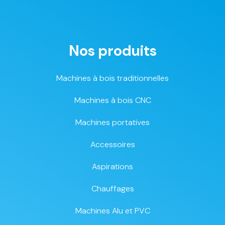
Nos produits
Machines à bois traditionnelles
Machines à bois CNC
Machines portatives
Accessoires
Aspirations
Chauffages
Machines Alu et PVC