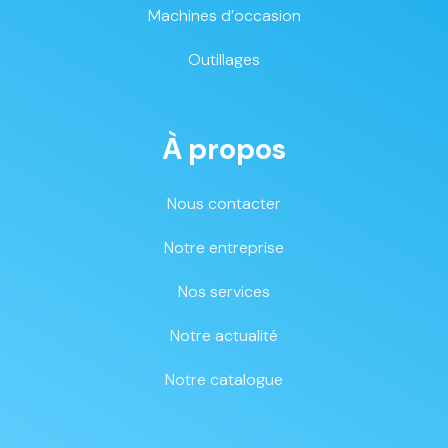
Machines d’occasion
Outillages
À propos
Nous contacter
Notre entreprise
Nos services
Notre actualité
Notre catalogue