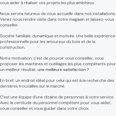
vous aider à réaliser vos projets les plus ambitieux.
Nous serons heureux de vous accueillir dans nos installations.
Venez nous rendre visite dans notre magasin et laissez-vous
conseiller.
Société familiale, dynamique et motivée. Une belle expérience
professionnelle pour les amoureux du bois et de la
construction.
Notre motivation, c’est de pouvoir vous conseiller, vous
proposer les machines et outillages les plus compétents pour
un meilleur résultat,
une meilleure satisfaction ?
En bref, un endroit idéal pour celui qui est à la recherche des
dernières trouvailles sur le marché.
C’est une équipe d’une dizaine de personnes à votre service.
Avec la certitude du personnel compétent pour vous aider,
vous conseiller et vous guider dans votre choix.