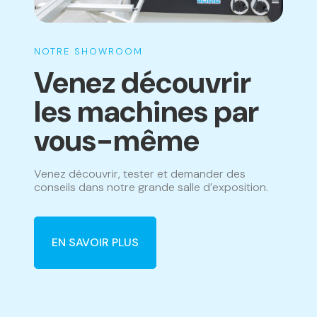
NOTRE SHOWROOM
Venez découvrir
les machines par
vous-même
Venez découvrir, tester et demander des
conseils dans notre grande salle d’exposition.
EN SAVOIR PLUS