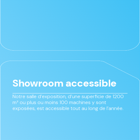
Showroom accessible
Notre salle d’exposition, d’une superficie de 1200
m² ou plus ou moins 100 machines y sont
exposées, est accessible tout au long de l’année.