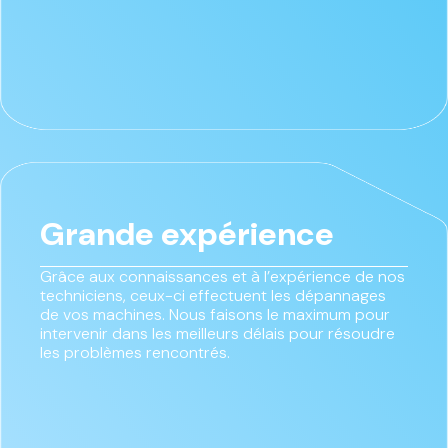
Grande expérience
Grâce aux connaissances et à l’expérience de nos
techniciens, ceux-ci effectuent les dépannages
de vos machines. Nous faisons le maximum pour
intervenir dans les meilleurs délais pour résoudre
les problèmes rencontrés.