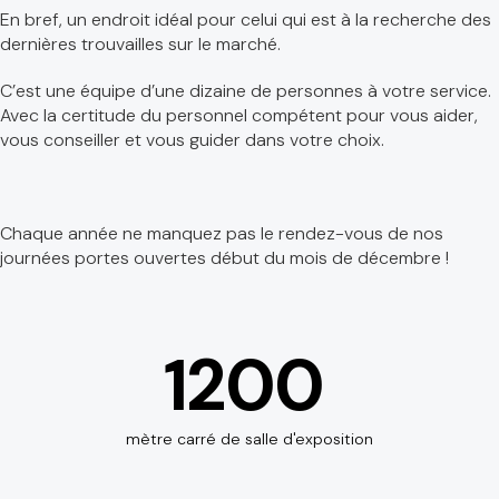
En bref, un endroit idéal pour celui qui est à la recherche des
dernières trouvailles sur le marché.
C’est une équipe d’une dizaine de personnes à votre service.
Avec la certitude du personnel compétent pour vous aider,
vous conseiller et vous guider dans votre choix.
Chaque année ne manquez pas le rendez-vous de nos
journées portes ouvertes début du mois de décembre !
1200
mètre carré de salle d'exposition