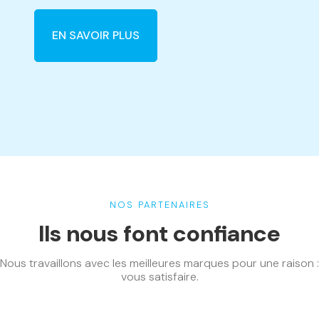
EN SAVOIR PLUS
NOS PARTENAIRES
Ils nous font confiance
Nous travaillons avec les meilleures marques pour une raison :
vous satisfaire.