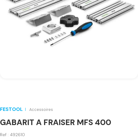
FESTOOL
Accessoires
GABARIT A FRAISER MFS 400
Ref : 492610