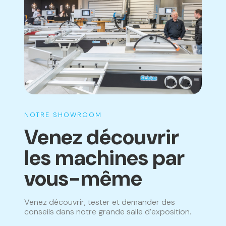
NOTRE SHOWROOM
Venez découvrir
les machines par
vous-même
Venez découvrir, tester et demander des
conseils dans notre grande salle d’exposition.