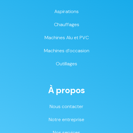
Aspirations
Chauffages
Machines Alu et PVC
Machines d’occasion
Outillages
À propos
Nous contacter
Notre entreprise
Nos services