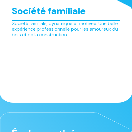
Société familiale
Société familiale, dynamique et motivée. Une belle
expérience professionnelle pour les amoureux du
bois et de la construction.