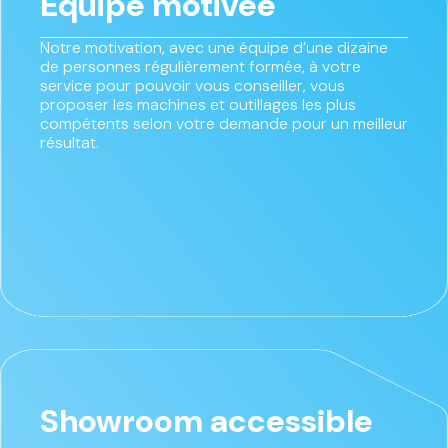
Équipe motivée
Notre motivation, avec une équipe d’une dizaine
de personnes régulièrement formée, à votre
service pour pouvoir vous conseiller, vous
proposer les machines et outillages les plus
compétents selon votre demande pour un meilleur
résultat.
Showroom accessible