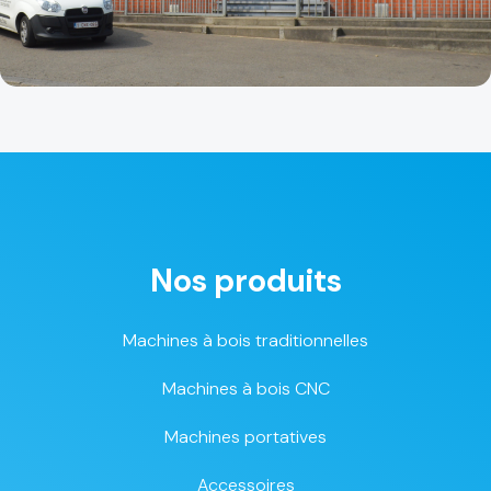
Nos produits
Machines à bois traditionnelles
Machines à bois CNC
Machines portatives
Accessoires