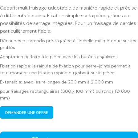
Gabarit multifraisage adaptable de manière rapide et précise
à différents besoins. Fixation simple sur la pièce grâce aux
possibilités de serrage intégrées. Pour un fraisage de cercles
particulièrement fiable.
Découpes et arrondis précis grâce à l’échelle millimétrique sur les
profilés
Adaptation parfaite à la pièce avec les butées angulaires
Fixation rapide: la rainure de fixation pour serre-joints permet à
tout moment une fixation rapide du gabarit sur la pièce
Extensible: avec les rallonges de 200 mm à 2 000 mm
pour fraisages rectangulaires (300 x 100 mm) ou ronds (Ø 600
mm)
DEMANDER UNE OFFRE