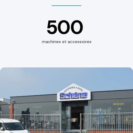
500
machines et accessoires