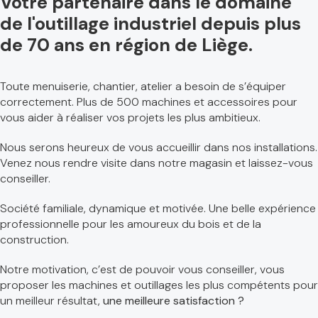
Votre partenaire dans le domaine
de l'outillage industriel depuis plus
de 70 ans en région de Liège.
Toute menuiserie, chantier, atelier a besoin de s’équiper
correctement. Plus de 500 machines et accessoires pour
vous aider à réaliser vos projets les plus ambitieux.
Nous serons heureux de vous accueillir dans nos installations.
Venez nous rendre visite dans notre magasin et laissez-vous
conseiller.
Société familiale, dynamique et motivée. Une belle expérience
professionnelle pour les amoureux du bois et de la
construction.
Notre motivation, c’est de pouvoir vous conseiller, vous
proposer les machines et outillages les plus compétents pour
un meilleur résultat,
une meilleure satisfaction ?