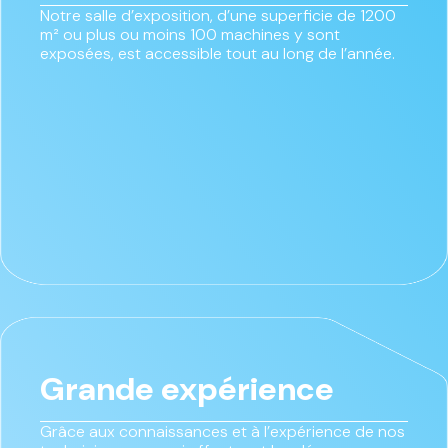
Notre salle d’exposition, d’une superficie de 1200
m² ou plus ou moins 100 machines y sont
exposées, est accessible tout au long de l’année.
Grande expérience
Grâce aux connaissances et à l’expérience de nos