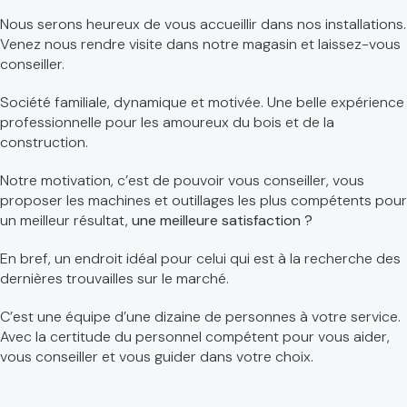
Nous serons heureux de vous accueillir dans nos installations.
Venez nous rendre visite dans notre magasin et laissez-vous
conseiller.
Société familiale, dynamique et motivée. Une belle expérience
professionnelle pour les amoureux du bois et de la
construction.
Notre motivation, c’est de pouvoir vous conseiller, vous
proposer les machines et outillages les plus compétents pour
un meilleur résultat,
une meilleure satisfaction ?
En bref, un endroit idéal pour celui qui est à la recherche des
dernières trouvailles sur le marché.
C’est une équipe d’une dizaine de personnes à votre service.
Avec la certitude du personnel compétent pour vous aider,
vous conseiller et vous guider dans votre choix.