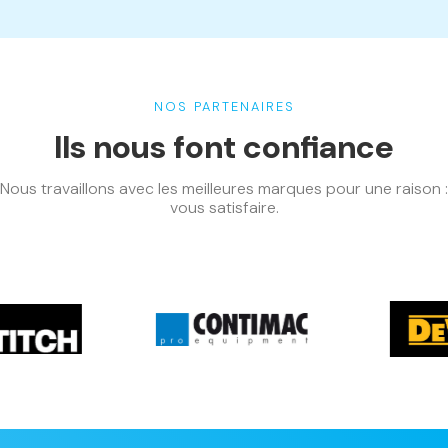
NOS PARTENAIRES
Ils nous font confiance
Nous travaillons avec les meilleures marques pour une raison :
vous satisfaire.