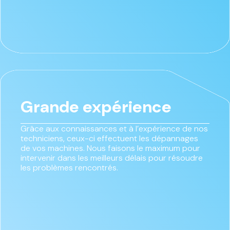
Grande expérience
Grâce aux connaissances et à l’expérience de nos
techniciens, ceux-ci effectuent les dépannages
de vos machines. Nous faisons le maximum pour
intervenir dans les meilleurs délais pour résoudre
les problèmes rencontrés.