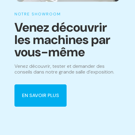
NOTRE SHOWROOM
Venez découvrir
les machines par
vous-même
Venez découvrir, tester et demander des
conseils dans notre grande salle d’exposition.
EN SAVOIR PLUS