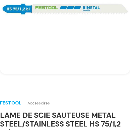
FESTOOL
Accessoires
LAME DE SCIE SAUTEUSE METAL
STEEL/STAINLESS STEEL HS 75/1,2