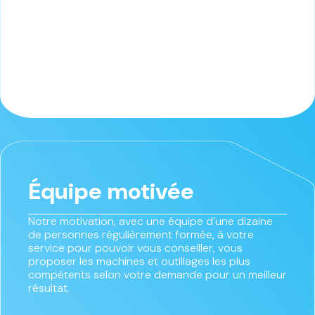
Équipe motivée
Notre motivation, avec une équipe d’une dizaine
de personnes régulièrement formée, à votre
service pour pouvoir vous conseiller, vous
proposer les machines et outillages les plus
compétents selon votre demande pour un meilleur
résultat.