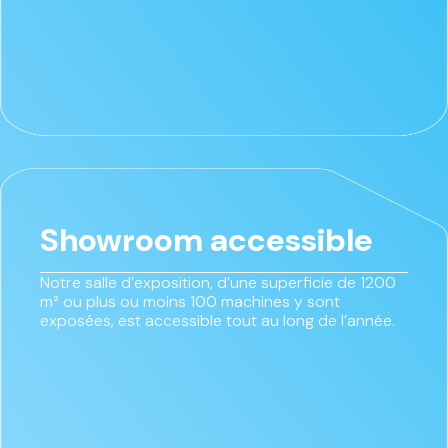
Showroom accessible
Notre salle d’exposition, d’une superficie de 1200
m² ou plus ou moins 100 machines y sont
exposées, est accessible tout au long de l’année.