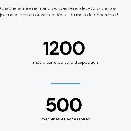
Chaque année ne manquez pas le rendez-vous de nos
journées portes ouvertes début du mois de décembre !
1200
mètre carré de salle d'exposition
500
machines et accessoires