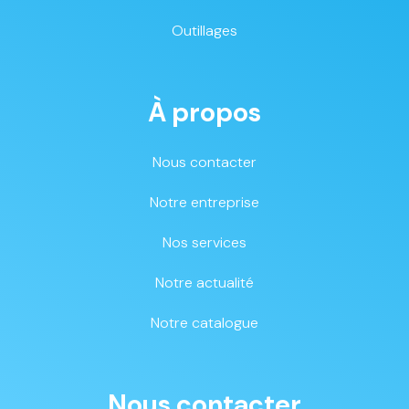
Outillages
À propos
Nous contacter
Notre entreprise
Nos services
Notre actualité
Notre catalogue
Nous contacter