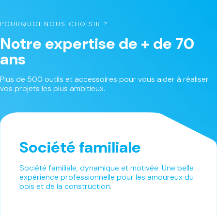
POURQUOI NOUS CHOISIR ?
Notre expertise de + de 70
ans
Plus de 500 outils et accessoires pour vous aider à réaliser
vos projets les plus ambitieux.
Société familiale
Société familiale, dynamique et motivée. Une belle
expérience professionnelle pour les amoureux du
bois et de la construction.