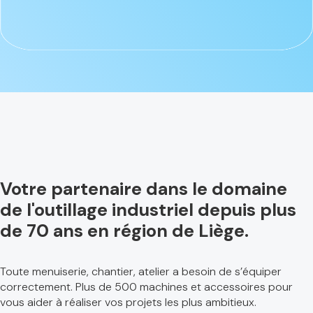
Votre partenaire dans le domaine
de l'outillage industriel depuis plus
de 70 ans en région de Liège.
Toute menuiserie, chantier, atelier a besoin de s’équiper
correctement. Plus de 500 machines et accessoires pour
vous aider à réaliser vos projets les plus ambitieux.