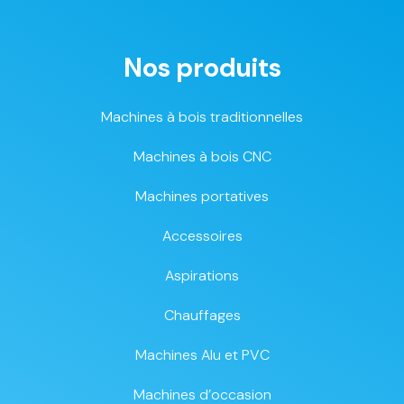
Nos produits
Machines à bois traditionnelles
Machines à bois CNC
Machines portatives
Accessoires
Aspirations
Chauffages
Machines Alu et PVC
Machines d’occasion