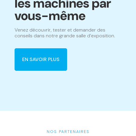
les machines par
vous-même
Venez découvrir, tester et demander des
conseils dans notre grande salle d’exposition.
EN SAVOIR PLUS
NOS PARTENAIRES