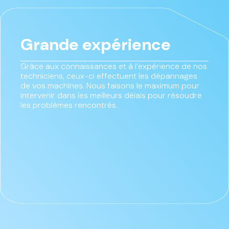
Grande expérience
Grâce aux connaissances et à l’expérience de nos
techniciens, ceux-ci effectuent les dépannages
de vos machines. Nous faisons le maximum pour
intervenir dans les meilleurs délais pour résoudre
les problèmes rencontrés.