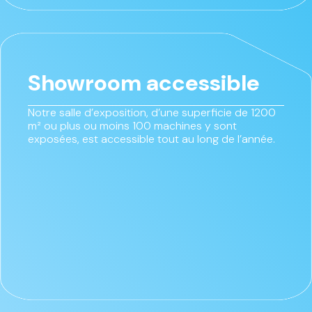
Showroom accessible
Notre salle d’exposition, d’une superficie de 1200
m² ou plus ou moins 100 machines y sont
exposées, est accessible tout au long de l’année.