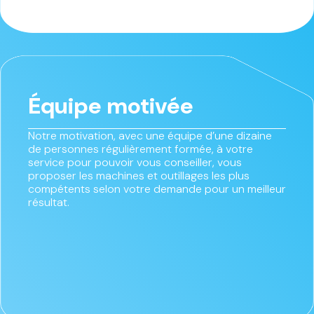
Équipe motivée
Notre motivation, avec une équipe d’une dizaine
de personnes régulièrement formée, à votre
service pour pouvoir vous conseiller, vous
proposer les machines et outillages les plus
compétents selon votre demande pour un meilleur
résultat.