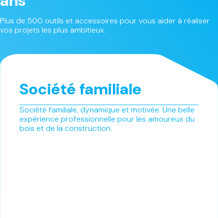
ans
Plus de 500 outils et accessoires pour vous aider à réaliser
vos projets les plus ambitieux.
Société familiale
Société familiale, dynamique et motivée. Une belle
expérience professionnelle pour les amoureux du
bois et de la construction.