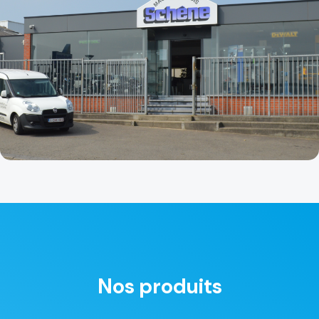
Nos produits