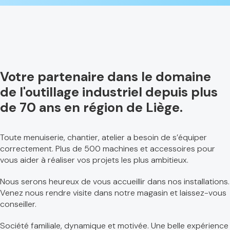
Votre partenaire dans le domaine
de l'outillage industriel depuis plus
de 70 ans en région de Liège.
Toute menuiserie, chantier, atelier a besoin de s’équiper
correctement. Plus de 500 machines et accessoires pour
vous aider à réaliser vos projets les plus ambitieux.
Nous serons heureux de vous accueillir dans nos installations.
Venez nous rendre visite dans notre magasin et laissez-vous
conseiller.
Société familiale, dynamique et motivée. Une belle expérience