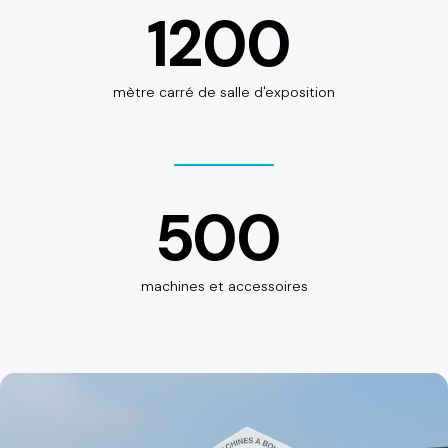
1200
mètre carré de salle d'exposition
500
machines et accessoires