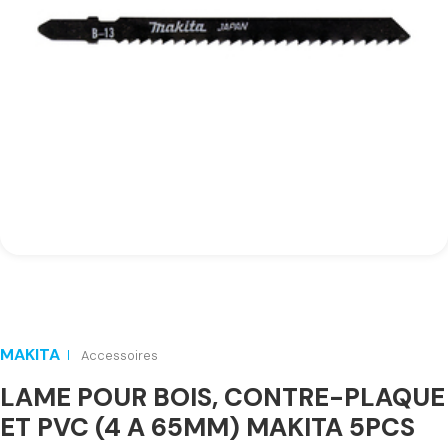
MAKITA
Accessoires
LAME POUR BOIS, CONTRE-PLAQUE
ET PVC (4 A 65MM) MAKITA 5PCS