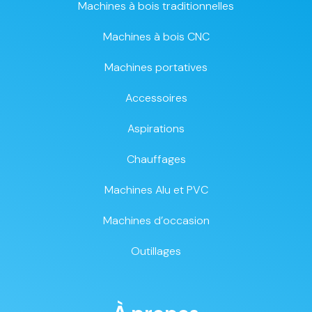
Machines à bois traditionnelles
Machines à bois CNC
Machines portatives
Accessoires
Aspirations
Chauffages
Machines Alu et PVC
Machines d’occasion
Outillages