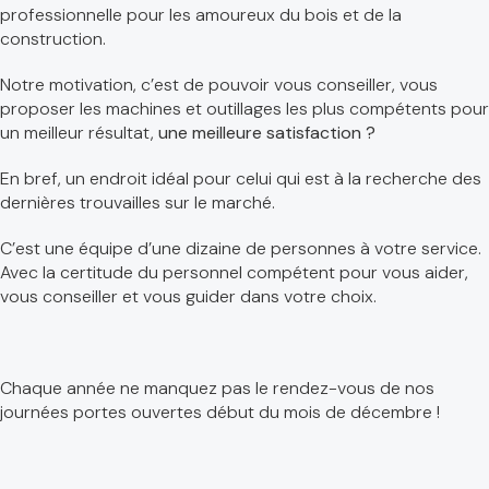
professionnelle pour les amoureux du bois et de la
construction.
Notre motivation, c’est de pouvoir vous conseiller, vous
proposer les machines et outillages les plus compétents pour
un meilleur résultat,
une meilleure satisfaction ?
En bref, un endroit idéal pour celui qui est à la recherche des
dernières trouvailles sur le marché.
C’est une équipe d’une dizaine de personnes à votre service.
Avec la certitude du personnel compétent pour vous aider,
vous conseiller et vous guider dans votre choix.
Chaque année ne manquez pas le rendez-vous de nos
journées portes ouvertes début du mois de décembre !