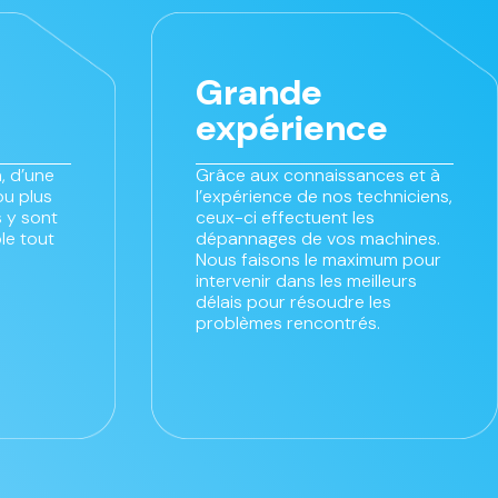
Grande
expérience
, d’une
Grâce aux connaissances et à
ou plus
l’expérience de nos techniciens,
 y sont
ceux-ci effectuent les
le tout
dépannages de vos machines.
Nous faisons le maximum pour
intervenir dans les meilleurs
délais pour résoudre les
problèmes rencontrés.