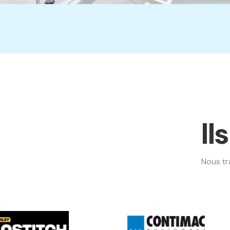
Il
Nous tr