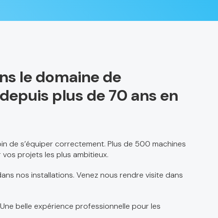
ans le domaine de
el depuis plus de 70 ans en
soin de s’équiper correctement. Plus de 500 machines
 vos projets les plus ambitieux.
ans nos installations. Venez nous rendre visite dans
 Une belle expérience professionnelle pour les