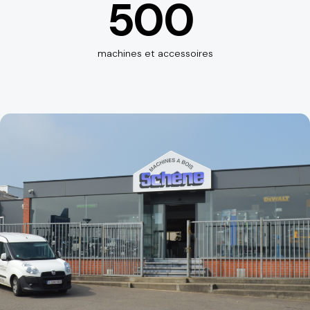
500
machines et accessoires