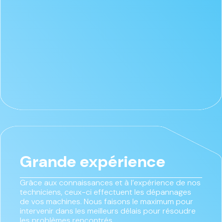
Grande expérience
Grâce aux connaissances et à l’expérience de nos
techniciens, ceux-ci effectuent les dépannages
de vos machines. Nous faisons le maximum pour
intervenir dans les meilleurs délais pour résoudre
les problèmes rencontrés.