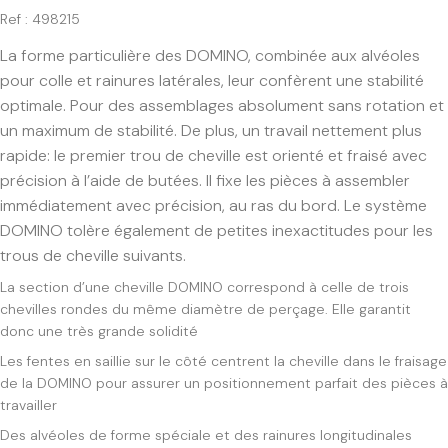
Ref : 498215
La forme particulière des DOMINO, combinée aux alvéoles
pour colle et rainures latérales, leur confèrent une stabilité
optimale. Pour des assemblages absolument sans rotation et
un maximum de stabilité. De plus, un travail nettement plus
rapide: le premier trou de cheville est orienté et fraisé avec
précision à l’aide de butées. Il fixe les pièces à assembler
immédiatement avec précision, au ras du bord. Le système
DOMINO tolère également de petites inexactitudes pour les
trous de cheville suivants.
La section d’une cheville DOMINO correspond à celle de trois
chevilles rondes du même diamètre de perçage. Elle garantit
donc une très grande solidité
Les fentes en saillie sur le côté centrent la cheville dans le fraisage
de la DOMINO pour assurer un positionnement parfait des pièces à
travailler
Des alvéoles de forme spéciale et des rainures longitudinales