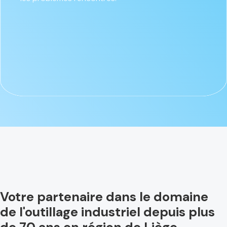
Votre partenaire dans le domaine
de l'outillage industriel depuis plus