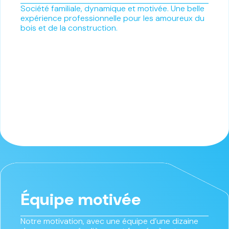
Société familiale, dynamique et motivée. Une belle
expérience professionnelle pour les amoureux du
bois et de la construction.
Équipe motivée
Notre motivation, avec une équipe d’une dizaine