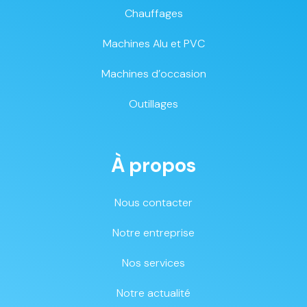
Chauffages
Machines Alu et PVC
Machines d’occasion
Outillages
À propos
Nous contacter
Notre entreprise
Nos services
Notre actualité