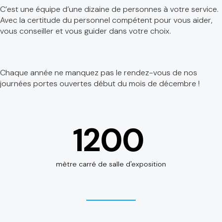
C’est une équipe d’une dizaine de personnes à votre service.
Avec la certitude du personnel compétent pour vous aider,
vous conseiller et vous guider dans votre choix.
Chaque année ne manquez pas le rendez-vous de nos
journées portes ouvertes début du mois de décembre !
1200
mètre carré de salle d'exposition