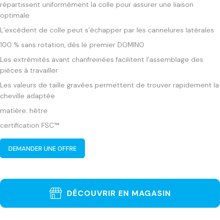
répartissent uniformément la colle pour assurer une liaison
optimale
L’excédent de colle peut s’échapper par les cannelures latérales
100 % sans rotation, dès le premier DOMINO
Les extrémités avant chanfreinées facilitent l’assemblage des
pièces à travailler
Les valeurs de taille gravées permettent de trouver rapidement la
cheville adaptée
matière: hêtre
certification FSC™
DEMANDER UNE OFFRE
DÉCOUVRIR EN MAGASIN