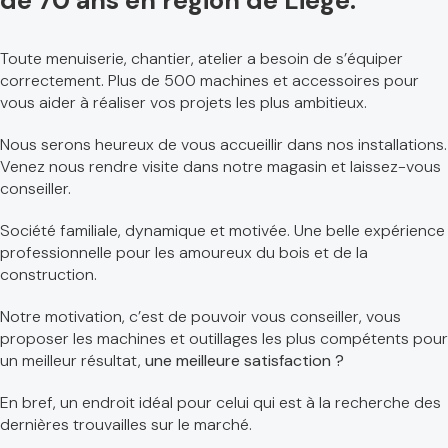
de 70 ans en région de Liège.
Toute menuiserie, chantier, atelier a besoin de s’équiper
correctement. Plus de 500 machines et accessoires pour
vous aider à réaliser vos projets les plus ambitieux.
Nous serons heureux de vous accueillir dans nos installations.
Venez nous rendre visite dans notre magasin et laissez-vous
conseiller.
Société familiale, dynamique et motivée. Une belle expérience
professionnelle pour les amoureux du bois et de la
construction.
Notre motivation, c’est de pouvoir vous conseiller, vous
proposer les machines et outillages les plus compétents pour
un meilleur résultat,
une meilleure satisfaction ?
En bref, un endroit idéal pour celui qui est à la recherche des
dernières trouvailles sur le marché.