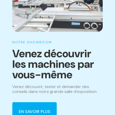
NOTRE SHOWROOM
Venez découvrir
les machines par
vous-même
Venez découvrir, tester et demander des
conseils dans notre grande salle d’exposition.
EN SAVOIR PLUS