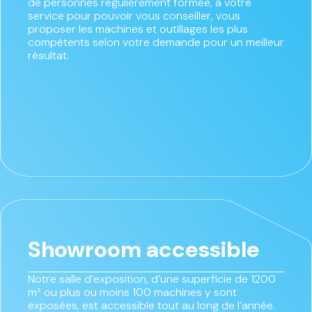
de personnes régulièrement formée, à votre
service pour pouvoir vous conseiller, vous
proposer les machines et outillages les plus
compétents selon votre demande pour un meilleur
résultat.
Showroom accessible
Notre salle d’exposition, d’une superficie de 1200
m² ou plus ou moins 100 machines y sont
exposées, est accessible tout au long de l’année.