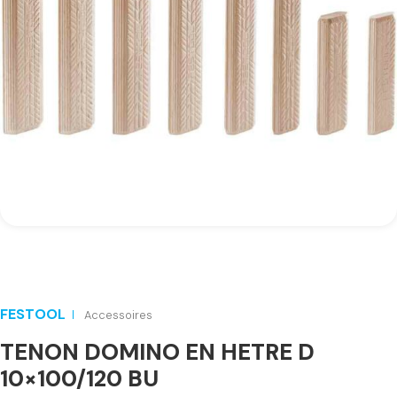
FESTOOL
Accessoires
TENON DOMINO EN HETRE D
10×100/120 BU