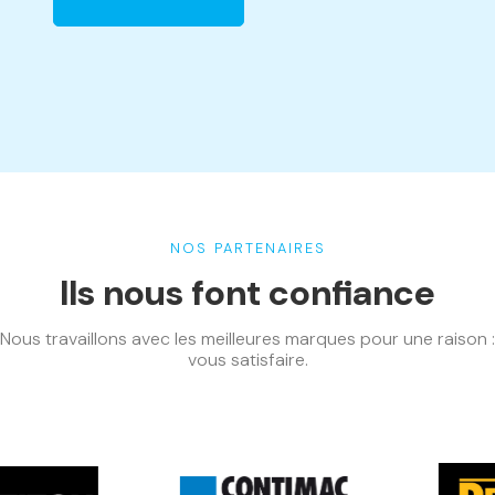
NOS PARTENAIRES
Ils nous font confiance
Nous travaillons avec les meilleures marques pour une raison :
vous satisfaire.