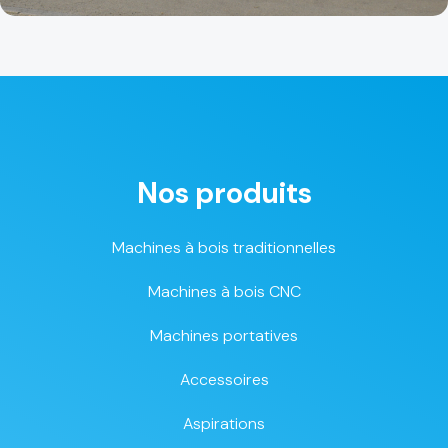
Nos produits
Machines à bois traditionnelles
Machines à bois CNC
Machines portatives
Accessoires
Aspirations