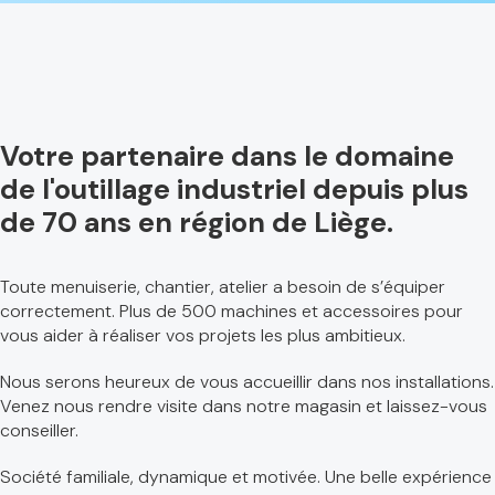
Votre partenaire dans le domaine
de l'outillage industriel depuis plus
de 70 ans en région de Liège.
Toute menuiserie, chantier, atelier a besoin de s’équiper
correctement. Plus de 500 machines et accessoires pour
vous aider à réaliser vos projets les plus ambitieux.
Nous serons heureux de vous accueillir dans nos installations.
Venez nous rendre visite dans notre magasin et laissez-vous
conseiller.
Société familiale, dynamique et motivée. Une belle expérience