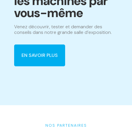
les machines par
vous-même
Venez découvrir, tester et demander des
conseils dans notre grande salle d’exposition.
EN SAVOIR PLUS
NOS PARTENAIRES