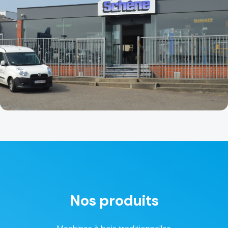
Nos produits