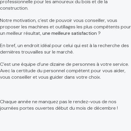
professionnelle pour les amoureux du bois et de la
construction.
Notre motivation, c’est de pouvoir vous conseiller, vous
proposer les machines et outillages les plus compétents pour
un meilleur résultat,
une meilleure satisfaction ?
En bref, un endroit idéal pour celui qui est à la recherche des
dernières trouvailles sur le marché.
C’est une équipe d’une dizaine de personnes à votre service.
Avec la certitude du personnel compétent pour vous aider,
vous conseiller et vous guider dans votre choix.
Chaque année ne manquez pas le rendez-vous de nos
journées portes ouvertes début du mois de décembre !