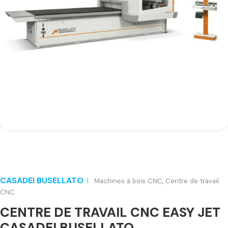
CASADEI BUSELLATO
Machines à bois CNC
,
Centre de travail
CNC
CENTRE DE TRAVAIL CNC EASY JET
CASADEI BUSELLATO