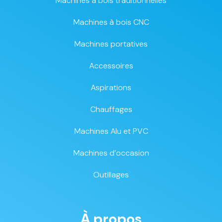
Machines à bois traditionnelles
Machines à bois CNC
Machines portatives
Accessoires
Aspirations
Chauffages
Machines Alu et PVC
Machines d’occasion
Outillages
À propos