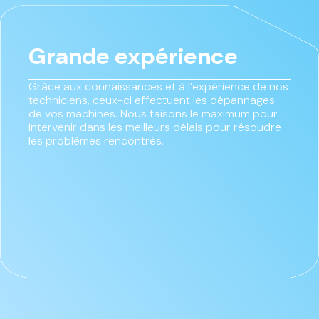
Grande expérience
Grâce aux connaissances et à l’expérience de nos
techniciens, ceux-ci effectuent les dépannages
de vos machines. Nous faisons le maximum pour
intervenir dans les meilleurs délais pour résoudre
les problèmes rencontrés.