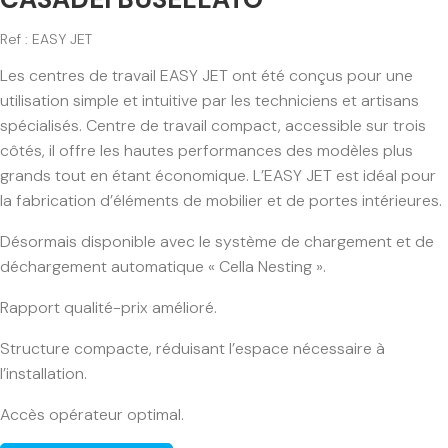
Ref : EASY JET
Les centres de travail EASY JET ont été conçus pour une
utilisation simple et intuitive par les techniciens et artisans
spécialisés. Centre de travail compact, accessible sur trois
côtés, il offre les hautes performances des modèles plus
grands tout en étant économique. L’EASY JET est idéal pour
la fabrication d’éléments de mobilier et de portes intérieures.
Désormais disponible avec le système de chargement et de
déchargement automatique « Cella Nesting ».
Rapport qualité-prix amélioré.
Structure compacte, réduisant l’espace nécessaire à
l’installation.
Accès opérateur optimal.