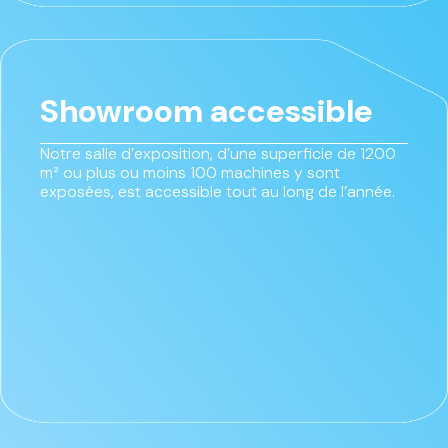
Showroom accessible
Notre salle d’exposition, d’une superficie de 1200
m² ou plus ou moins 100 machines y sont
exposées, est accessible tout au long de l’année.