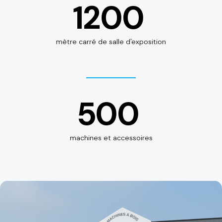
1200
mètre carré de salle d'exposition
500
machines et accessoires