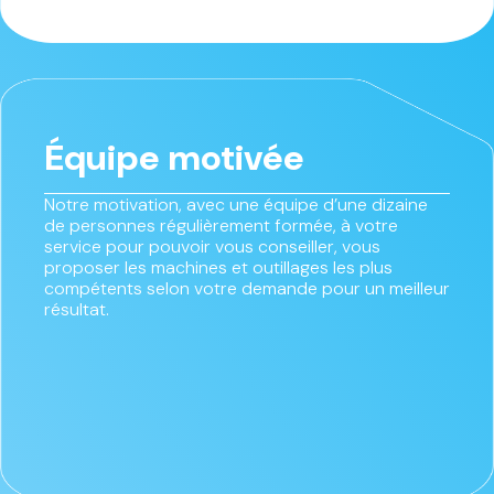
Équipe motivée
Notre motivation, avec une équipe d’une dizaine
de personnes régulièrement formée, à votre
service pour pouvoir vous conseiller, vous
proposer les machines et outillages les plus
compétents selon votre demande pour un meilleur
résultat.