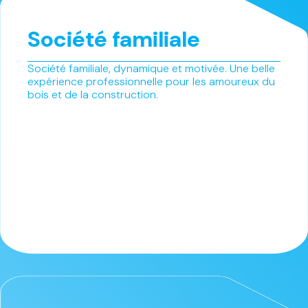
Société familiale
Société familiale, dynamique et motivée. Une belle
expérience professionnelle pour les amoureux du
bois et de la construction.