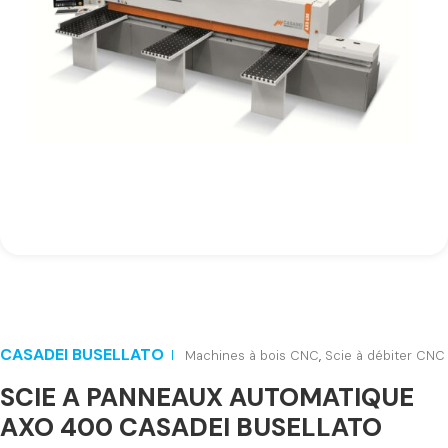
CASADEI BUSELLATO
Machines à bois CNC
,
Scie à débiter CNC
SCIE A PANNEAUX AUTOMATIQUE
AXO 400 CASADEI BUSELLATO