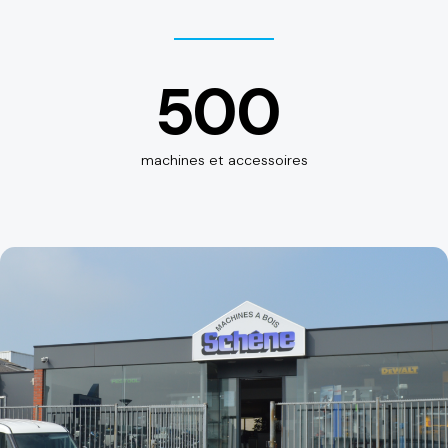
500
machines et accessoires