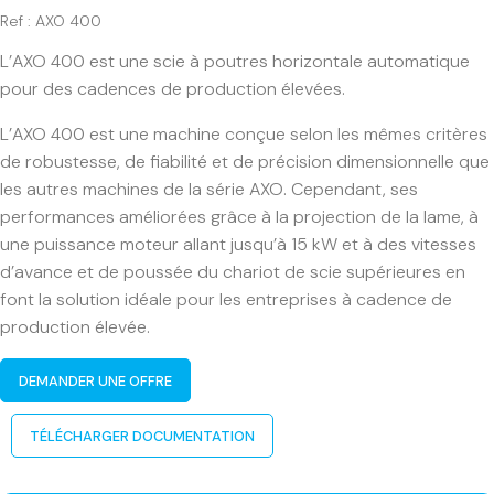
Ref : AXO 400
L’AXO 400 est une scie à poutres horizontale automatique
pour des cadences de production élevées.
L’AXO 400 est une machine conçue selon les mêmes critères
de robustesse, de fiabilité et de précision dimensionnelle que
les autres machines de la série AXO. Cependant, ses
performances améliorées grâce à la projection de la lame, à
une puissance moteur allant jusqu’à 15 kW et à des vitesses
d’avance et de poussée du chariot de scie supérieures en
font la solution idéale pour les entreprises à cadence de
production élevée.
DEMANDER UNE OFFRE
TÉLÉCHARGER DOCUMENTATION