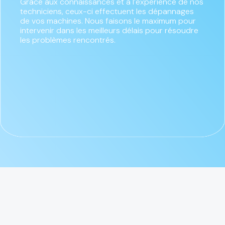
Grâce aux connaissances et à l’expérience de nos
techniciens, ceux-ci effectuent les dépannages
de vos machines. Nous faisons le maximum pour
intervenir dans les meilleurs délais pour résoudre
les problèmes rencontrés.