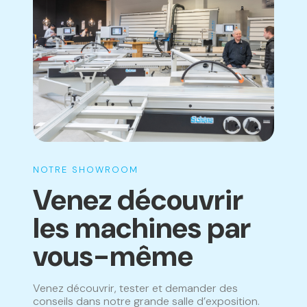
notre gamme ne sont donc pas inclus.
NOTRE SHOWROOM
Venez découvrir
les machines par
vous-même
Venez découvrir, tester et demander des
conseils dans notre grande salle d’exposition.