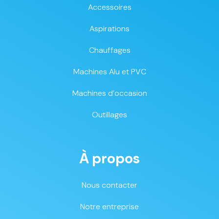
Accessoires
Aspirations
Chauffages
Machines Alu et PVC
Machines d’occasion
Outillages
À propos
Nous contacter
Notre entreprise