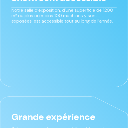
Notre salle d’exposition, d’une superficie de 1200
m² ou plus ou moins 100 machines y sont
exposées, est accessible tout au long de l’année.
Grande expérience