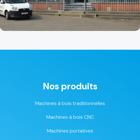
Nos produits
Machines à bois traditionnelles
Machines à bois CNC
Machines portatives