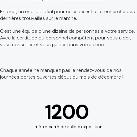
En bref, un endroit idéal pour celui qui est à la recherche des
dernières trouvailles sur le marché.
C’est une équipe d’une dizaine de personnes à votre service.
Avec la certitude du personnel compétent pour vous aider,
vous conseiller et vous guider dans votre choix.
Chaque année ne manquez pas le rendez-vous de nos
journées portes ouvertes début du mois de décembre !
1200
mètre carré de salle d'exposition