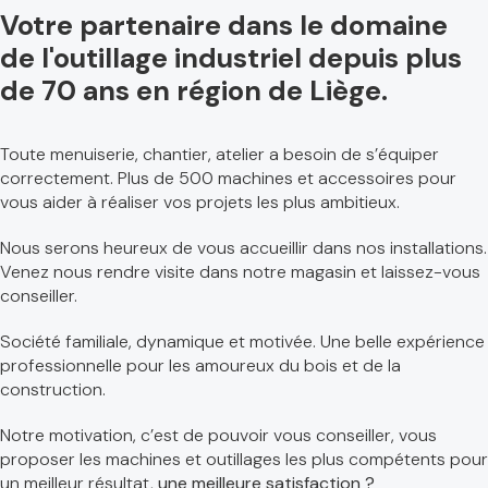
Votre partenaire dans le domaine
de l'outillage industriel depuis plus
de 70 ans en région de Liège.
Toute menuiserie, chantier, atelier a besoin de s’équiper
correctement. Plus de 500 machines et accessoires pour
vous aider à réaliser vos projets les plus ambitieux.
Nous serons heureux de vous accueillir dans nos installations.
Venez nous rendre visite dans notre magasin et laissez-vous
conseiller.
Société familiale, dynamique et motivée. Une belle expérience
professionnelle pour les amoureux du bois et de la
construction.
Notre motivation, c’est de pouvoir vous conseiller, vous
proposer les machines et outillages les plus compétents pour
un meilleur résultat,
une meilleure satisfaction ?