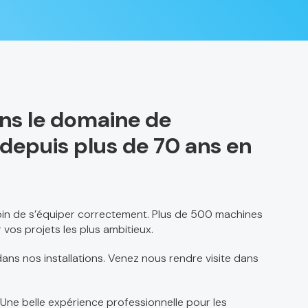
ans le domaine de
el depuis plus de 70 ans en
soin de s’équiper correctement. Plus de 500 machines
 vos projets les plus ambitieux.
ans nos installations. Venez nous rendre visite dans
 Une belle expérience professionnelle pour les