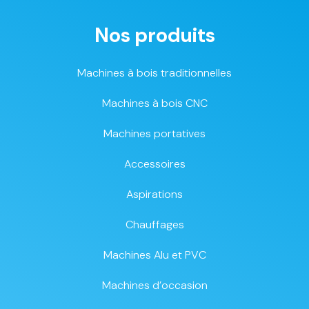
Nos produits
Machines à bois traditionnelles
Machines à bois CNC
Machines portatives
Accessoires
Aspirations
Chauffages
Machines Alu et PVC
Machines d’occasion