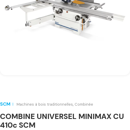
SCM
Machines à bois traditionnelles
,
Combinée
COMBINE UNIVERSEL MINIMAX CU
410c SCM