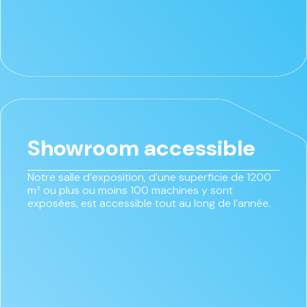
Showroom accessible
Notre salle d’exposition, d’une superficie de 1200
m² ou plus ou moins 100 machines y sont
exposées, est accessible tout au long de l’année.