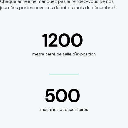
Chaque année ne manquez pas le rendez-vous de nos
journées portes ouvertes début du mois de décembre !
1200
mètre carré de salle d'exposition
500
machines et accessoires