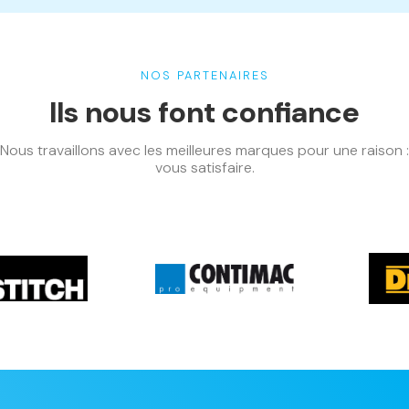
NOS PARTENAIRES
Ils nous font confiance
Nous travaillons avec les meilleures marques pour une raison :
vous satisfaire.