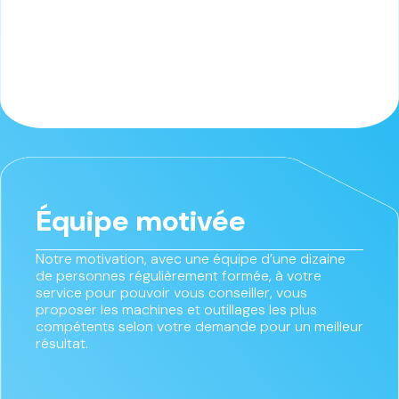
Équipe motivée
Notre motivation, avec une équipe d’une dizaine
de personnes régulièrement formée, à votre
service pour pouvoir vous conseiller, vous
proposer les machines et outillages les plus
compétents selon votre demande pour un meilleur
résultat.