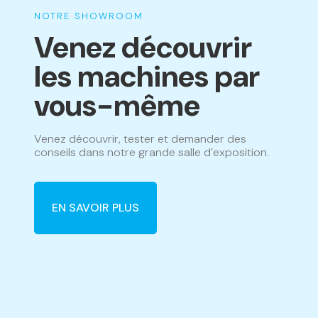
NOTRE SHOWROOM
Venez découvrir
les machines par
vous-même
Venez découvrir, tester et demander des
conseils dans notre grande salle d’exposition.
EN SAVOIR PLUS