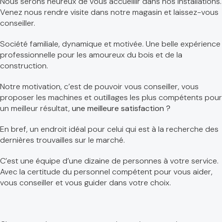
Nous serons heureux de vous accueillir dans nos installations.
Venez nous rendre visite dans notre magasin et laissez-vous
conseiller.
Société familiale, dynamique et motivée. Une belle expérience
professionnelle pour les amoureux du bois et de la
construction.
Notre motivation, c’est de pouvoir vous conseiller, vous
proposer les machines et outillages les plus compétents pour
un meilleur résultat,
une meilleure satisfaction ?
En bref, un endroit idéal pour celui qui est à la recherche des
dernières trouvailles sur le marché.
C’est une équipe d’une dizaine de personnes à votre service.
Avec la certitude du personnel compétent pour vous aider,
vous conseiller et vous guider dans votre choix.