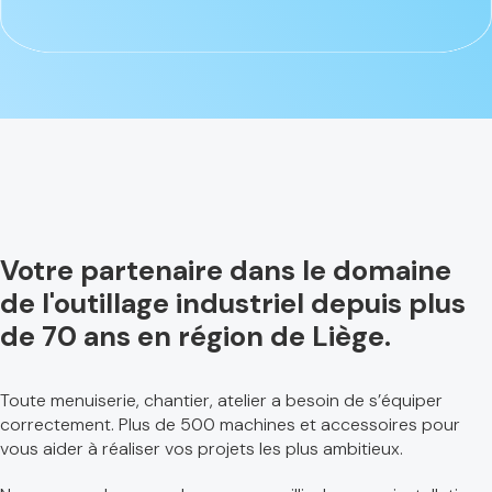
Votre partenaire dans le domaine
de l'outillage industriel depuis plus
de 70 ans en région de Liège.
Toute menuiserie, chantier, atelier a besoin de s’équiper
correctement. Plus de 500 machines et accessoires pour
vous aider à réaliser vos projets les plus ambitieux.