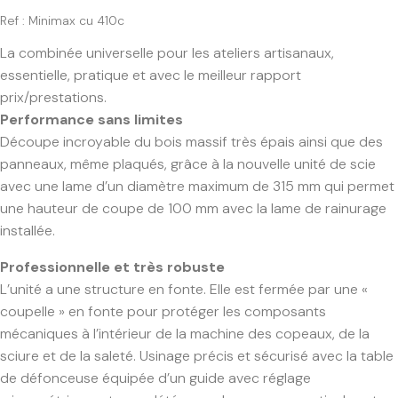
Ref : Minimax cu 410c
La combinée universelle pour les ateliers artisanaux,
essentielle, pratique et avec le meilleur rapport
prix/prestations.
Performance sans limites
Découpe incroyable du bois massif très épais ainsi que des
panneaux, même plaqués, grâce à la nouvelle unité de scie
avec une lame d’un diamètre maximum de 315 mm qui permet
une hauteur de coupe de 100 mm avec la lame de rainurage
installée.
Professionnelle et très robuste
L’unité a une structure en fonte. Elle est fermée par une «
coupelle » en fonte pour protéger les composants
mécaniques à l’intérieur de la machine des copeaux, de la
sciure et de la saleté. Usinage précis et sécurisé avec la table
de défonceuse équipée d’un guide avec réglage