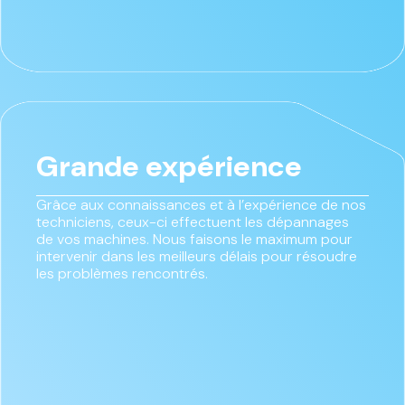
Grande expérience
Grâce aux connaissances et à l’expérience de nos
techniciens, ceux-ci effectuent les dépannages
de vos machines. Nous faisons le maximum pour
intervenir dans les meilleurs délais pour résoudre
les problèmes rencontrés.