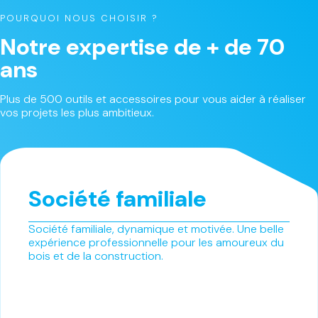
POURQUOI NOUS CHOISIR ?
Notre expertise de + de 70
ans
Plus de 500 outils et accessoires pour vous aider à réaliser
vos projets les plus ambitieux.
Société familiale
Société familiale, dynamique et motivée. Une belle
expérience professionnelle pour les amoureux du
bois et de la construction.