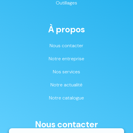
Outillages
À propos
Nous contacter
Notre entreprise
Nos services
Notre actualité
Notre catalogue
Nous contacter