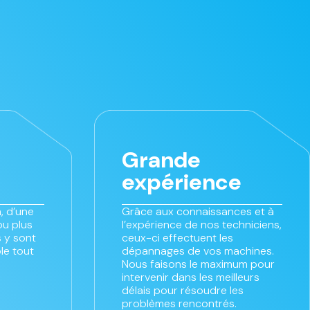
Grande
expérience
, d’une
Grâce aux connaissances et à
ou plus
l’expérience de nos techniciens,
 y sont
ceux-ci effectuent les
le tout
dépannages de vos machines.
Nous faisons le maximum pour
intervenir dans les meilleurs
délais pour résoudre les
problèmes rencontrés.