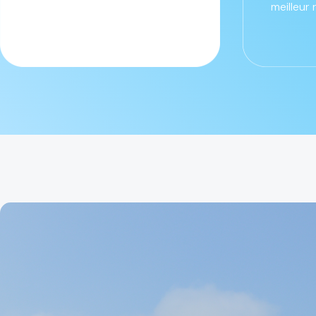
meilleur 