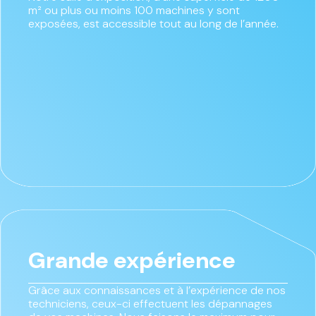
m² ou plus ou moins 100 machines y sont
exposées, est accessible tout au long de l’année.
Grande expérience
Grâce aux connaissances et à l’expérience de nos
techniciens, ceux-ci effectuent les dépannages