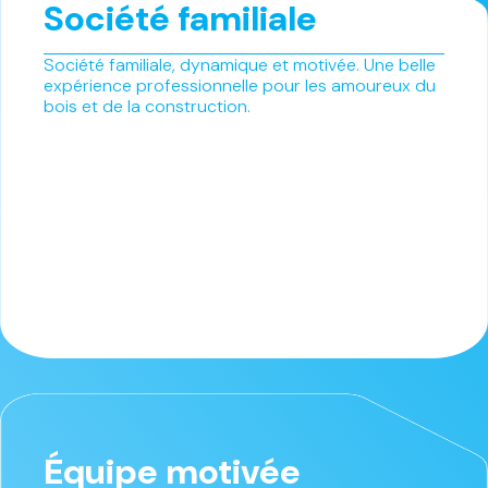
Société familiale
Société familiale, dynamique et motivée. Une belle
expérience professionnelle pour les amoureux du
bois et de la construction.
Équipe motivée