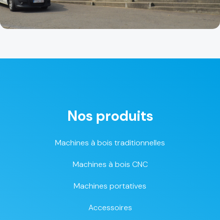
Nos produits
Machines à bois traditionnelles
Machines à bois CNC
Machines portatives
Accessoires