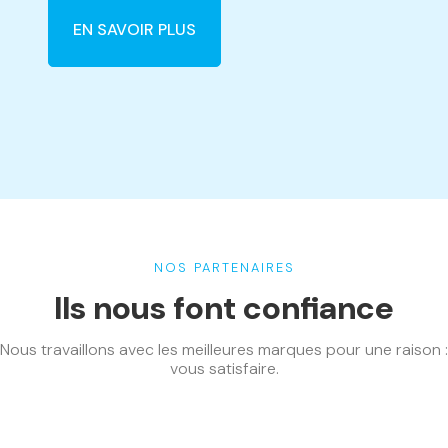
EN SAVOIR PLUS
NOS PARTENAIRES
Ils nous font confiance
Nous travaillons avec les meilleures marques pour une raison :
vous satisfaire.