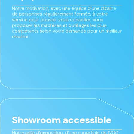
Notre motivation, avec une équipe d’une dizaine
de personnes régulièrement formée, à votre
service pour pouvoir vous conseiller, vous
proposer les machines et outillages les plus
compétents selon votre demande pour un meilleur
résultat.
Showroom accessible
Notre salle d’exposition, d’une superficie de 1200