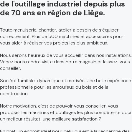
de l'outillage industriel depuis plus
de 70 ans en région de Liège.
Toute menuiserie, chantier, atelier a besoin de s’équiper
correctement. Plus de 500 machines et accessoires pour
vous aider à réaliser vos projets les plus ambitieux.
Nous serons heureux de vous accueillir dans nos installations.
Venez nous rendre visite dans notre magasin et laissez-vous
conseiller.
Société familiale, dynamique et motivée. Une belle expérience
professionnelle pour les amoureux du bois et de la
construction.
Notre motivation, c’est de pouvoir vous conseiller, vous
proposer les machines et outillages les plus compétents pour
un meilleur résultat,
une meilleure satisfaction ?
En bref, un endroit idéal pour celui qui est à la recherche des