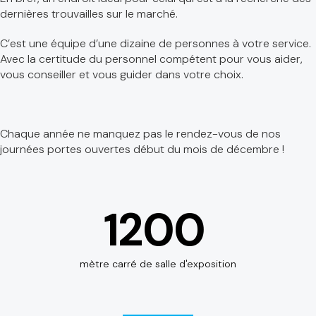
dernières trouvailles sur le marché.
C’est une équipe d’une dizaine de personnes à votre service.
Avec la certitude du personnel compétent pour vous aider,
vous conseiller et vous guider dans votre choix.
Chaque année ne manquez pas le rendez-vous de nos
journées portes ouvertes début du mois de décembre !
1200
mètre carré de salle d'exposition