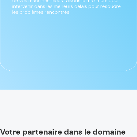
de vos machines. Nous faisons le maximum pour
intervenir dans les meilleurs délais pour résoudre
les problèmes rencontrés.
Votre partenaire dans le domaine