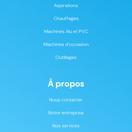
Aspirations
Chauffages
Machines Alu et PVC
Machines d’occasion
Outillages
À propos
Nous contacter
Notre entreprise
Nos services