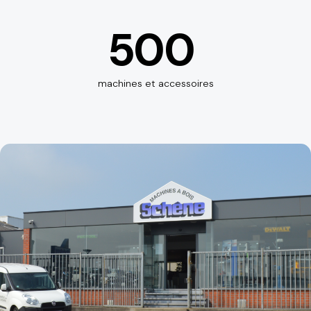
500
machines et accessoires