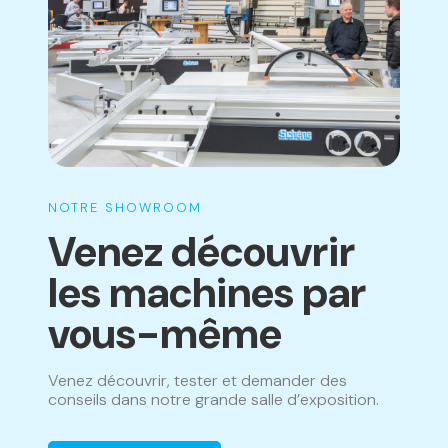
NOTRE SHOWROOM
Venez découvrir
les machines par
vous-même
Venez découvrir, tester et demander des
conseils dans notre grande salle d’exposition.