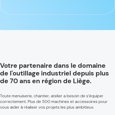
Votre partenaire dans le domaine
de l'outillage industriel depuis plus
de 70 ans en région de Liège.
Toute menuiserie, chantier, atelier a besoin de s’équiper
correctement. Plus de 500 machines et accessoires pour
vous aider à réaliser vos projets les plus ambitieux.