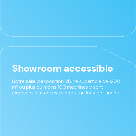
Showroom accessible
Notre salle d’exposition, d’une superficie de 1200
m² ou plus ou moins 100 machines y sont
exposées, est accessible tout au long de l’année.