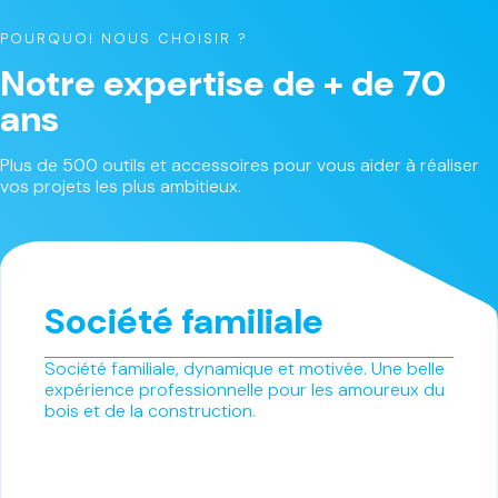
POURQUOI NOUS CHOISIR ?
Notre expertise de + de 70
ans
Plus de 500 outils et accessoires pour vous aider à réaliser
vos projets les plus ambitieux.
Société familiale
Société familiale, dynamique et motivée. Une belle
expérience professionnelle pour les amoureux du
bois et de la construction.