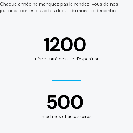
Chaque année ne manquez pas le rendez-vous de nos
journées portes ouvertes début du mois de décembre !
1200
mètre carré de salle d'exposition
500
machines et accessoires