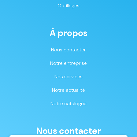
Outillages
À propos
Nous contacter
Notre entreprise
Nos services
Notre actualité
Notre catalogue
Nous contacter