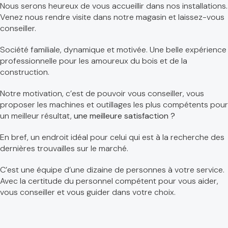
Nous serons heureux de vous accueillir dans nos installations.
Venez nous rendre visite dans notre magasin et laissez-vous
conseiller.
Société familiale, dynamique et motivée. Une belle expérience
professionnelle pour les amoureux du bois et de la
construction.
Notre motivation, c’est de pouvoir vous conseiller, vous
proposer les machines et outillages les plus compétents pour
un meilleur résultat,
une meilleure satisfaction ?
En bref, un endroit idéal pour celui qui est à la recherche des
dernières trouvailles sur le marché.
C’est une équipe d’une dizaine de personnes à votre service.
Avec la certitude du personnel compétent pour vous aider,
vous conseiller et vous guider dans votre choix.