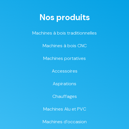
Nos produits
Machines à bois traditionnelles
Machines à bois CNC
Machines portatives
Accessoires
Aspirations
Chauffages
Machines Alu et PVC
Machines d’occasion