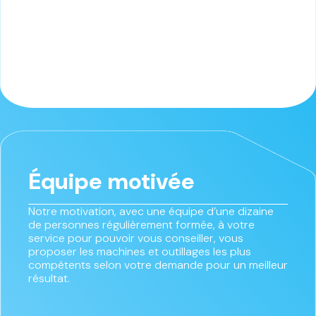
Équipe motivée
Notre motivation, avec une équipe d’une dizaine
de personnes régulièrement formée, à votre
service pour pouvoir vous conseiller, vous
proposer les machines et outillages les plus
compétents selon votre demande pour un meilleur
résultat.