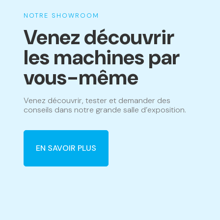
NOTRE SHOWROOM
Venez découvrir
les machines par
vous-même
Venez découvrir, tester et demander des
conseils dans notre grande salle d’exposition.
EN SAVOIR PLUS