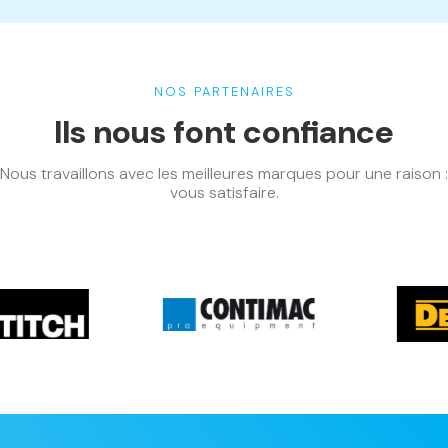
NOS PARTENAIRES
Ils nous font confiance
Nous travaillons avec les meilleures marques pour une raison :
vous satisfaire.