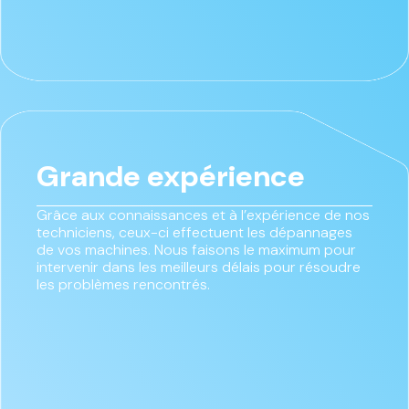
Grande expérience
Grâce aux connaissances et à l’expérience de nos
techniciens, ceux-ci effectuent les dépannages
de vos machines. Nous faisons le maximum pour
intervenir dans les meilleurs délais pour résoudre
les problèmes rencontrés.