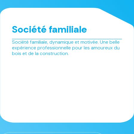
Société familiale
Société familiale, dynamique et motivée. Une belle
expérience professionnelle pour les amoureux du
bois et de la construction.