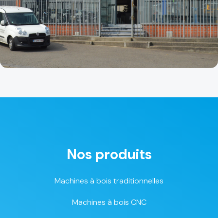
Nos produits
Machines à bois traditionnelles
Machines à bois CNC