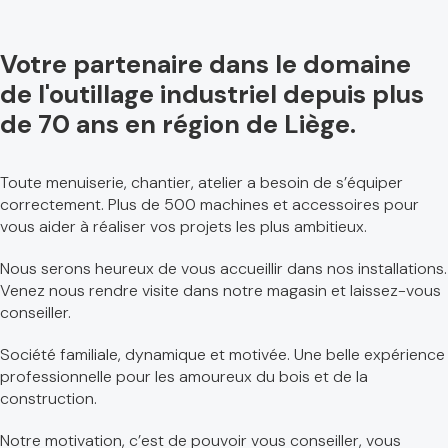
Votre partenaire dans le domaine
de l'outillage industriel depuis plus
de 70 ans en région de Liège.
Toute menuiserie, chantier, atelier a besoin de s’équiper
correctement. Plus de 500 machines et accessoires pour
vous aider à réaliser vos projets les plus ambitieux.
Nous serons heureux de vous accueillir dans nos installations.
Venez nous rendre visite dans notre magasin et laissez-vous
conseiller.
Société familiale, dynamique et motivée. Une belle expérience
professionnelle pour les amoureux du bois et de la
construction.
Notre motivation, c’est de pouvoir vous conseiller, vous