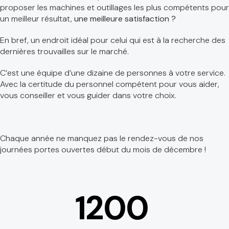
proposer les machines et outillages les plus compétents pour
un meilleur résultat,
une meilleure satisfaction ?
En bref, un endroit idéal pour celui qui est à la recherche des
dernières trouvailles sur le marché.
C’est une équipe d’une dizaine de personnes à votre service.
Avec la certitude du personnel compétent pour vous aider,
vous conseiller et vous guider dans votre choix.
Chaque année ne manquez pas le rendez-vous de nos
journées portes ouvertes début du mois de décembre !
1200