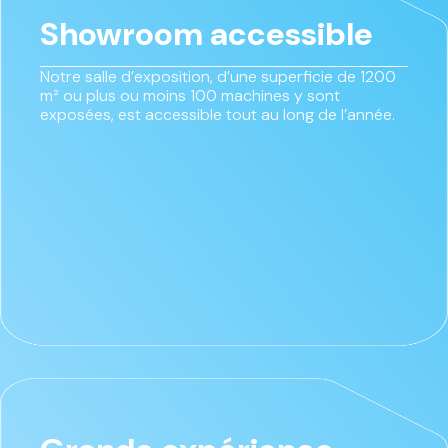
Showroom accessible
Notre salle d’exposition, d’une superficie de 1200
m² ou plus ou moins 100 machines y sont
exposées, est accessible tout au long de l’année.