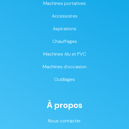
Machines portatives
Accessoires
Aspirations
Chauffages
Machines Alu et PVC
Machines d’occasion
Outillages
À propos
Nous contacter