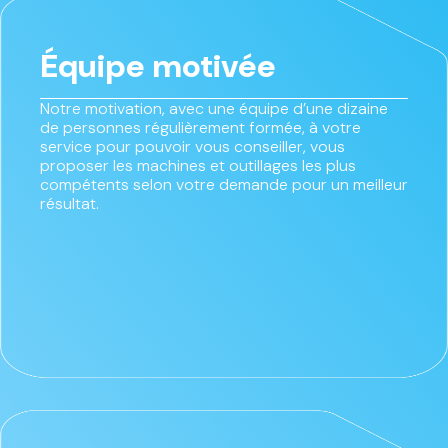
Équipe motivée
Notre motivation, avec une équipe d’une dizaine
de personnes régulièrement formée, à votre
service pour pouvoir vous conseiller, vous
proposer les machines et outillages les plus
compétents selon votre demande pour un meilleur
résultat.