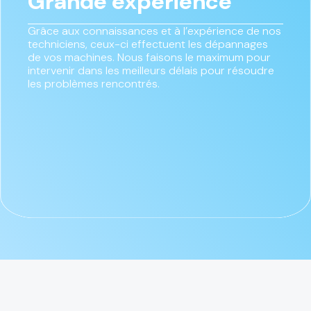
Grande expérience
Grâce aux connaissances et à l’expérience de nos
techniciens, ceux-ci effectuent les dépannages
de vos machines. Nous faisons le maximum pour
intervenir dans les meilleurs délais pour résoudre
les problèmes rencontrés.