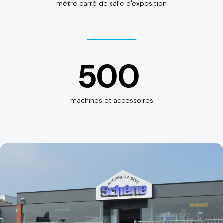
mètre carré de salle d'exposition
500
machines et accessoires