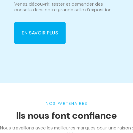
Venez découvrir, tester et demander des
conseils dans notre grande salle d’exposition.
EN SAVOIR PLUS
NOS PARTENAIRES
Ils nous font confiance
Nous travaillons avec les meilleures marques pour une raison :