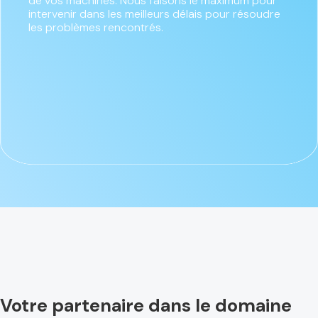
de vos machines. Nous faisons le maximum pour
intervenir dans les meilleurs délais pour résoudre
les problèmes rencontrés.
Votre partenaire dans le domaine