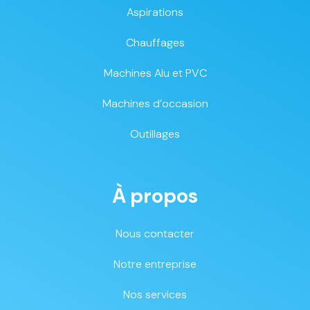
Aspirations
Chauffages
Machines Alu et PVC
Machines d’occasion
Outillages
À propos
Nous contacter
Notre entreprise
Nos services