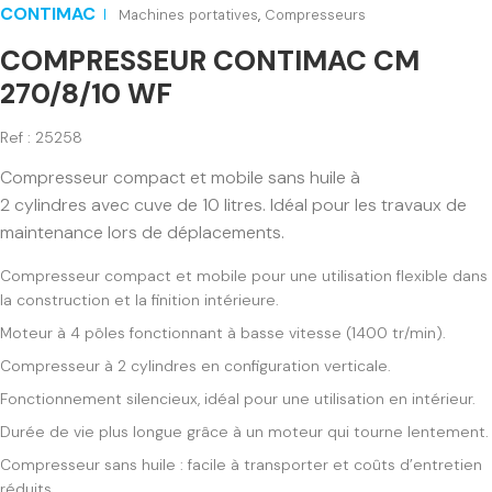
CONTIMAC
Machines portatives
,
Compresseurs
COMPRESSEUR CONTIMAC CM
270/8/10 WF
Ref : 25258
Compresseur compact et mobile sans huile à
2 cylindres avec cuve de 10 litres. Idéal pour les travaux de
maintenance lors de déplacements.
Compresseur compact et mobile pour une utilisation flexible dans
la construction et la finition intérieure.
Moteur à 4 pôles fonctionnant à basse vitesse (1400 tr/min).
Compresseur à 2 cylindres en configuration verticale.
Fonctionnement silencieux, idéal pour une utilisation en intérieur.
Durée de vie plus longue grâce à un moteur qui tourne lentement.
Compresseur sans huile : facile à transporter et coûts d’entretien
réduits.