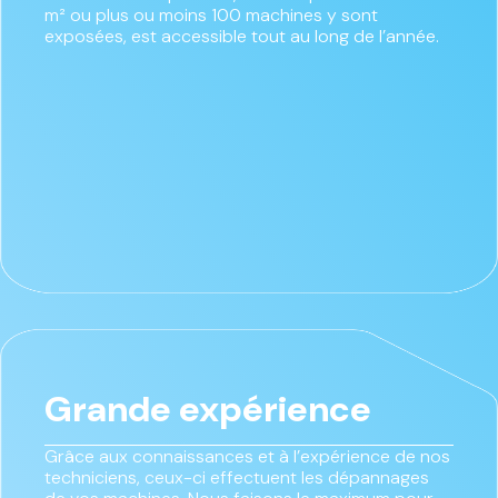
m² ou plus ou moins 100 machines y sont
exposées, est accessible tout au long de l’année.
Grande expérience
Grâce aux connaissances et à l’expérience de nos
techniciens, ceux-ci effectuent les dépannages