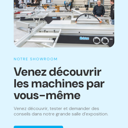
NOTRE SHOWROOM
Venez découvrir
les machines par
vous-même
Venez découvrir, tester et demander des
conseils dans notre grande salle d’exposition.