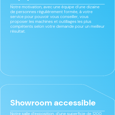
Notre motivation, avec une équipe d’une dizaine
de personnes régulièrement formée, à votre
service pour pouvoir vous conseiller, vous
proposer les machines et outillages les plus
compétents selon votre demande pour un meilleur
résultat.
Showroom accessible
Notre salle d’exposition, d’une superficie de 1200