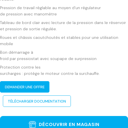
Pression de travail réglable au moyen d’un régulateur
de pression avec manomètre
Tableau de bord clair avec lecture de la pression dans le réservoir
et pression de sortie régulée.
Roues et châssis caoutchoutés et stables pour une utilisation
mobile
Bon démarrage à
froid par pressiostat avec soupape de surpression
Protection contre les
surcharges : protège le moteur contre la surchauffe.
DEMANDER UNE OFFRE
TÉLÉCHARGER DOCUMENTATION
DÉCOUVRIR EN MAGASIN