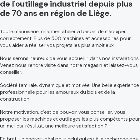
de l'outillage industriel depuis plus
de 70 ans en région de Liège.
Toute menuiserie, chantier, atelier a besoin de s’équiper
correctement. Plus de 500 machines et accessoires pour
vous aider à réaliser vos projets les plus ambitieux.
Nous serons heureux de vous accueillir dans nos installations.
Venez nous rendre visite dans notre magasin et laissez-vous
conseiller.
Société familiale, dynamique et motivée. Une belle expérience
professionnelle pour les amoureux du bois et de la
construction.
Notre motivation, c’est de pouvoir vous conseiller, vous
proposer les machines et outillages les plus compétents pour
un meilleur résultat,
une meilleure satisfaction ?
En bref, un endroit idéal pour celui qui est à la recherche des