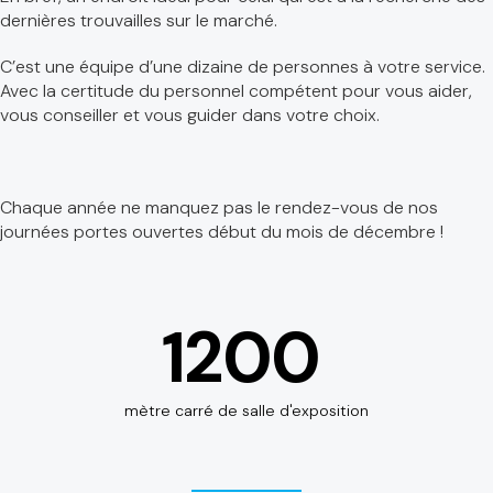
dernières trouvailles sur le marché.
C’est une équipe d’une dizaine de personnes à votre service.
Avec la certitude du personnel compétent pour vous aider,
vous conseiller et vous guider dans votre choix.
Chaque année ne manquez pas le rendez-vous de nos
journées portes ouvertes début du mois de décembre !
1200
mètre carré de salle d'exposition