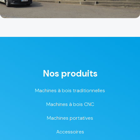
Nos produits
Machines à bois traditionnelles
Machines à bois CNC
Machines portatives
Accessoires