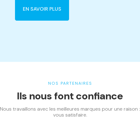
EN SAVOIR PLUS
NOS PARTENAIRES
Ils nous font confiance
Nous travaillons avec les meilleures marques pour une raison :
vous satisfaire.