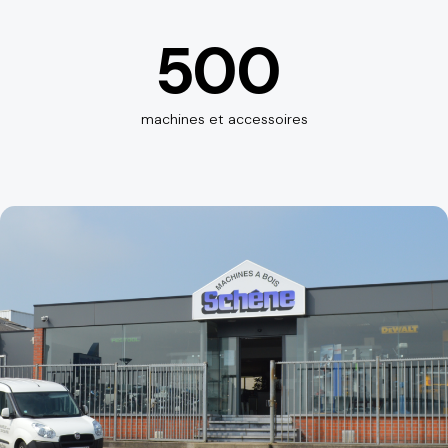
500
machines et accessoires