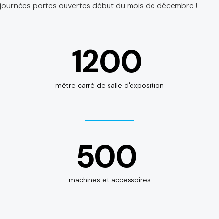
journées portes ouvertes début du mois de décembre !
1200
mètre carré de salle d'exposition
500
machines et accessoires