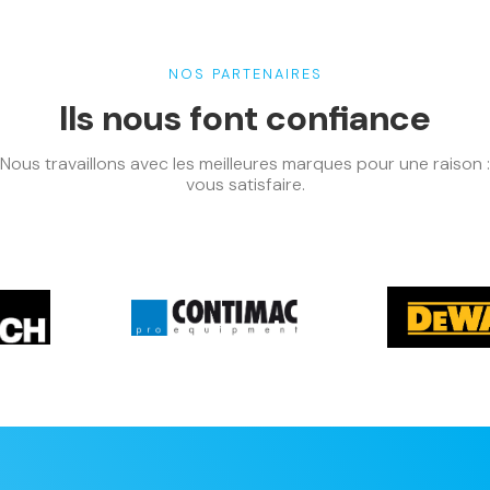
NOS PARTENAIRES
Ils nous font confiance
Nous travaillons avec les meilleures marques pour une raison :
vous satisfaire.