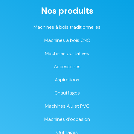
Nos produits
Machines à bois traditionnelles
Machines à bois CNC
Machines portatives
Accessoires
Aspirations
Chauffages
Machines Alu et PVC
Machines d’occasion
Outillages