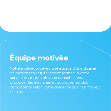
Équipe motivée
Notre motivation, avec une équipe d’une dizaine
de personnes régulièrement formée, à votre
service pour pouvoir vous conseiller, vous
proposer les machines et outillages les plus
compétents selon votre demande pour un meilleur
résultat.