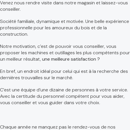
Venez nous rendre visite dans notre magasin et laissez-vous
conseiller.
Société familiale, dynamique et motivée. Une belle expérience
professionnelle pour les amoureux du bois et de la
construction.
Notre motivation, c’est de pouvoir vous conseiller, vous
proposer les machines et outillages les plus compétents pour
un meilleur résultat,
une meilleure satisfaction ?
En bref, un endroit idéal pour celui qui est à la recherche des
dernières trouvailles sur le marché.
C’est une équipe d’une dizaine de personnes à votre service.
Avec la certitude du personnel compétent pour vous aider,
vous conseiller et vous guider dans votre choix.
Chaque année ne manquez pas le rendez-vous de nos