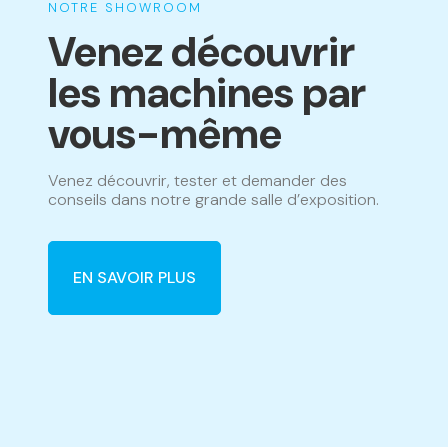
NOTRE SHOWROOM
Venez découvrir
les machines par
vous-même
Venez découvrir, tester et demander des
conseils dans notre grande salle d’exposition.
EN SAVOIR PLUS