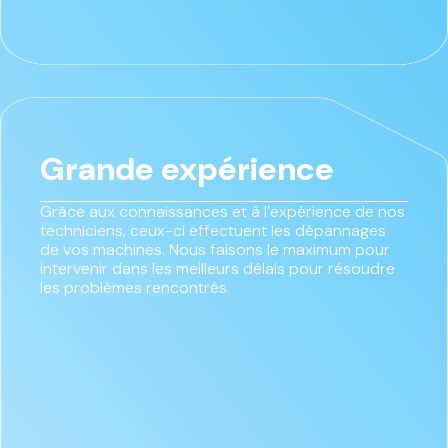
Grande expérience
Grâce aux connaissances et à l’expérience de nos
techniciens, ceux-ci effectuent les dépannages
de vos machines. Nous faisons le maximum pour
intervenir dans les meilleurs délais pour résoudre
les problèmes rencontrés.