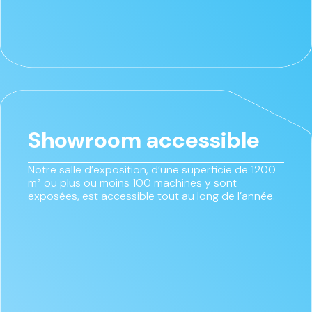
Showroom accessible
Notre salle d’exposition, d’une superficie de 1200
m² ou plus ou moins 100 machines y sont
exposées, est accessible tout au long de l’année.