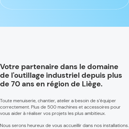
Votre partenaire dans le domaine
de l'outillage industriel depuis plus
de 70 ans en région de Liège.
Toute menuiserie, chantier, atelier a besoin de s’équiper
correctement. Plus de 500 machines et accessoires pour
vous aider à réaliser vos projets les plus ambitieux.
Nous serons heureux de vous accueillir dans nos installations.