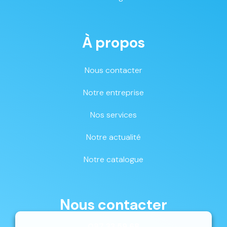
À propos
Nous contacter
Notre entreprise
Nos services
Notre actualité
Notre catalogue
Nous contacter
087 33 59 68