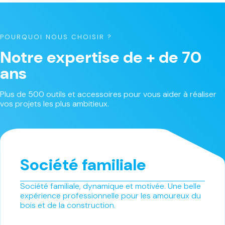
POURQUOI NOUS CHOISIR ?
Notre expertise de + de 70
ans
Plus de 500 outils et accessoires pour vous aider à réaliser
vos projets les plus ambitieux.
Société familiale
Société familiale, dynamique et motivée. Une belle
expérience professionnelle pour les amoureux du
bois et de la construction.