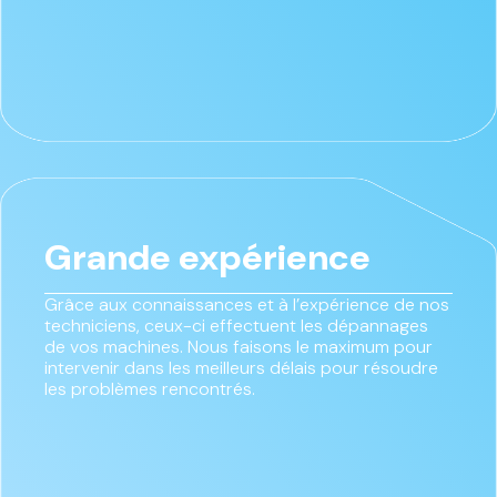
Grande expérience
Grâce aux connaissances et à l’expérience de nos
techniciens, ceux-ci effectuent les dépannages
de vos machines. Nous faisons le maximum pour
intervenir dans les meilleurs délais pour résoudre
les problèmes rencontrés.