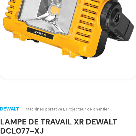
DEWALT
Machines portatives
,
Projecteur de chantier
LAMPE DE TRAVAIL XR DEWALT
DCL077-XJ