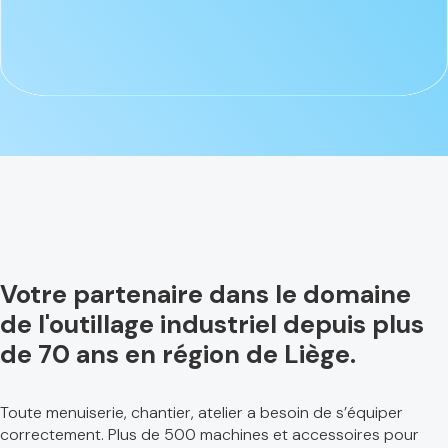
Votre partenaire dans le domaine
de l'outillage industriel depuis plus
de 70 ans en région de Liège.
Toute menuiserie, chantier, atelier a besoin de s’équiper
correctement. Plus de 500 machines et accessoires pour