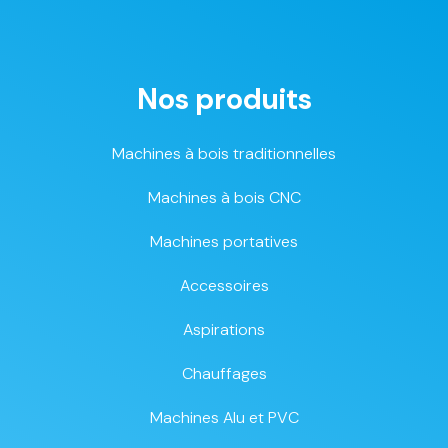
Nos produits
Machines à bois traditionnelles
Machines à bois CNC
Machines portatives
Accessoires
Aspirations
Chauffages
Machines Alu et PVC