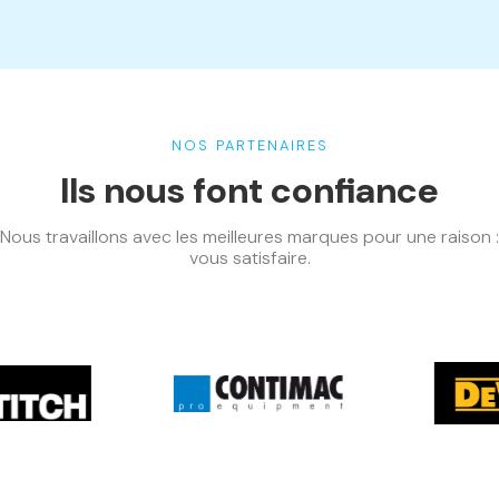
NOS PARTENAIRES
Ils nous font confiance
Nous travaillons avec les meilleures marques pour une raison :
vous satisfaire.