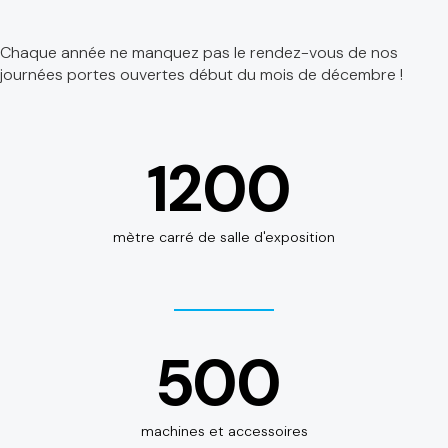
Chaque année ne manquez pas le rendez-vous de nos
journées portes ouvertes début du mois de décembre !
1200
mètre carré de salle d'exposition
500
machines et accessoires