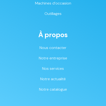
Machines d’occasion
Outillages
À propos
Nous contacter
Notre entreprise
Nos services
Notre actualité
Notre catalogue