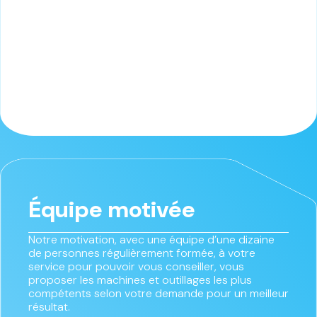
Équipe motivée
Notre motivation, avec une équipe d’une dizaine
de personnes régulièrement formée, à votre
service pour pouvoir vous conseiller, vous
proposer les machines et outillages les plus
compétents selon votre demande pour un meilleur
résultat.