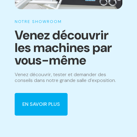
NOTRE SHOWROOM
Venez découvrir
les machines par
vous-même
Venez découvrir, tester et demander des
conseils dans notre grande salle d’exposition.
EN SAVOIR PLUS