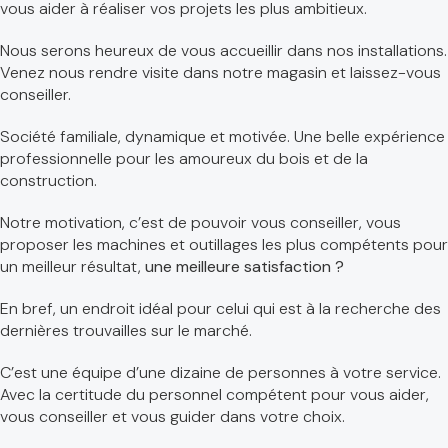
vous aider à réaliser vos projets les plus ambitieux.
Nous serons heureux de vous accueillir dans nos installations.
Venez nous rendre visite dans notre magasin et laissez-vous
conseiller.
Société familiale, dynamique et motivée. Une belle expérience
professionnelle pour les amoureux du bois et de la
construction.
Notre motivation, c’est de pouvoir vous conseiller, vous
proposer les machines et outillages les plus compétents pour
un meilleur résultat,
une meilleure satisfaction ?
En bref, un endroit idéal pour celui qui est à la recherche des
dernières trouvailles sur le marché.
C’est une équipe d’une dizaine de personnes à votre service.
Avec la certitude du personnel compétent pour vous aider,
vous conseiller et vous guider dans votre choix.