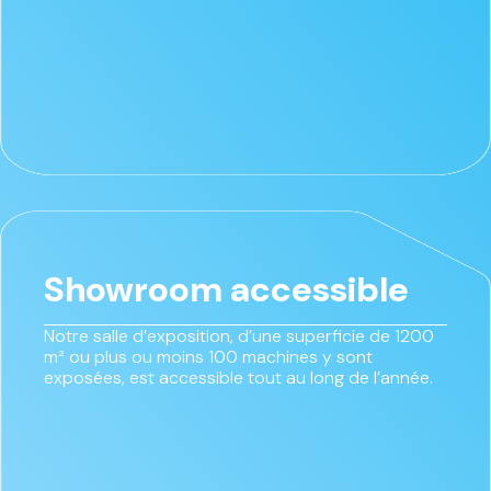
Showroom accessible
Notre salle d’exposition, d’une superficie de 1200
m² ou plus ou moins 100 machines y sont
exposées, est accessible tout au long de l’année.