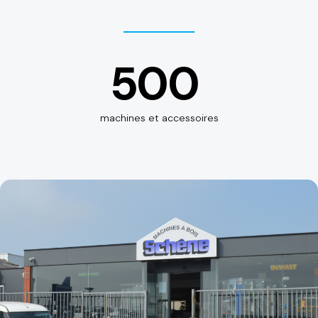
500
machines et accessoires