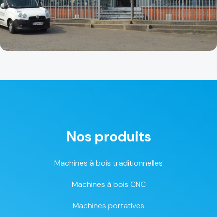
Nos produits
Machines à bois traditionnelles
Machines à bois CNC
Machines portatives