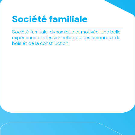
Société familiale
Société familiale, dynamique et motivée. Une belle
expérience professionnelle pour les amoureux du
bois et de la construction.