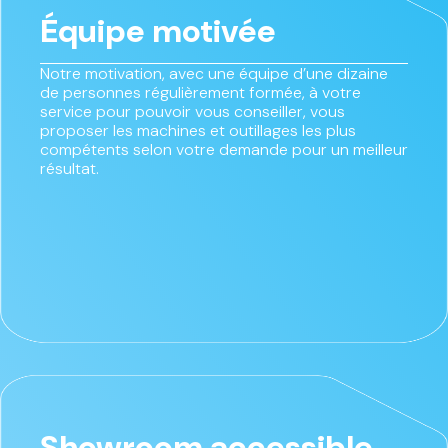
Équipe motivée
Notre motivation, avec une équipe d’une dizaine
de personnes régulièrement formée, à votre
service pour pouvoir vous conseiller, vous
proposer les machines et outillages les plus
compétents selon votre demande pour un meilleur
résultat.
Showroom accessible