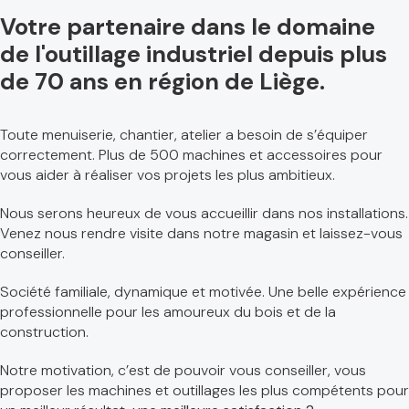
Votre partenaire dans le domaine
de l'outillage industriel depuis plus
de 70 ans en région de Liège.
Toute menuiserie, chantier, atelier a besoin de s’équiper
correctement. Plus de 500 machines et accessoires pour
vous aider à réaliser vos projets les plus ambitieux.
Nous serons heureux de vous accueillir dans nos installations.
Venez nous rendre visite dans notre magasin et laissez-vous
conseiller.
Société familiale, dynamique et motivée. Une belle expérience
professionnelle pour les amoureux du bois et de la
construction.
Notre motivation, c’est de pouvoir vous conseiller, vous
proposer les machines et outillages les plus compétents pour