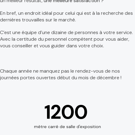
un meilleur résultat,
une meilleure satisfaction ?
En bref, un endroit idéal pour celui qui est à la recherche des
dernières trouvailles sur le marché.
C’est une équipe d’une dizaine de personnes à votre service.
Avec la certitude du personnel compétent pour vous aider,
vous conseiller et vous guider dans votre choix.
Chaque année ne manquez pas le rendez-vous de nos
journées portes ouvertes début du mois de décembre !
1200
mètre carré de salle d'exposition