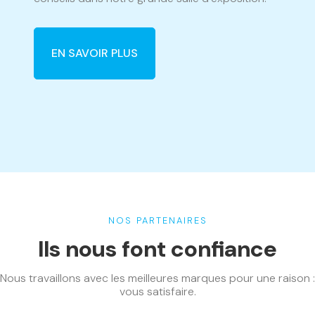
EN SAVOIR PLUS
NOS PARTENAIRES
Ils nous font confiance
Nous travaillons avec les meilleures marques pour une raison :
vous satisfaire.