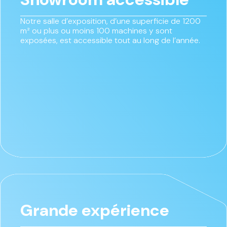
Notre salle d’exposition, d’une superficie de 1200
m² ou plus ou moins 100 machines y sont
exposées, est accessible tout au long de l’année.
Grande expérience