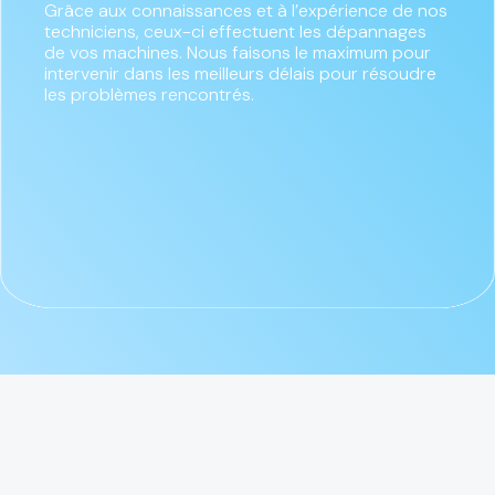
Grâce aux connaissances et à l’expérience de nos
techniciens, ceux-ci effectuent les dépannages
de vos machines. Nous faisons le maximum pour
intervenir dans les meilleurs délais pour résoudre
les problèmes rencontrés.