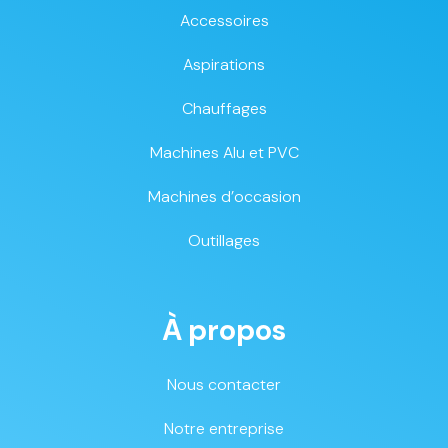
Accessoires
Aspirations
Chauffages
Machines Alu et PVC
Machines d’occasion
Outillages
À propos
Nous contacter
Notre entreprise