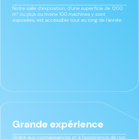
Notre salle d’exposition, d’une superficie de 1200
m² ou plus ou moins 100 machines y sont
exposées, est accessible tout au long de l’année.
Grande expérience
Grâce aux connaissances et à l’expérience de nos