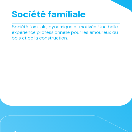
Société familiale
Société familiale, dynamique et motivée. Une belle
expérience professionnelle pour les amoureux du
bois et de la construction.