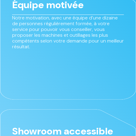
Équipe motivée
Notre motivation, avec une équipe d’une dizaine
de personnes régulièrement formée, à votre
service pour pouvoir vous conseiller, vous
proposer les machines et outillages les plus
compétents selon votre demande pour un meilleur
résultat.
Showroom accessible