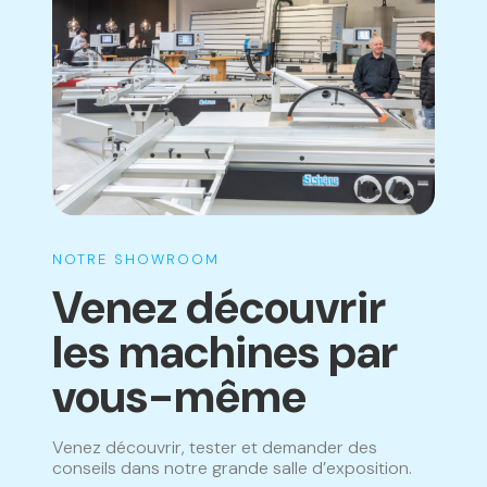
notre gamme ne sont donc pas inclus.
NOTRE SHOWROOM
Venez découvrir
les machines par
vous-même
Venez découvrir, tester et demander des
conseils dans notre grande salle d’exposition.