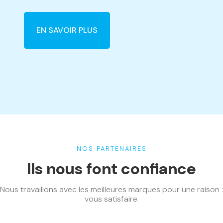
EN SAVOIR PLUS
NOS PARTENAIRES
Ils nous font confiance
Nous travaillons avec les meilleures marques pour une raison :
vous satisfaire.