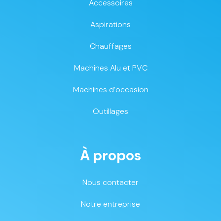
Accessoires
Aspirations
Chauffages
Machines Alu et PVC
Machines d’occasion
Outillages
À propos
Nous contacter
Notre entreprise