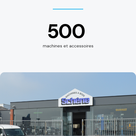
500
machines et accessoires