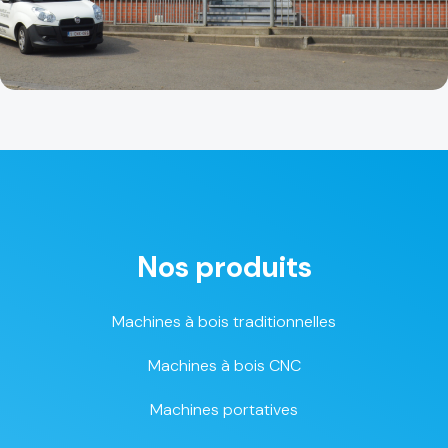
Nos produits
Machines à bois traditionnelles
Machines à bois CNC
Machines portatives