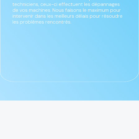
techniciens, ceux-ci effectuent les dépannages
de vos machines. Nous faisons le maximum pour
intervenir dans les meilleurs délais pour résoudre
les problèmes rencontrés.