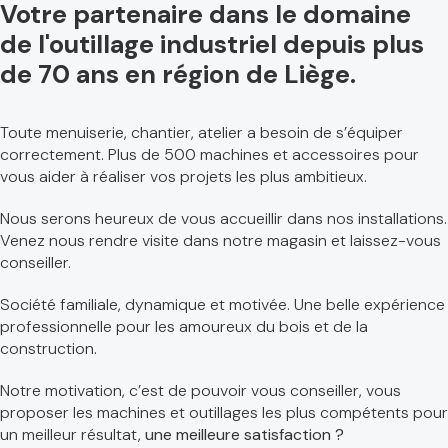
Votre partenaire dans le domaine
de l'outillage industriel depuis plus
de 70 ans en région de Liège.
Toute menuiserie, chantier, atelier a besoin de s’équiper
correctement. Plus de 500 machines et accessoires pour
vous aider à réaliser vos projets les plus ambitieux.
Nous serons heureux de vous accueillir dans nos installations.
Venez nous rendre visite dans notre magasin et laissez-vous
conseiller.
Société familiale, dynamique et motivée. Une belle expérience
professionnelle pour les amoureux du bois et de la
construction.
Notre motivation, c’est de pouvoir vous conseiller, vous
proposer les machines et outillages les plus compétents pour
un meilleur résultat,
une meilleure satisfaction ?