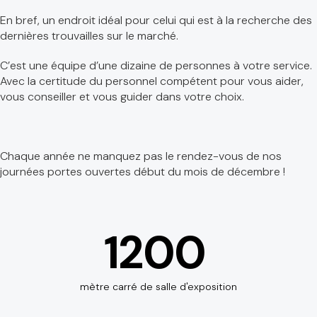
En bref, un endroit idéal pour celui qui est à la recherche des
dernières trouvailles sur le marché.
C’est une équipe d’une dizaine de personnes à votre service.
Avec la certitude du personnel compétent pour vous aider,
vous conseiller et vous guider dans votre choix.
Chaque année ne manquez pas le rendez-vous de nos
journées portes ouvertes début du mois de décembre !
1200
mètre carré de salle d'exposition