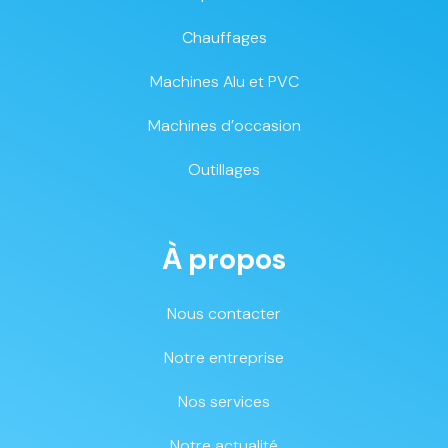
Chauffages
Machines Alu et PVC
Machines d’occasion
Outillages
À propos
Nous contacter
Notre entreprise
Nos services
Notre actualité