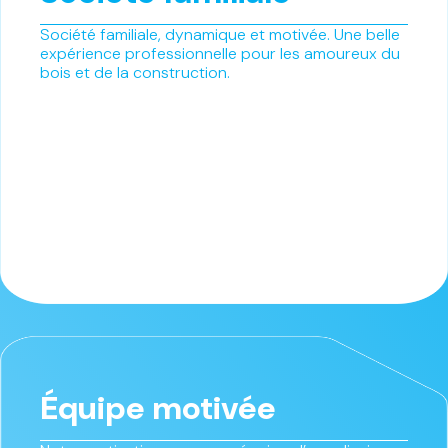
Société familiale, dynamique et motivée. Une belle
expérience professionnelle pour les amoureux du
bois et de la construction.
Équipe motivée