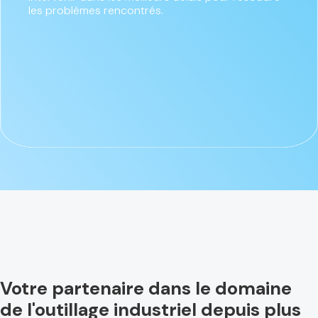
les problèmes rencontrés.
Votre partenaire dans le domaine
de l'outillage industriel depuis plus