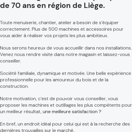
de 70 ans en région de Liège.
Toute menuiserie, chantier, atelier a besoin de s’équiper
correctement. Plus de 500 machines et accessoires pour
vous aider à réaliser vos projets les plus ambitieux.
Nous serons heureux de vous accueillir dans nos installations.
Venez nous rendre visite dans notre magasin et laissez-vous
conseiller.
Société familiale, dynamique et motivée. Une belle expérience
professionnelle pour les amoureux du bois et de la
construction.
Notre motivation, c’est de pouvoir vous conseiller, vous
proposer les machines et outillages les plus compétents pour
un meilleur résultat,
une meilleure satisfaction ?
En bref, un endroit idéal pour celui qui est à la recherche des
dernières trouvailles sur le marché.