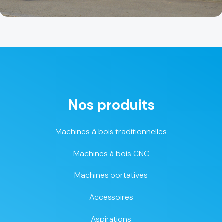
Nos produits
Machines à bois traditionnelles
Machines à bois CNC
Machines portatives
Accessoires
Aspirations