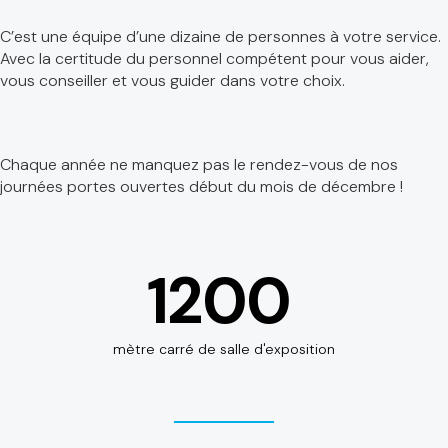
C’est une équipe d’une dizaine de personnes à votre service.
Avec la certitude du personnel compétent pour vous aider,
vous conseiller et vous guider dans votre choix.
Chaque année ne manquez pas le rendez-vous de nos
journées portes ouvertes début du mois de décembre !
1200
mètre carré de salle d'exposition