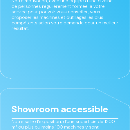
Notre motivation, avec une équipe d’une dizaine
de personnes régulièrement formée, à votre
service pour pouvoir vous conseiller, vous
proposer les machines et outillages les plus
compétents selon votre demande pour un meilleur
résultat.
Showroom accessible
Notre salle d’exposition, d’une superficie de 1200
m² ou plus ou moins 100 machines y sont