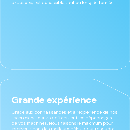
exposées, est accessible tout au long de l’année.
Grande expérience
Grâce aux connaissances et à l’expérience de nos
techniciens, ceux-ci effectuent les dépannages
de vos machines. Nous faisons le maximum pour
intervenir dans les meilleurs délais pour résoudre