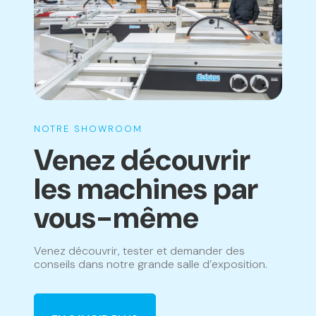
NOTRE SHOWROOM
Venez découvrir
les machines par
vous-même
Venez découvrir, tester et demander des
conseils dans notre grande salle d’exposition.