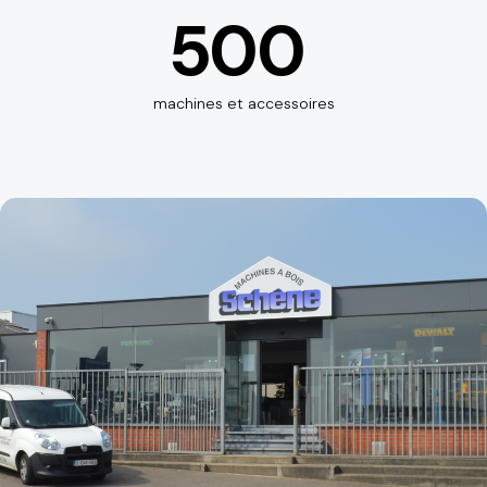
500
machines et accessoires