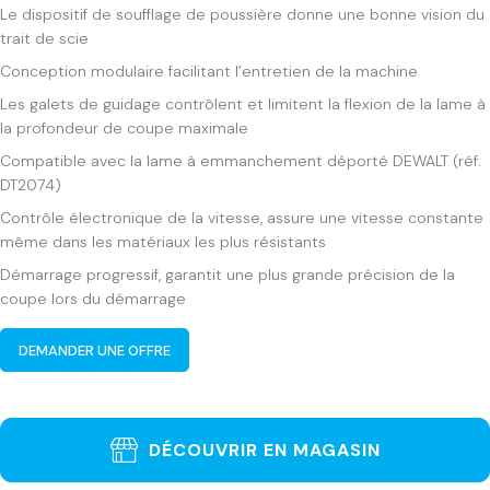
Le dispositif de soufflage de poussière donne une bonne vision du
trait de scie
Conception modulaire facilitant l’entretien de la machine
Les galets de guidage contrôlent et limitent la flexion de la lame à
la profondeur de coupe maximale
Compatible avec la lame à emmanchement déporté DEWALT (réf.
DT2074)
Contrôle électronique de la vitesse, assure une vitesse constante
même dans les matériaux les plus résistants
Démarrage progressif, garantit une plus grande précision de la
coupe lors du démarrage
DEMANDER UNE OFFRE
DÉCOUVRIR EN MAGASIN