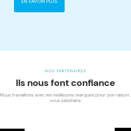
EN SAVOIR PLUS
NOS PARTENAIRES
Ils nous font confiance
Nous travaillons avec les meilleures marques pour une raison :
vous satisfaire.