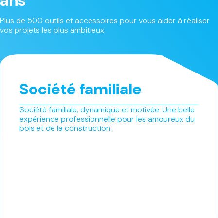
ans
Plus de 500 outils et accessoires pour vous aider à réaliser
vos projets les plus ambitieux.
Société familiale
Société familiale, dynamique et motivée. Une belle
expérience professionnelle pour les amoureux du
bois et de la construction.