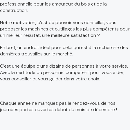
professionnelle pour les amoureux du bois et de la
construction.
Notre motivation, c’est de pouvoir vous conseiller, vous
proposer les machines et outillages les plus compétents pour
un meilleur résultat,
une meilleure satisfaction ?
En bref, un endroit idéal pour celui qui est à la recherche des
dernières trouvailles sur le marché.
C’est une équipe d’une dizaine de personnes à votre service.
Avec la certitude du personnel compétent pour vous aider,
vous conseiller et vous guider dans votre choix.
Chaque année ne manquez pas le rendez-vous de nos
journées portes ouvertes début du mois de décembre !