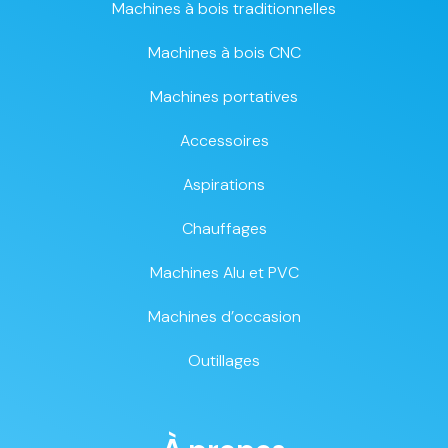
Machines à bois traditionnelles
Machines à bois CNC
Machines portatives
Accessoires
Aspirations
Chauffages
Machines Alu et PVC
Machines d’occasion
Outillages