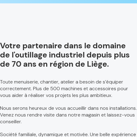
Votre partenaire dans le domaine
de l'outillage industriel depuis plus
de 70 ans en région de Liège.
Toute menuiserie, chantier, atelier a besoin de s’équiper
correctement. Plus de 500 machines et accessoires pour
vous aider à réaliser vos projets les plus ambitieux.
Nous serons heureux de vous accueillir dans nos installations.
Venez nous rendre visite dans notre magasin et laissez-vous
conseiller.
Société familiale, dynamique et motivée. Une belle expérience