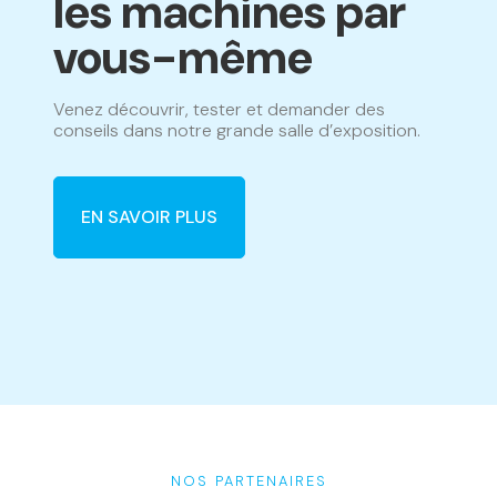
les machines par
vous-même
Venez découvrir, tester et demander des
conseils dans notre grande salle d’exposition.
EN SAVOIR PLUS
NOS PARTENAIRES