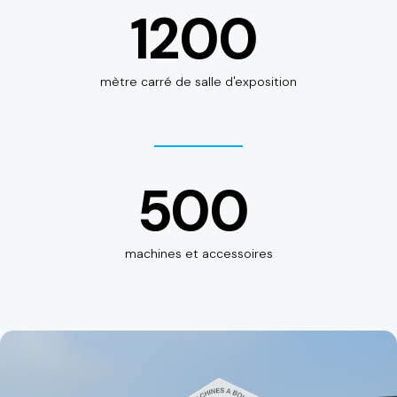
1200
mètre carré de salle d'exposition
500
machines et accessoires