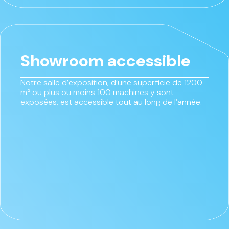
Showroom accessible
Notre salle d’exposition, d’une superficie de 1200
m² ou plus ou moins 100 machines y sont
exposées, est accessible tout au long de l’année.