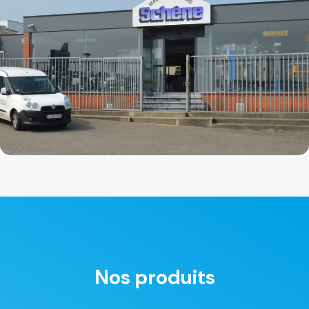
Nos produits