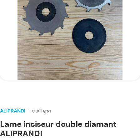
ALIPRANDI
Outillages
Lame inciseur double diamant
ALIPRANDI