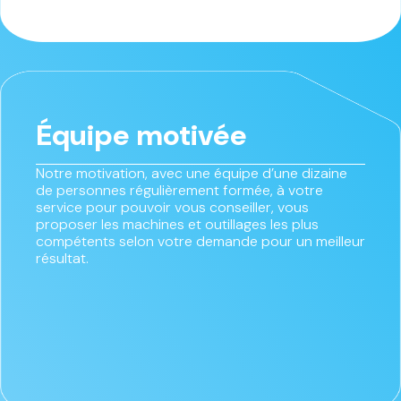
Équipe motivée
Notre motivation, avec une équipe d’une dizaine
de personnes régulièrement formée, à votre
service pour pouvoir vous conseiller, vous
proposer les machines et outillages les plus
compétents selon votre demande pour un meilleur
résultat.