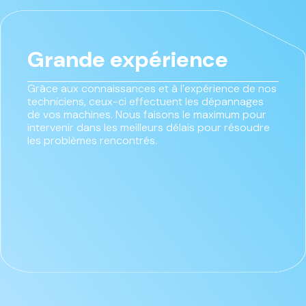
Grande expérience
Grâce aux connaissances et à l’expérience de nos
techniciens, ceux-ci effectuent les dépannages
de vos machines. Nous faisons le maximum pour
intervenir dans les meilleurs délais pour résoudre
les problèmes rencontrés.