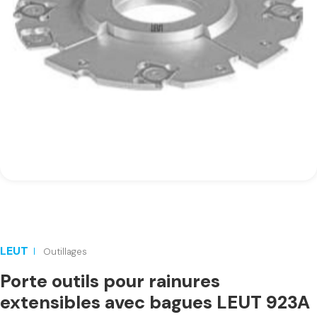
LEUT
Outillages
Porte outils pour rainures
extensibles avec bagues LEUT 923A