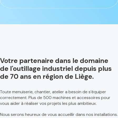
Votre partenaire dans le domaine
de l'outillage industriel depuis plus
de 70 ans en région de Liège.
Toute menuiserie, chantier, atelier a besoin de s’équiper
correctement. Plus de 500 machines et accessoires pour
vous aider à réaliser vos projets les plus ambitieux.
Nous serons heureux de vous accueillir dans nos installations.