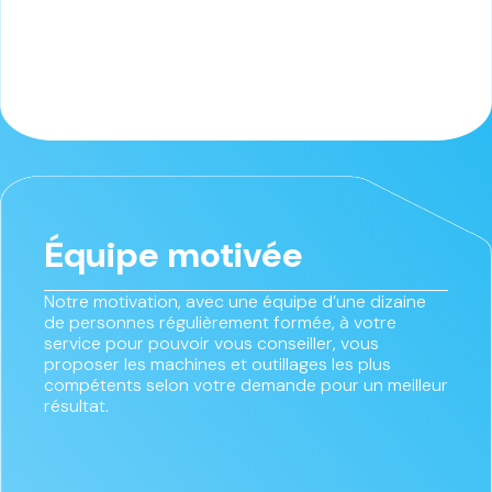
Équipe motivée
Notre motivation, avec une équipe d’une dizaine
de personnes régulièrement formée, à votre
service pour pouvoir vous conseiller, vous
proposer les machines et outillages les plus
compétents selon votre demande pour un meilleur
résultat.