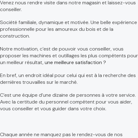
Venez nous rendre visite dans notre magasin et laissez-vous
conseiller.
Société familiale, dynamique et motivée. Une belle expérience
professionnelle pour les amoureux du bois et de la
construction.
Notre motivation, c’est de pouvoir vous conseiller, vous
proposer les machines et outillages les plus compétents pour
un meilleur résultat,
une meilleure satisfaction ?
En bref, un endroit idéal pour celui qui est à la recherche des
dernières trouvailles sur le marché.
C’est une équipe d’une dizaine de personnes à votre service.
Avec la certitude du personnel compétent pour vous aider,
vous conseiller et vous guider dans votre choix.
Chaque année ne manquez pas le rendez-vous de nos