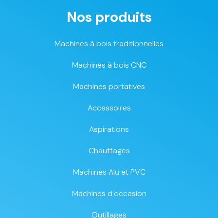
Nos produits
Machines à bois traditionnelles
Machines à bois CNC
Machines portatives
Accessoires
Aspirations
Chauffages
Machines Alu et PVC
Machines d’occasion
Outillages