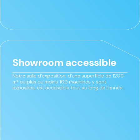
Showroom accessible
Notre salle d’exposition, d’une superficie de 1200
m² ou plus ou moins 100 machines y sont
exposées, est accessible tout au long de l’année.