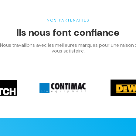
NOS PARTENAIRES
Ils nous font confiance
Nous travaillons avec les meilleures marques pour une raison :
vous satisfaire.