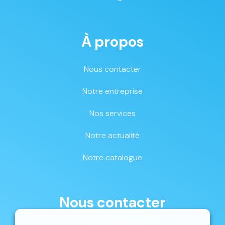
À propos
Nous contacter
Notre entreprise
Nos services
Notre actualité
Notre catalogue
Nous contacter
087 33 59 68