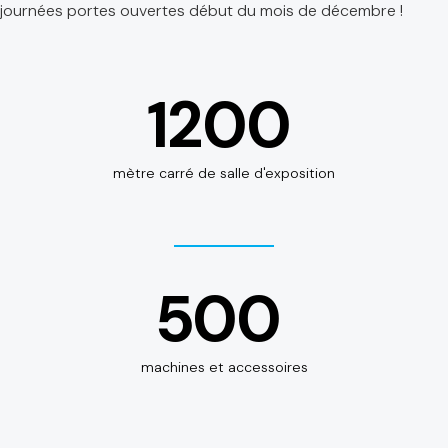
journées portes ouvertes début du mois de décembre !
1200
mètre carré de salle d'exposition
500
machines et accessoires