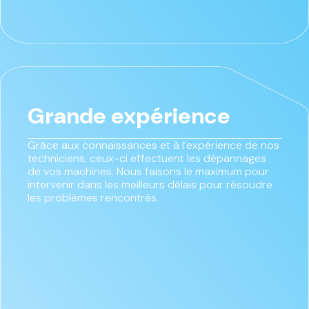
Grande expérience
Grâce aux connaissances et à l’expérience de nos
techniciens, ceux-ci effectuent les dépannages
de vos machines. Nous faisons le maximum pour
intervenir dans les meilleurs délais pour résoudre
les problèmes rencontrés.