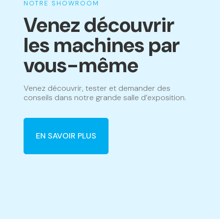
NOTRE SHOWROOM
Venez découvrir
les machines par
vous-même
Venez découvrir, tester et demander des
conseils dans notre grande salle d’exposition.
EN SAVOIR PLUS