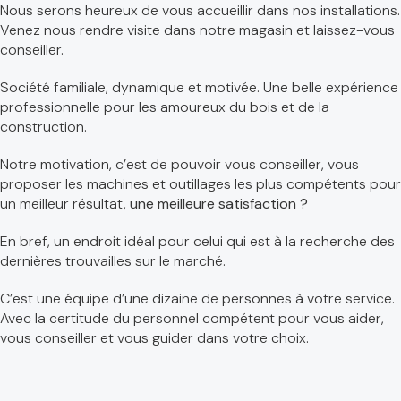
Nous serons heureux de vous accueillir dans nos installations.
Venez nous rendre visite dans notre magasin et laissez-vous
conseiller.
Société familiale, dynamique et motivée. Une belle expérience
professionnelle pour les amoureux du bois et de la
construction.
Notre motivation, c’est de pouvoir vous conseiller, vous
proposer les machines et outillages les plus compétents pour
un meilleur résultat,
une meilleure satisfaction ?
En bref, un endroit idéal pour celui qui est à la recherche des
dernières trouvailles sur le marché.
C’est une équipe d’une dizaine de personnes à votre service.
Avec la certitude du personnel compétent pour vous aider,
vous conseiller et vous guider dans votre choix.