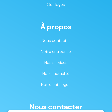
Outillages
À propos
Nous contacter
Notre entreprise
Nos services
Notre actualité
Notre catalogue
Nous contacter