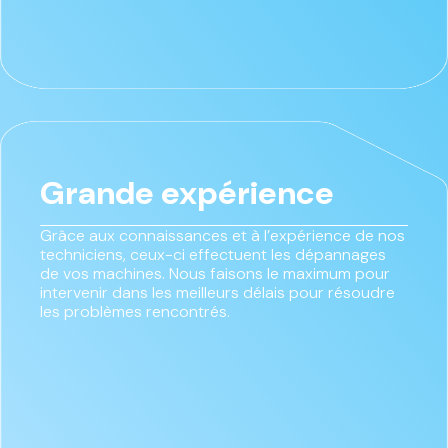
Grande expérience
Grâce aux connaissances et à l’expérience de nos
techniciens, ceux-ci effectuent les dépannages
de vos machines. Nous faisons le maximum pour
intervenir dans les meilleurs délais pour résoudre
les problèmes rencontrés.