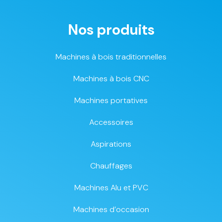
Nos produits
Machines à bois traditionnelles
Machines à bois CNC
Machines portatives
Accessoires
Aspirations
Chauffages
Machines Alu et PVC
Machines d’occasion