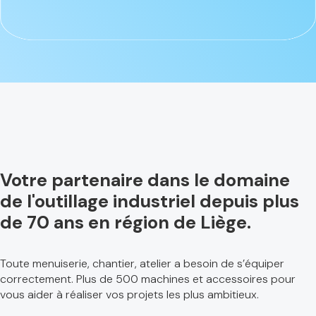
Votre partenaire dans le domaine
de l'outillage industriel depuis plus
de 70 ans en région de Liège.
Toute menuiserie, chantier, atelier a besoin de s’équiper
correctement. Plus de 500 machines et accessoires pour
vous aider à réaliser vos projets les plus ambitieux.