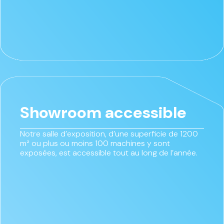
Showroom accessible
Notre salle d’exposition, d’une superficie de 1200
m² ou plus ou moins 100 machines y sont
exposées, est accessible tout au long de l’année.