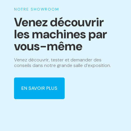
NOTRE SHOWROOM
Venez découvrir
les machines par
vous-même
Venez découvrir, tester et demander des
conseils dans notre grande salle d’exposition.
EN SAVOIR PLUS