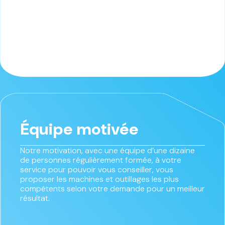
Équipe motivée
Notre motivation, avec une équipe d’une dizaine
de personnes régulièrement formée, à votre
service pour pouvoir vous conseiller, vous
proposer les machines et outillages les plus
compétents selon votre demande pour un meilleur
résultat.