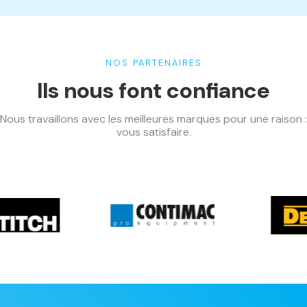
NOS PARTENAIRES
Ils nous font confiance
Nous travaillons avec les meilleures marques pour une raison :
vous satisfaire.