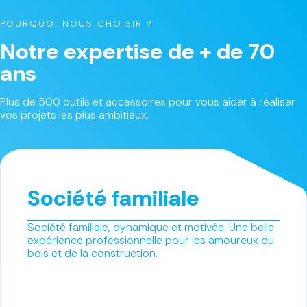
POURQUOI NOUS CHOISIR ?
Notre expertise de + de 70
ans
Plus de 500 outils et accessoires pour vous aider à réaliser
vos projets les plus ambitieux.
Société familiale
Société familiale, dynamique et motivée. Une belle
expérience professionnelle pour les amoureux du
bois et de la construction.