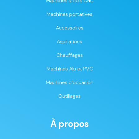
Machines à bois CNC
Machines portatives
Accessoires
Aspirations
Chauffages
Machines Alu et PVC
Machines d’occasion
Outillages
À propos