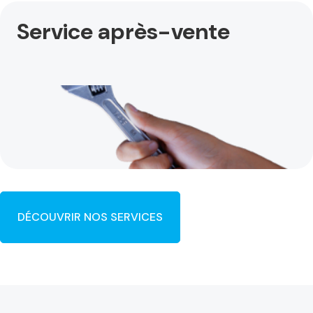
Service après-vente
DÉCOUVRIR NOS SERVICES