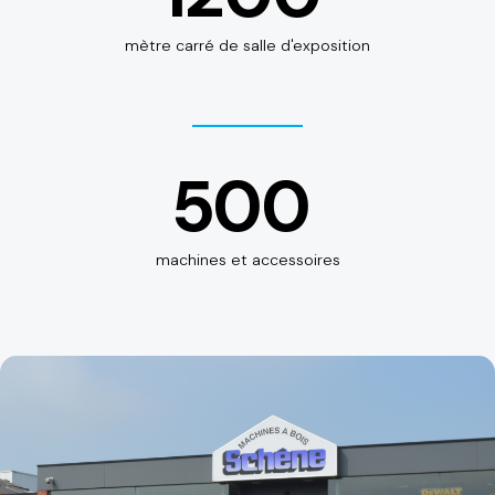
mètre carré de salle d'exposition
500
machines et accessoires