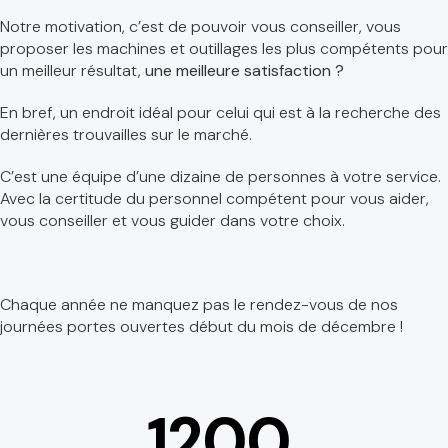
Notre motivation, c’est de pouvoir vous conseiller, vous
proposer les machines et outillages les plus compétents pour
un meilleur résultat,
une meilleure satisfaction ?
En bref, un endroit idéal pour celui qui est à la recherche des
dernières trouvailles sur le marché.
C’est une équipe d’une dizaine de personnes à votre service.
Avec la certitude du personnel compétent pour vous aider,
vous conseiller et vous guider dans votre choix.
Chaque année ne manquez pas le rendez-vous de nos
journées portes ouvertes début du mois de décembre !
1200