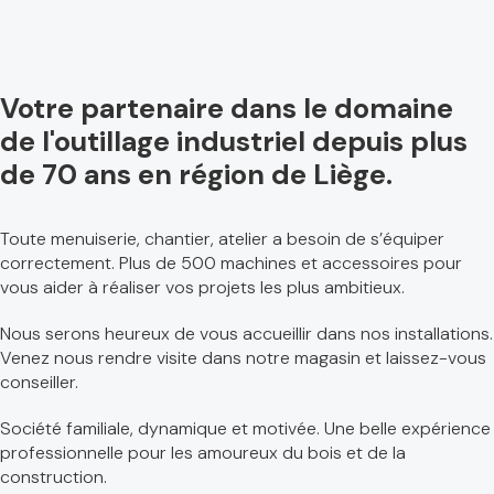
Votre partenaire dans le domaine
de l'outillage industriel depuis plus
de 70 ans en région de Liège.
Toute menuiserie, chantier, atelier a besoin de s’équiper
correctement. Plus de 500 machines et accessoires pour
vous aider à réaliser vos projets les plus ambitieux.
Nous serons heureux de vous accueillir dans nos installations.
Venez nous rendre visite dans notre magasin et laissez-vous
conseiller.
Société familiale, dynamique et motivée. Une belle expérience
professionnelle pour les amoureux du bois et de la
construction.