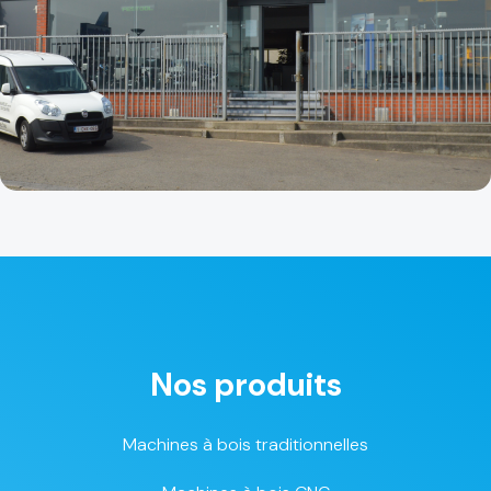
Nos produits
Machines à bois traditionnelles