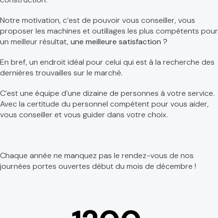
Notre motivation, c’est de pouvoir vous conseiller, vous
proposer les machines et outillages les plus compétents pour
un meilleur résultat,
une meilleure satisfaction ?
En bref, un endroit idéal pour celui qui est à la recherche des
dernières trouvailles sur le marché.
C’est une équipe d’une dizaine de personnes à votre service.
Avec la certitude du personnel compétent pour vous aider,
vous conseiller et vous guider dans votre choix.
Chaque année ne manquez pas le rendez-vous de nos
journées portes ouvertes début du mois de décembre !