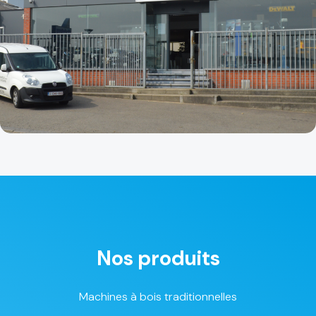
Nos produits
Machines à bois traditionnelles