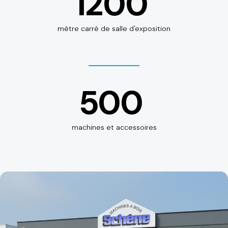
1200
mètre carré de salle d'exposition
500
machines et accessoires