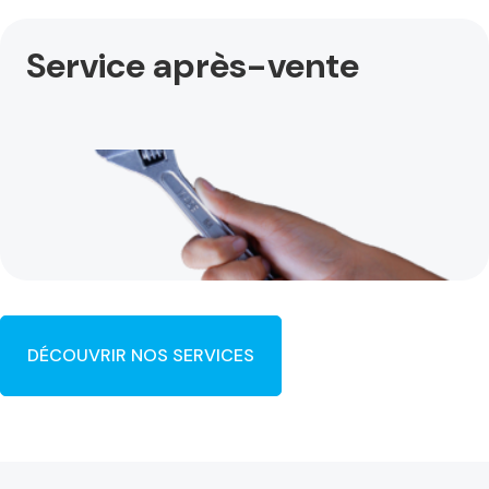
Service après-vente
DÉCOUVRIR NOS SERVICES