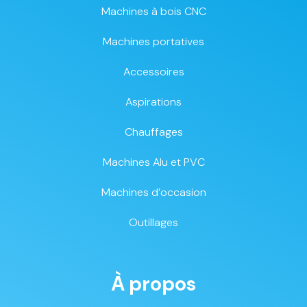
Machines à bois CNC
Machines portatives
Accessoires
Aspirations
Chauffages
Machines Alu et PVC
Machines d’occasion
Outillages
À propos