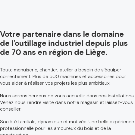
Votre partenaire dans le domaine
de l'outillage industriel depuis plus
de 70 ans en région de Liège.
Toute menuiserie, chantier, atelier a besoin de s’équiper
correctement. Plus de 500 machines et accessoires pour
vous aider à réaliser vos projets les plus ambitieux.
Nous serons heureux de vous accueillir dans nos installations.
Venez nous rendre visite dans notre magasin et laissez-vous
conseiller.
Société familiale, dynamique et motivée. Une belle expérience
professionnelle pour les amoureux du bois et de la
construction.