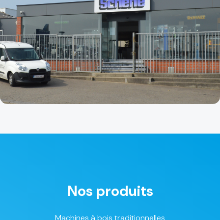
Nos produits
Machines à bois traditionnelles