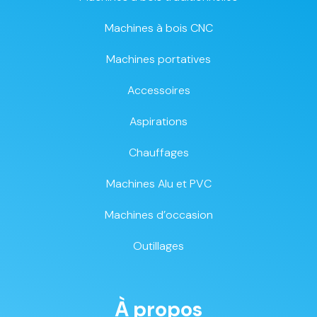
Machines à bois CNC
Machines portatives
Accessoires
Aspirations
Chauffages
Machines Alu et PVC
Machines d’occasion
Outillages
À propos