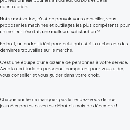
professionnelle pour les amoureux du bois et de la
construction.
Notre motivation, c’est de pouvoir vous conseiller, vous
proposer les machines et outillages les plus compétents pour
un meilleur résultat,
une meilleure satisfaction ?
En bref, un endroit idéal pour celui qui est à la recherche des
dernières trouvailles sur le marché.
C’est une équipe d’une dizaine de personnes à votre service.
Avec la certitude du personnel compétent pour vous aider,
vous conseiller et vous guider dans votre choix.
Chaque année ne manquez pas le rendez-vous de nos
journées portes ouvertes début du mois de décembre !