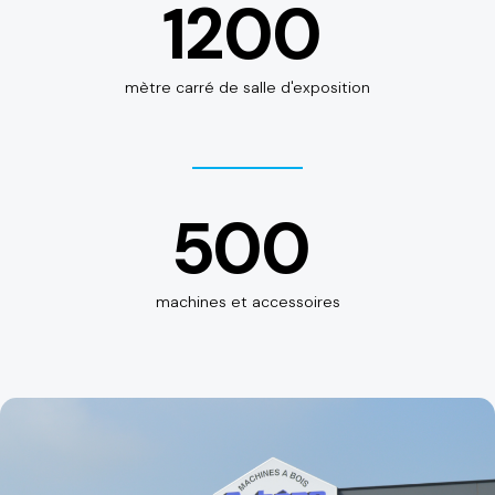
1200
mètre carré de salle d'exposition
500
machines et accessoires