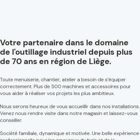
Votre partenaire dans le domaine
de l'outillage industriel depuis plus
de 70 ans en région de Liège.
Toute menuiserie, chantier, atelier a besoin de s’équiper
correctement. Plus de 500 machines et accessoires pour
vous aider à réaliser vos projets les plus ambitieux.
Nous serons heureux de vous accueillir dans nos installations.
Venez nous rendre visite dans notre magasin et laissez-vous
conseiller.
Société familiale, dynamique et motivée. Une belle expérience