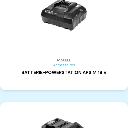
MAFELL
Accessoires
BATTERIE-POWERSTATION APS M 18 V