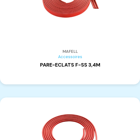
MAFELL
Accessoires
PARE-ECLATS F-SS 3,4M