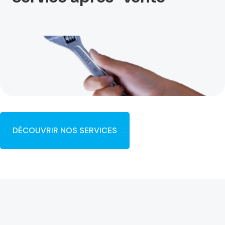
DÉCOUVRIR NOS SERVICES