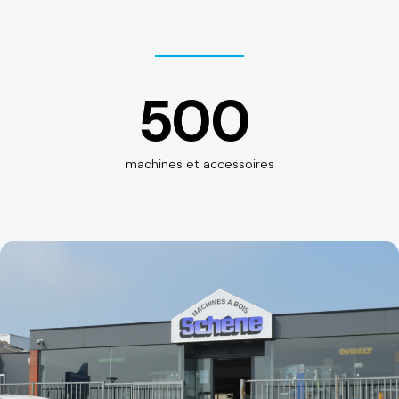
500
machines et accessoires