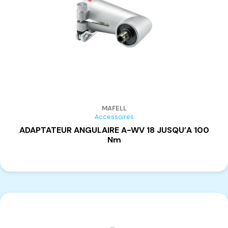
MAFELL
Accessoires
ADAPTATEUR ANGULAIRE A-WV 18 JUSQU’A 100
Nm