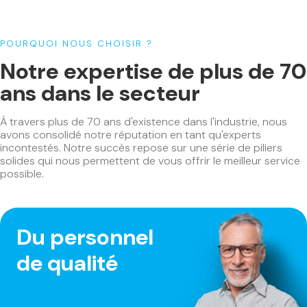
POURQUOI NOUS CHOISIR ?
Notre expertise de plus de 70
ans dans le secteur
À travers plus de 70 ans d'existence dans l'industrie, nous
avons consolidé notre réputation en tant qu'experts
incontestés. Notre succès repose sur une série de piliers
solides qui nous permettent de vous offrir le meilleur service
possible.
Du personnel
de qualité