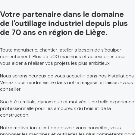
Votre partenaire dans le domaine
de l'outillage industriel depuis plus
de 70 ans en région de Liège.
Toute menuiserie, chantier, atelier a besoin de s’équiper
correctement. Plus de 500 machines et accessoires pour
vous aider à réaliser vos projets les plus ambitieux.
Nous serons heureux de vous accueillir dans nos installations.
Venez nous rendre visite dans notre magasin et laissez-vous
conseiller.
Société familiale, dynamique et motivée. Une belle expérience
professionnelle pour les amoureux du bois et de la
construction.
Notre motivation, c’est de pouvoir vous conseiller, vous
proposer les machines et outillages les plus compétents pour