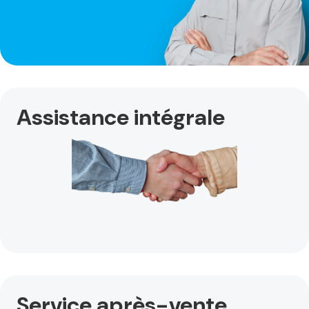
Assistance intégrale
Service après-vente