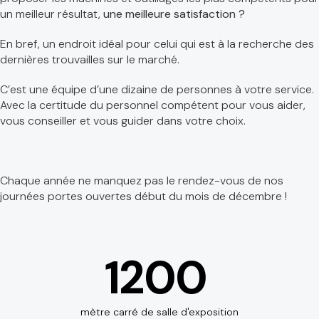
un meilleur résultat,
une meilleure satisfaction ?
En bref, un endroit idéal pour celui qui est à la recherche des
dernières trouvailles sur le marché.
C’est une équipe d’une dizaine de personnes à votre service.
Avec la certitude du personnel compétent pour vous aider,
vous conseiller et vous guider dans votre choix.
Chaque année ne manquez pas le rendez-vous de nos
journées portes ouvertes début du mois de décembre !
1200
mètre carré de salle d'exposition