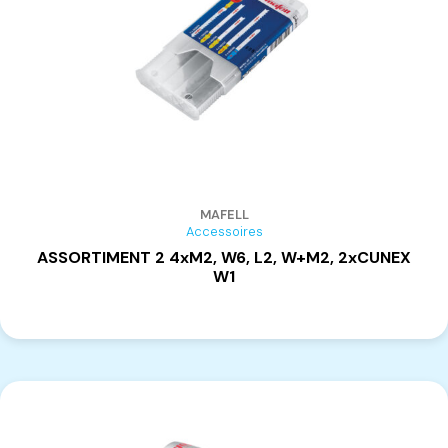
MAFELL
Accessoires
ASSORTIMENT 2 4xM2, W6, L2, W+M2, 2xCUNEX
W1