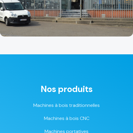
Nos produits
Machines à bois traditionnelles
Machines à bois CNC
Machines portatives