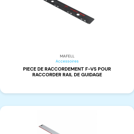
MAFELL
Accessoires
PIECE DE RACCORDEMENT F-VS POUR
RACCORDER RAIL DE GUIDAGE