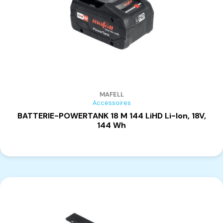
MAFELL
Accessoires
BATTERIE-POWERTANK 18 M 144 LiHD Li-Ion, 18V,
144 Wh