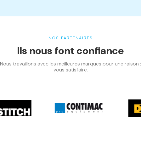
NOS PARTENAIRES
Ils nous font confiance
Nous travaillons avec les meilleures marques pour une raison :
vous satisfaire.