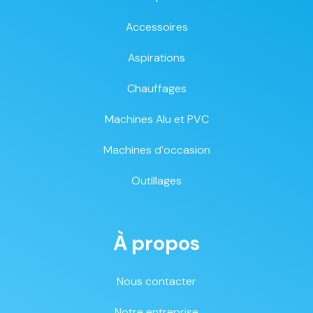
Accessoires
Aspirations
Chauffages
Machines Alu et PVC
Machines d’occasion
Outillages
À propos
Nous contacter
Notre entreprise