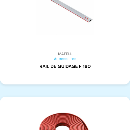
MAFELL
Accessoires
RAIL DE GUIDAGE F 160