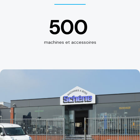
500
machines et accessoires