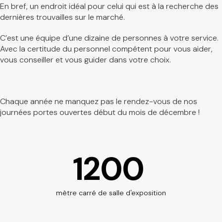
En bref, un endroit idéal pour celui qui est à la recherche des
dernières trouvailles sur le marché.
C’est une équipe d’une dizaine de personnes à votre service.
Avec la certitude du personnel compétent pour vous aider,
vous conseiller et vous guider dans votre choix.
Chaque année ne manquez pas le rendez-vous de nos
journées portes ouvertes début du mois de décembre !
1200
mètre carré de salle d'exposition