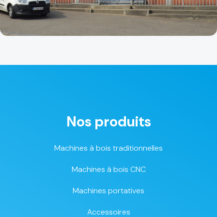
Nos produits
Machines à bois traditionnelles
Machines à bois CNC
Machines portatives
Accessoires