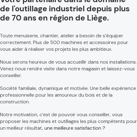
de l'outillage industriel depuis plus
de 70 ans en région de Liège.
Toute menuiserie, chantier, atelier a besoin de s’équiper
correctement. Plus de 500 machines et accessoires pour
vous aider à réaliser vos projets les plus ambitieux.
Nous serons heureux de vous accueillir dans nos installations.
Venez nous rendre visite dans notre magasin et laissez-vous
conseiller.
Société familiale, dynamique et motivée. Une belle expérience
professionnelle pour les amoureux du bois et de la
construction.
Notre motivation, c’est de pouvoir vous conseiller, vous
proposer les machines et outillages les plus compétents pour
un meilleur résultat,
une meilleure satisfaction ?