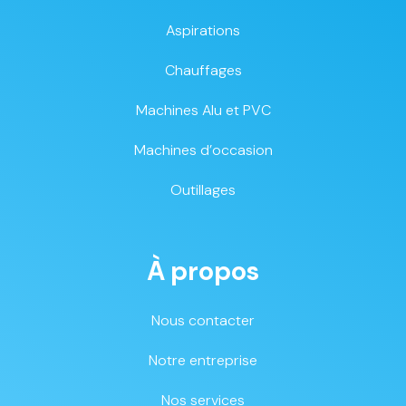
Aspirations
Chauffages
Machines Alu et PVC
Machines d’occasion
Outillages
À propos
Nous contacter
Notre entreprise
Nos services