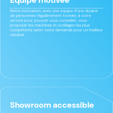
Équipe motivée
Notre motivation, avec une équipe d’une dizaine
de personnes régulièrement formée, à votre
service pour pouvoir vous conseiller, vous
proposer les machines et outillages les plus
compétents selon votre demande pour un meilleur
résultat.
Showroom accessible