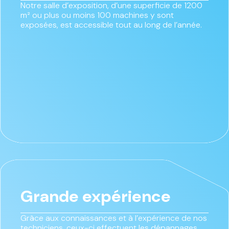
Notre salle d’exposition, d’une superficie de 1200
m² ou plus ou moins 100 machines y sont
exposées, est accessible tout au long de l’année.
Grande expérience
Grâce aux connaissances et à l’expérience de nos
techniciens, ceux-ci effectuent les dépannages