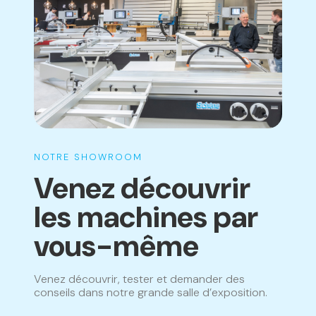
NOTRE SHOWROOM
Venez découvrir
les machines par
vous-même
Venez découvrir, tester et demander des
conseils dans notre grande salle d’exposition.