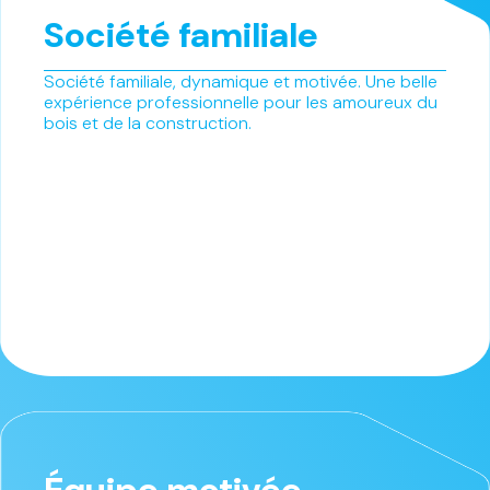
Société familiale
Société familiale, dynamique et motivée. Une belle
expérience professionnelle pour les amoureux du
bois et de la construction.