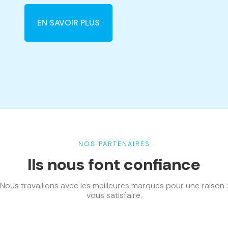
EN SAVOIR PLUS
NOS PARTENAIRES
Ils nous font confiance
Nous travaillons avec les meilleures marques pour une raison :
vous satisfaire.