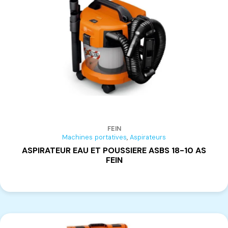
FEIN
,
Machines portatives
Aspirateurs
ASPIRATEUR EAU ET POUSSIERE ASBS 18-10 AS
FEIN