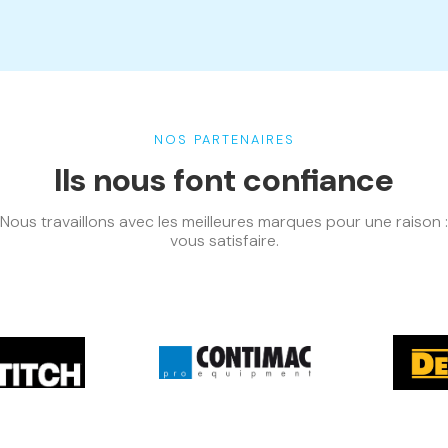
NOS PARTENAIRES
Ils nous font confiance
Nous travaillons avec les meilleures marques pour une raison :
vous satisfaire.