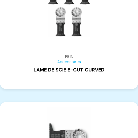
FEIN
Accessoires
LAME DE SCIE E-CUT CURVED