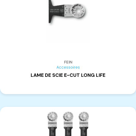
FEIN
Accessoires
LAME DE SCIE E-CUT LONG LIFE