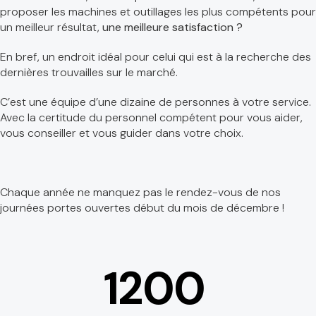
proposer les machines et outillages les plus compétents pour
un meilleur résultat,
une meilleure satisfaction ?
En bref, un endroit idéal pour celui qui est à la recherche des
dernières trouvailles sur le marché.
C’est une équipe d’une dizaine de personnes à votre service.
Avec la certitude du personnel compétent pour vous aider,
vous conseiller et vous guider dans votre choix.
Chaque année ne manquez pas le rendez-vous de nos
journées portes ouvertes début du mois de décembre !
1200