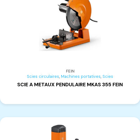
FEIN
,
,
Scies circulaires
Machines portatives
Scies
SCIE A METAUX PENDULAIRE MKAS 355 FEIN