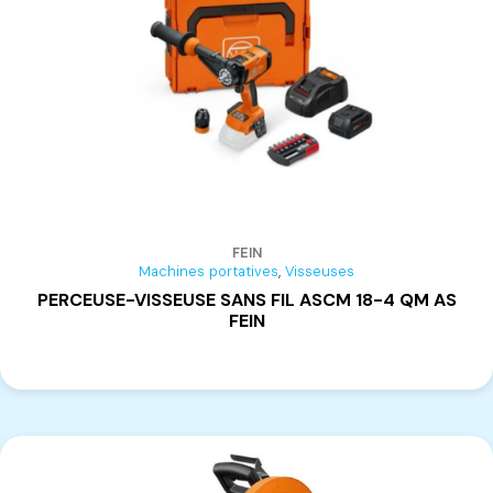
FEIN
,
Machines portatives
Visseuses
PERCEUSE-VISSEUSE SANS FIL ASCM 18-4 QM AS
FEIN