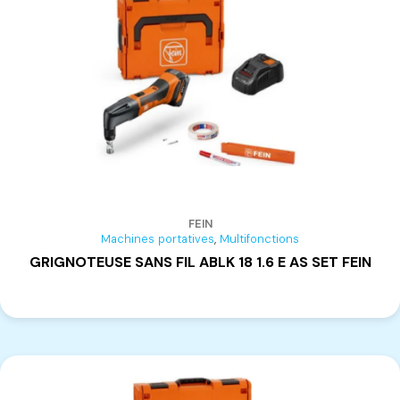
FEIN
,
Machines portatives
Multifonctions
GRIGNOTEUSE SANS FIL ABLK 18 1.6 E AS SET FEIN