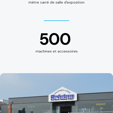
mètre carré de salle d'exposition
500
machines et accessoires