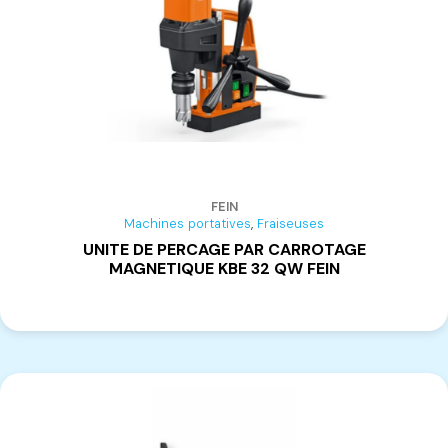
FEIN
,
Machines portatives
Fraiseuses
UNITE DE PERCAGE PAR CARROTAGE
MAGNETIQUE KBE 32 QW FEIN