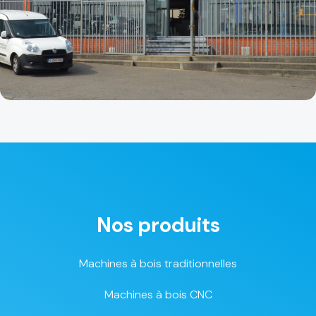
Nos produits
Machines à bois traditionnelles
Machines à bois CNC