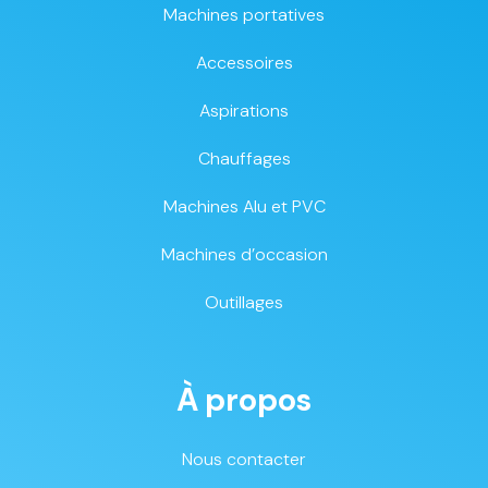
Machines portatives
Accessoires
Aspirations
Chauffages
Machines Alu et PVC
Machines d’occasion
Outillages
À propos
Nous contacter