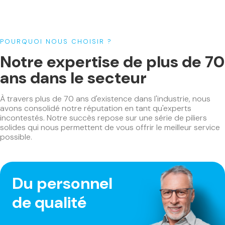
POURQUOI NOUS CHOISIR ?
Notre expertise de plus de 70
ans dans le secteur
À travers plus de 70 ans d'existence dans l'industrie, nous
avons consolidé notre réputation en tant qu'experts
incontestés. Notre succès repose sur une série de piliers
solides qui nous permettent de vous offrir le meilleur service
possible.
Du personnel
de qualité