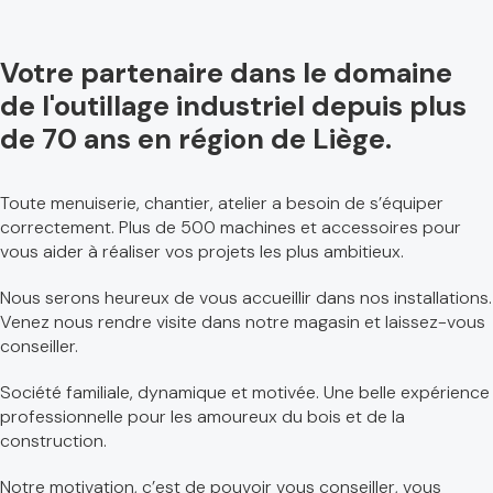
Votre partenaire dans le domaine
de l'outillage industriel depuis plus
de 70 ans en région de Liège.
Toute menuiserie, chantier, atelier a besoin de s’équiper
correctement. Plus de 500 machines et accessoires pour
vous aider à réaliser vos projets les plus ambitieux.
Nous serons heureux de vous accueillir dans nos installations.
Venez nous rendre visite dans notre magasin et laissez-vous
conseiller.
Société familiale, dynamique et motivée. Une belle expérience
professionnelle pour les amoureux du bois et de la
construction.
Notre motivation, c’est de pouvoir vous conseiller, vous