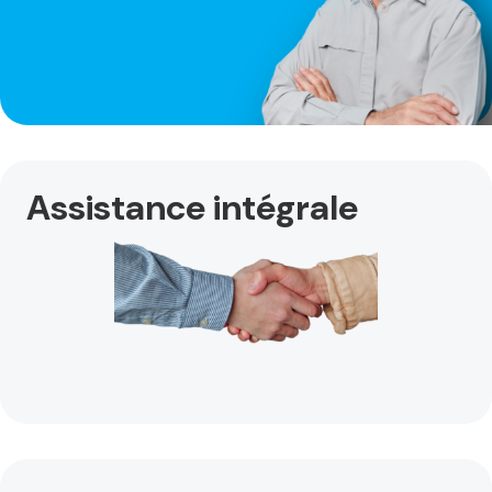
Assistance intégrale