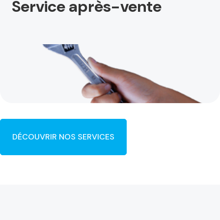
Service après-vente
DÉCOUVRIR NOS SERVICES