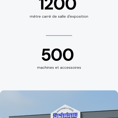
1200
mètre carré de salle d'exposition
500
machines et accessoires