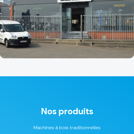
Nos produits
Machines à bois traditionnelles