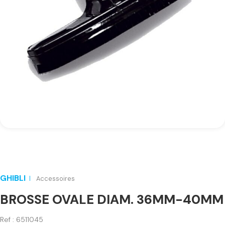
GHIBLI
Accessoires
BROSSE OVALE DIAM. 36MM-40MM
Ref : 6511045