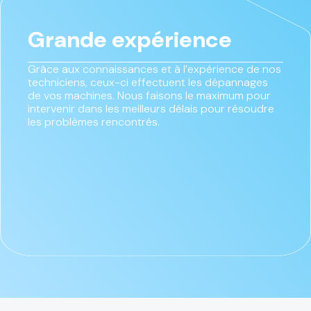
Grande expérience
Grâce aux connaissances et à l’expérience de nos
techniciens, ceux-ci effectuent les dépannages
de vos machines. Nous faisons le maximum pour
intervenir dans les meilleurs délais pour résoudre
les problèmes rencontrés.