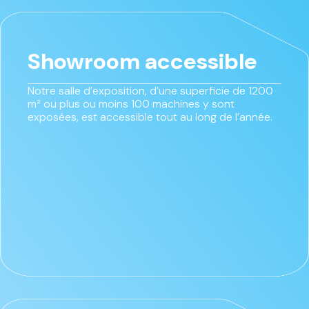
Showroom accessible
Notre salle d’exposition, d’une superficie de 1200
m² ou plus ou moins 100 machines y sont
exposées, est accessible tout au long de l’année.