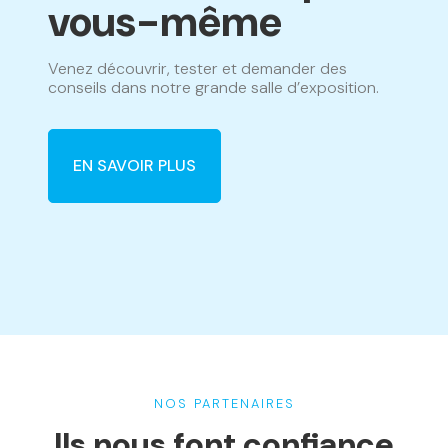
vous-même
Venez découvrir, tester et demander des
conseils dans notre grande salle d’exposition.
EN SAVOIR PLUS
NOS PARTENAIRES
Ils nous font confiance