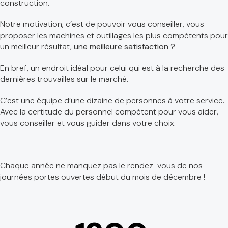
construction.
Notre motivation, c’est de pouvoir vous conseiller, vous
proposer les machines et outillages les plus compétents pour
un meilleur résultat,
une meilleure satisfaction ?
En bref, un endroit idéal pour celui qui est à la recherche des
dernières trouvailles sur le marché.
C’est une équipe d’une dizaine de personnes à votre service.
Avec la certitude du personnel compétent pour vous aider,
vous conseiller et vous guider dans votre choix.
Chaque année ne manquez pas le rendez-vous de nos
journées portes ouvertes début du mois de décembre !