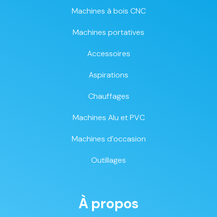
Machines à bois CNC
Machines portatives
Accessoires
Aspirations
Chauffages
Machines Alu et PVC
Machines d’occasion
Outillages
À propos