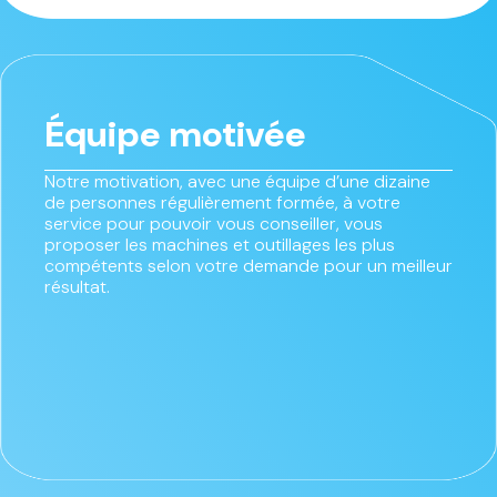
Équipe motivée
Notre motivation, avec une équipe d’une dizaine
de personnes régulièrement formée, à votre
service pour pouvoir vous conseiller, vous
proposer les machines et outillages les plus
compétents selon votre demande pour un meilleur
résultat.