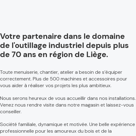
Votre partenaire dans le domaine
de l'outillage industriel depuis plus
de 70 ans en région de Liège.
Toute menuiserie, chantier, atelier a besoin de s’équiper
correctement. Plus de 500 machines et accessoires pour
vous aider à réaliser vos projets les plus ambitieux.
Nous serons heureux de vous accueillir dans nos installations.
Venez nous rendre visite dans notre magasin et laissez-vous
conseiller.
Société familiale, dynamique et motivée. Une belle expérience
professionnelle pour les amoureux du bois et de la