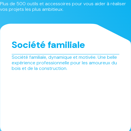
Plus de 500 outils et accessoires pour vous aider à réaliser
vos projets les plus ambitieux.
Société familiale
Société familiale, dynamique et motivée. Une belle
expérience professionnelle pour les amoureux du
bois et de la construction.