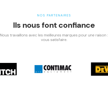
NOS PARTENAIRES
Ils nous font confiance
Nous travaillons avec les meilleures marques pour une raison :
vous satisfaire.