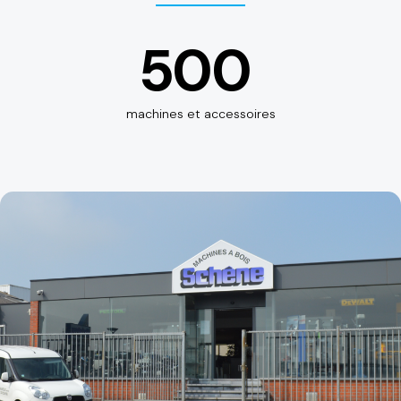
500
machines et accessoires