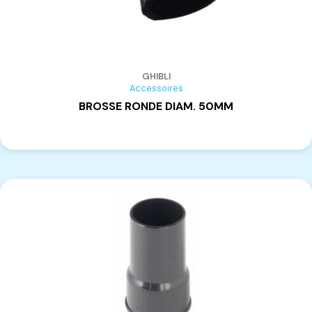
GHIBLI
Accessoires
BROSSE RONDE DIAM. 50MM