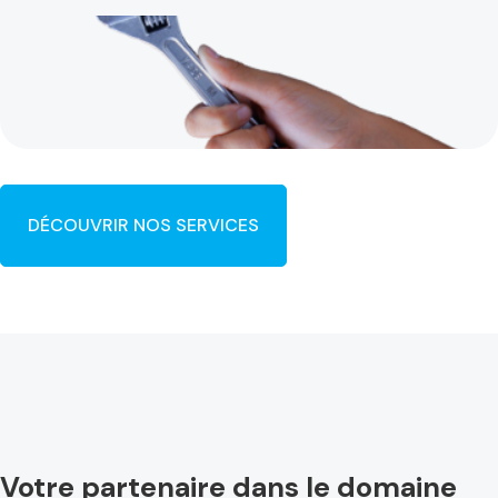
DÉCOUVRIR NOS SERVICES
Votre partenaire dans le domaine