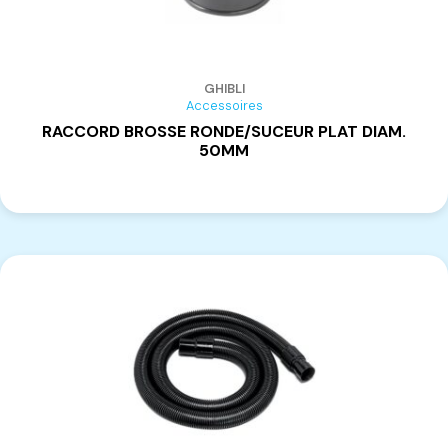
GHIBLI
Accessoires
RACCORD BROSSE RONDE/SUCEUR PLAT DIAM.
50MM