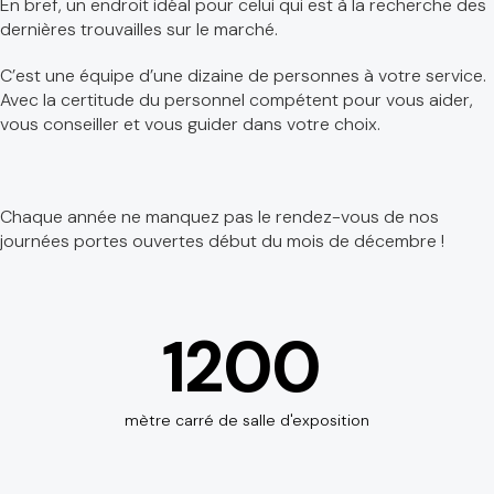
En bref, un endroit idéal pour celui qui est à la recherche des
dernières trouvailles sur le marché.
C’est une équipe d’une dizaine de personnes à votre service.
Avec la certitude du personnel compétent pour vous aider,
vous conseiller et vous guider dans votre choix.
Chaque année ne manquez pas le rendez-vous de nos
journées portes ouvertes début du mois de décembre !
1200
mètre carré de salle d'exposition