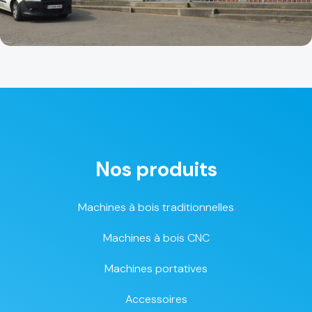
Nos produits
Machines à bois traditionnelles
Machines à bois CNC
Machines portatives
Accessoires