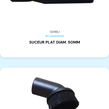
GHIBLI
Accessoires
SUCEUR PLAT DIAM. 50MM