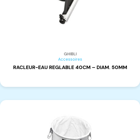
GHIBLI
Accessoires
RACLEUR-EAU REGLABLE 40CM – DIAM. 50MM