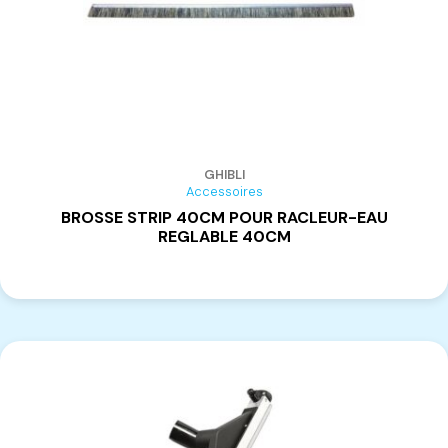
GHIBLI
Accessoires
BROSSE STRIP 40CM POUR RACLEUR-EAU
REGLABLE 40CM