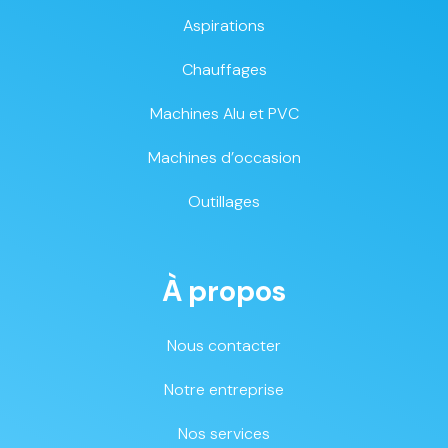
Aspirations
Chauffages
Machines Alu et PVC
Machines d’occasion
Outillages
À propos
Nous contacter
Notre entreprise
Nos services