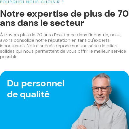
POURQUOI NOUS CHOISIR ?
Notre expertise de plus de 70
ans dans le secteur
À travers plus de 70 ans d'existence dans l'industrie, nous
avons consolidé notre réputation en tant qu'experts
incontestés. Notre succès repose sur une série de piliers
solides qui nous permettent de vous offrir le meilleur service
possible.
Du personnel
de qualité