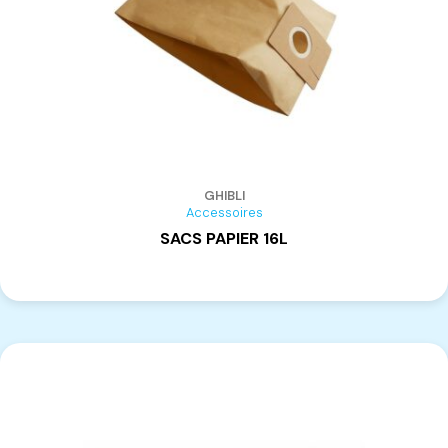
GHIBLI
Accessoires
SACS PAPIER 16L