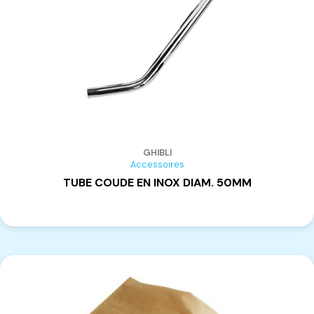
MAGGI
(4)
GHIBLI
Accessoires
TUBE COUDE EN INOX DIAM. 50MM