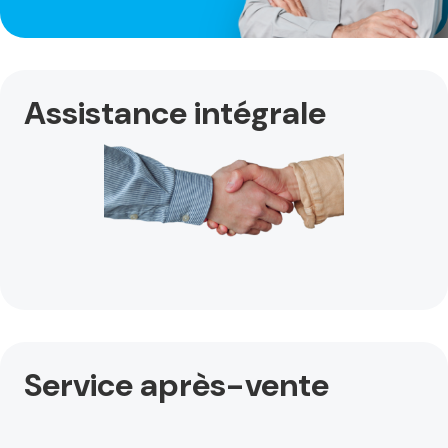
Assistance intégrale
Service après-vente