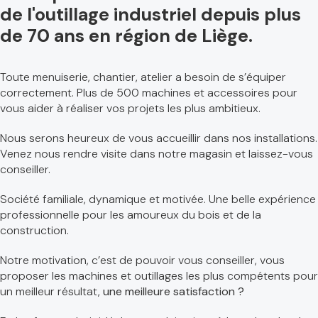
de l'outillage industriel depuis plus
de 70 ans en région de Liège.
Toute menuiserie, chantier, atelier a besoin de s’équiper
correctement. Plus de 500 machines et accessoires pour
vous aider à réaliser vos projets les plus ambitieux.
Nous serons heureux de vous accueillir dans nos installations.
Venez nous rendre visite dans notre magasin et laissez-vous
conseiller.
Société familiale, dynamique et motivée. Une belle expérience
professionnelle pour les amoureux du bois et de la
construction.
Notre motivation, c’est de pouvoir vous conseiller, vous
proposer les machines et outillages les plus compétents pour
un meilleur résultat,
une meilleure satisfaction ?