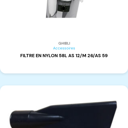
GHIBLI
Accessoires
FILTRE EN NYLON 58L AS 12/M 26/AS 59