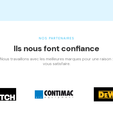
NOS PARTENAIRES
Ils nous font confiance
Nous travaillons avec les meilleures marques pour une raison :
vous satisfaire.