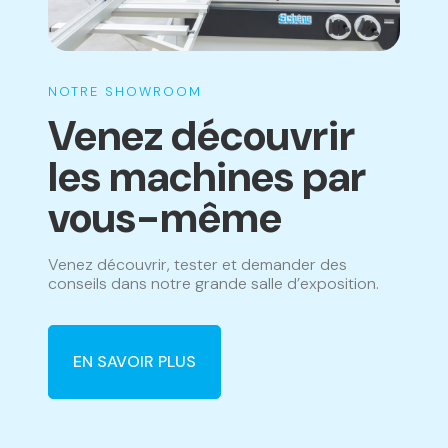
NOTRE SHOWROOM
Venez découvrir
les machines par
vous-même
Venez découvrir, tester et demander des
conseils dans notre grande salle d’exposition.
EN SAVOIR PLUS