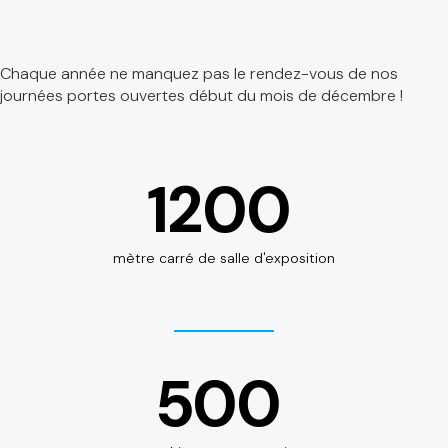
Chaque année ne manquez pas le rendez-vous de nos
journées portes ouvertes début du mois de décembre !
1200
mètre carré de salle d'exposition
500