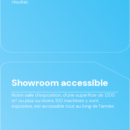
résultat.
Showroom accessible
Notre salle d’exposition, d’une superficie de 1200
m² ou plus ou moins 100 machines y sont
exposées, est accessible tout au long de l’année.