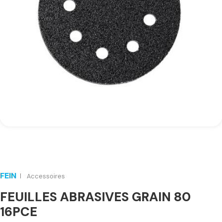
FEIN
Accessoires
FEUILLES ABRASIVES GRAIN 80
16PCE