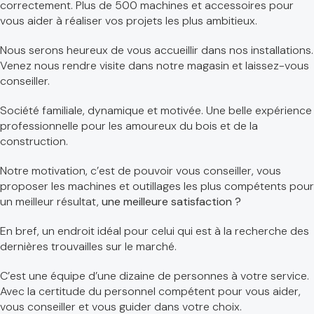
correctement. Plus de 500 machines et accessoires pour
vous aider à réaliser vos projets les plus ambitieux.
Nous serons heureux de vous accueillir dans nos installations.
Venez nous rendre visite dans notre magasin et laissez-vous
conseiller.
Société familiale, dynamique et motivée. Une belle expérience
professionnelle pour les amoureux du bois et de la
construction.
Notre motivation, c’est de pouvoir vous conseiller, vous
proposer les machines et outillages les plus compétents pour
un meilleur résultat,
une meilleure satisfaction ?
En bref, un endroit idéal pour celui qui est à la recherche des
dernières trouvailles sur le marché.
C’est une équipe d’une dizaine de personnes à votre service.
Avec la certitude du personnel compétent pour vous aider,
vous conseiller et vous guider dans votre choix.