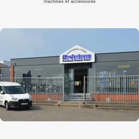
machines et accessoires