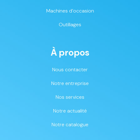
Machines d’occasion
Outillages
À propos
Nous contacter
Notre entreprise
Nos services
Notre actualité
Notre catalogue