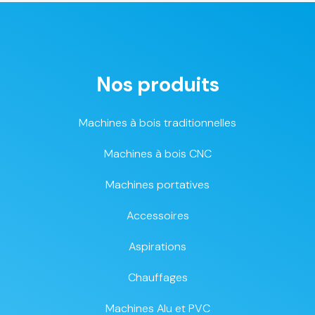
Nos produits
Machines à bois traditionnelles
Machines à bois CNC
Machines portatives
Accessoires
Aspirations
Chauffages
Machines Alu et PVC