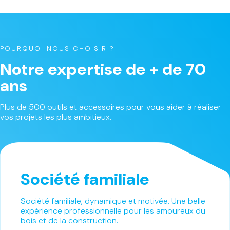
POURQUOI NOUS CHOISIR ?
Notre expertise de + de 70
ans
Plus de 500 outils et accessoires pour vous aider à réaliser
vos projets les plus ambitieux.
Société familiale
Société familiale, dynamique et motivée. Une belle
expérience professionnelle pour les amoureux du
bois et de la construction.