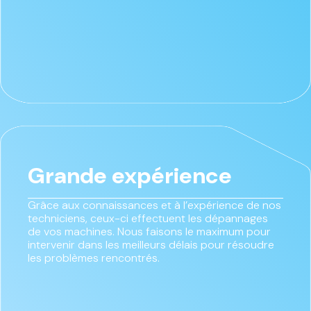
Grande expérience
Grâce aux connaissances et à l’expérience de nos
techniciens, ceux-ci effectuent les dépannages
de vos machines. Nous faisons le maximum pour
intervenir dans les meilleurs délais pour résoudre
les problèmes rencontrés.