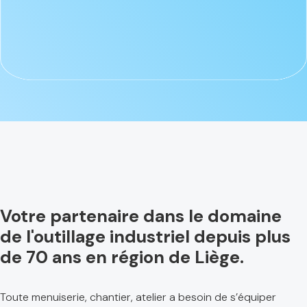
Votre partenaire dans le domaine
de l'outillage industriel depuis plus
de 70 ans en région de Liège.
Toute menuiserie, chantier, atelier a besoin de s’équiper