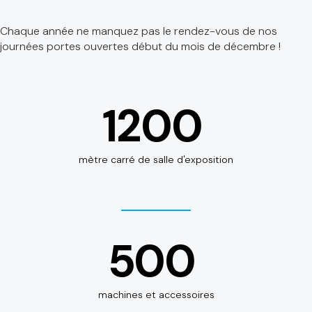
Chaque année ne manquez pas le rendez-vous de nos
journées portes ouvertes début du mois de décembre !
1200
mètre carré de salle d'exposition
500
machines et accessoires