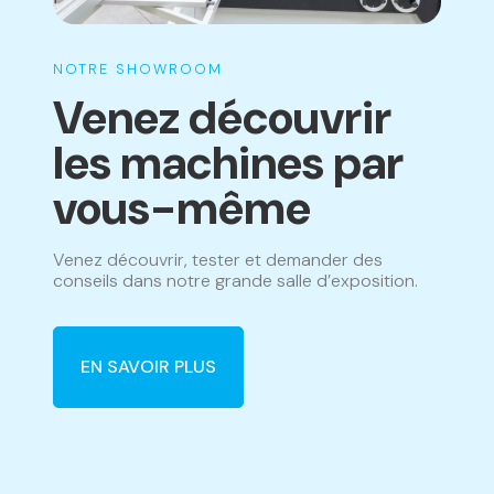
NOTRE SHOWROOM
Venez découvrir
les machines par
vous-même
Venez découvrir, tester et demander des
conseils dans notre grande salle d’exposition.
EN SAVOIR PLUS