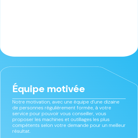
Équipe motivée
Notre motivation, avec une équipe d’une dizaine
de personnes régulièrement formée, à votre
service pour pouvoir vous conseiller, vous
proposer les machines et outillages les plus
compétents selon votre demande pour un meilleur
résultat.