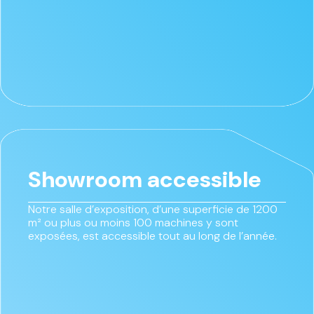
Showroom accessible
Notre salle d’exposition, d’une superficie de 1200
m² ou plus ou moins 100 machines y sont
exposées, est accessible tout au long de l’année.