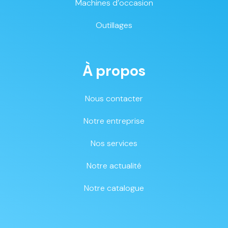
Machines d’occasion
Outillages
À propos
Nous contacter
Notre entreprise
Nos services
Notre actualité
Notre catalogue