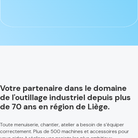
Votre partenaire dans le domaine
de l'outillage industriel depuis plus
de 70 ans en région de Liège.
Toute menuiserie, chantier, atelier a besoin de s’équiper
correctement. Plus de 500 machines et accessoires pour