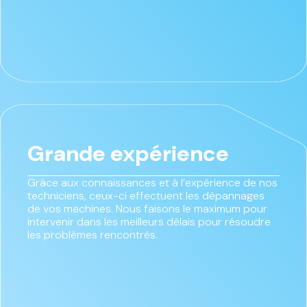
Grande expérience
Grâce aux connaissances et à l’expérience de nos
techniciens, ceux-ci effectuent les dépannages
de vos machines. Nous faisons le maximum pour
intervenir dans les meilleurs délais pour résoudre
les problèmes rencontrés.