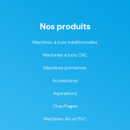
Nos produits
Machines à bois traditionnelles
Machines à bois CNC
Machines portatives
Accessoires
Aspirations
Chauffages
Machines Alu et PVC