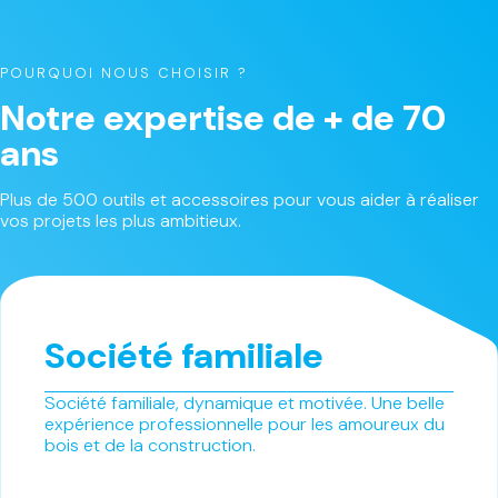
POURQUOI NOUS CHOISIR ?
Notre expertise de + de 70
ans
Plus de 500 outils et accessoires pour vous aider à réaliser
vos projets les plus ambitieux.
Société familiale
Société familiale, dynamique et motivée. Une belle
expérience professionnelle pour les amoureux du
bois et de la construction.