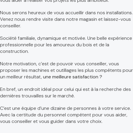
vous aider à réaliser vos projets les plus ambitieux.
Nous serons heureux de vous accueillir dans nos installations.
Venez nous rendre visite dans notre magasin et laissez-vous
conseiller.
Société familiale, dynamique et motivée. Une belle expérience
professionnelle pour les amoureux du bois et de la
construction.
Notre motivation, c’est de pouvoir vous conseiller, vous
proposer les machines et outillages les plus compétents pour
un meilleur résultat,
une meilleure satisfaction ?
En bref, un endroit idéal pour celui qui est à la recherche des
dernières trouvailles sur le marché.
C’est une équipe d’une dizaine de personnes à votre service.
Avec la certitude du personnel compétent pour vous aider,
vous conseiller et vous guider dans votre choix.