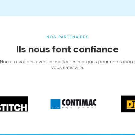
NOS PARTENAIRES
Ils nous font confiance
Nous travaillons avec les meilleures marques pour une raison :
vous satisfaire.