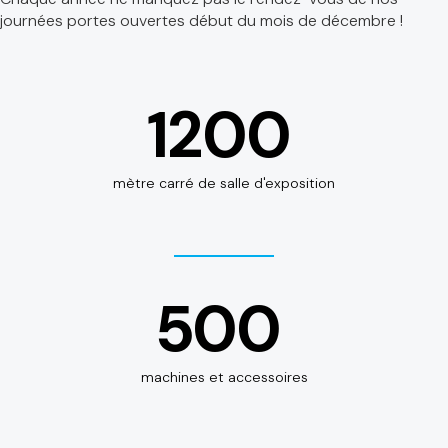
journées portes ouvertes début du mois de décembre !
1200
mètre carré de salle d'exposition
500
machines et accessoires