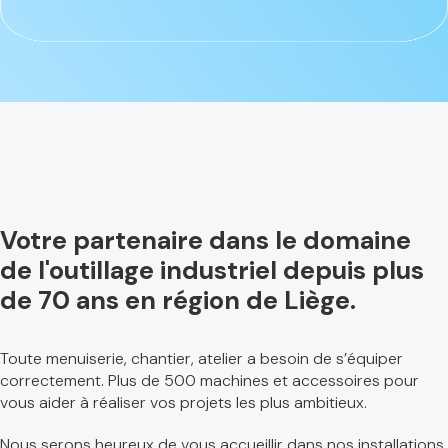
Votre partenaire dans le domaine
de l'outillage industriel depuis plus
de 70 ans en région de Liège.
Toute menuiserie, chantier, atelier a besoin de s’équiper
correctement. Plus de 500 machines et accessoires pour
vous aider à réaliser vos projets les plus ambitieux.
Nous serons heureux de vous accueillir dans nos installations.