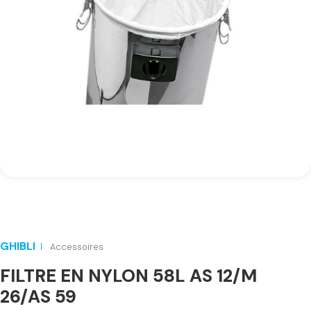
GHIBLI
Accessoires
FILTRE EN NYLON 58L AS 12/M
26/AS 59