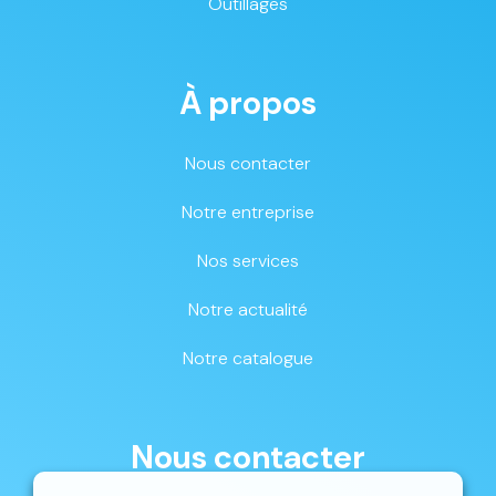
Outillages
À propos
Nous contacter
Notre entreprise
Nos services
Notre actualité
Notre catalogue
Nous contacter