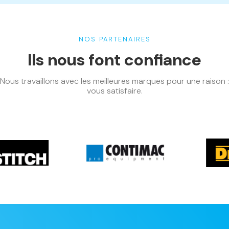
NOS PARTENAIRES
Ils nous font confiance
Nous travaillons avec les meilleures marques pour une raison :
vous satisfaire.