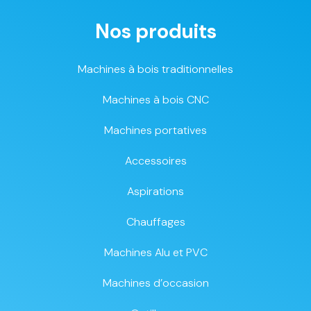
Nos produits
Machines à bois traditionnelles
Machines à bois CNC
Machines portatives
Accessoires
Aspirations
Chauffages
Machines Alu et PVC
Machines d’occasion