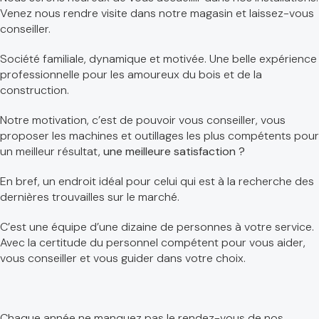
Venez nous rendre visite dans notre magasin et laissez-vous
conseiller.
Société familiale, dynamique et motivée. Une belle expérience
professionnelle pour les amoureux du bois et de la
construction.
Notre motivation, c’est de pouvoir vous conseiller, vous
proposer les machines et outillages les plus compétents pour
un meilleur résultat,
une meilleure satisfaction ?
En bref, un endroit idéal pour celui qui est à la recherche des
dernières trouvailles sur le marché.
C’est une équipe d’une dizaine de personnes à votre service.
Avec la certitude du personnel compétent pour vous aider,
vous conseiller et vous guider dans votre choix.
Chaque année ne manquez pas le rendez-vous de nos