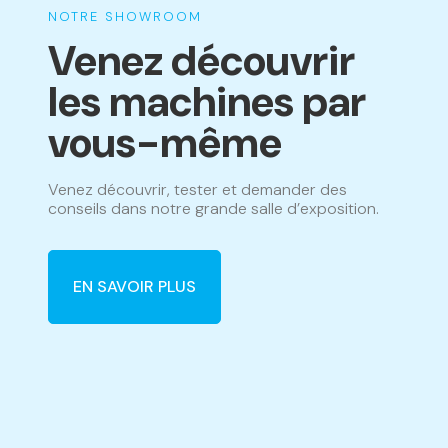
NOTRE SHOWROOM
Venez découvrir
les machines par
vous-même
Venez découvrir, tester et demander des
conseils dans notre grande salle d’exposition.
EN SAVOIR PLUS