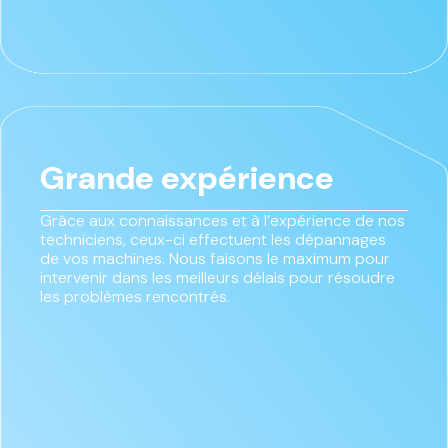
Grande expérience
Grâce aux connaissances et à l’expérience de nos
techniciens, ceux-ci effectuent les dépannages
de vos machines. Nous faisons le maximum pour
intervenir dans les meilleurs délais pour résoudre
les problèmes rencontrés.