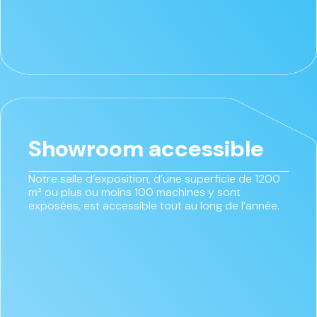
Showroom accessible
Notre salle d’exposition, d’une superficie de 1200
m² ou plus ou moins 100 machines y sont
exposées, est accessible tout au long de l’année.