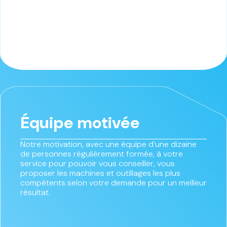
Équipe motivée
Notre motivation, avec une équipe d’une dizaine
de personnes régulièrement formée, à votre
service pour pouvoir vous conseiller, vous
proposer les machines et outillages les plus
compétents selon votre demande pour un meilleur
résultat.