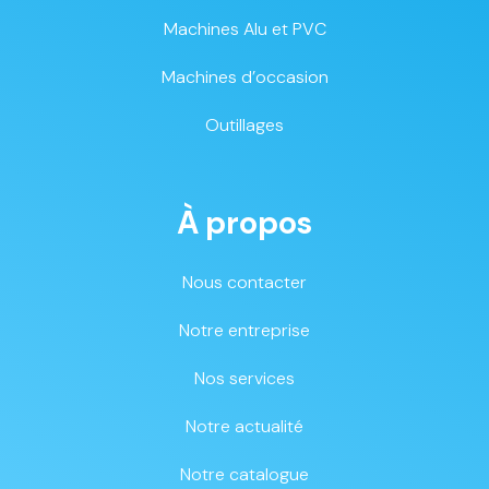
Machines Alu et PVC
Machines d’occasion
Outillages
À propos
Nous contacter
Notre entreprise
Nos services
Notre actualité
Notre catalogue