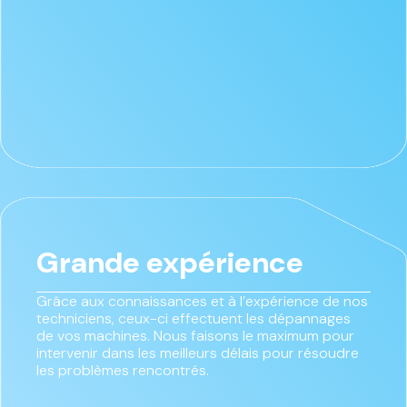
Grande expérience
Grâce aux connaissances et à l’expérience de nos
techniciens, ceux-ci effectuent les dépannages
de vos machines. Nous faisons le maximum pour
intervenir dans les meilleurs délais pour résoudre
les problèmes rencontrés.