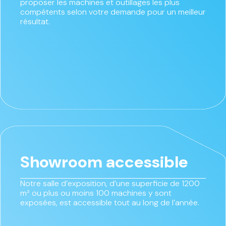
proposer les machines et outillages les plus
compétents selon votre demande pour un meilleur
résultat.
Showroom accessible
Notre salle d’exposition, d’une superficie de 1200
m² ou plus ou moins 100 machines y sont
exposées, est accessible tout au long de l’année.