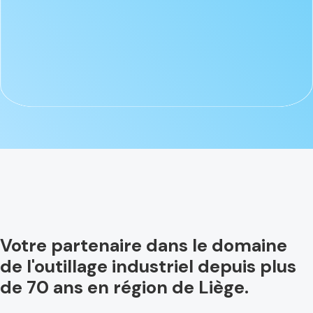
Votre partenaire dans le domaine
de l'outillage industriel depuis plus
de 70 ans en région de Liège.