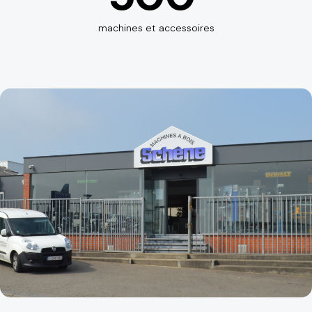
machines et accessoires