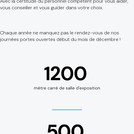
Avec la certitude du personnel compétent pour vous aider,
vous conseiller et vous guider dans votre choix.
Chaque année ne manquez pas le rendez-vous de nos
journées portes ouvertes début du mois de décembre !
1200
mètre carré de salle d'exposition
500