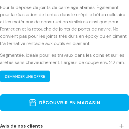
Pour la dépose de joints de carrelage abîmés. Également
pour la réalisation de fentes dans le crépi, le béton cellulaire
et les matériaux de construction similaires ainsi que pour
l’entretien et la retouche de joints de ponts de navire. Ne
convient pas pour les joints très durs en époxy ou en ciment.
L’alternative rentable aux outils en diamant.
Segmentée, idéale pour les travaux dans les coins et sur les
arêtes sans chevauchement. Largeur de coupe env. 2,2 mm.
DEMANDER UNE OFFRE
DÉCOUVRIR EN MAGASIN
Avis de nos clients