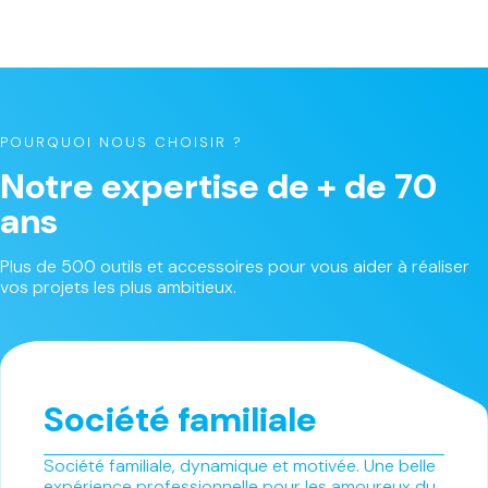
POURQUOI NOUS CHOISIR ?
Notre expertise de + de 70
ans
Plus de 500 outils et accessoires pour vous aider à réaliser
vos projets les plus ambitieux.
Société familiale
Société familiale, dynamique et motivée. Une belle
expérience professionnelle pour les amoureux du