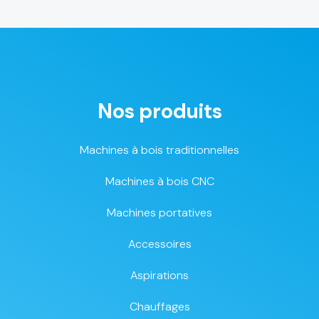
Nos produits
Machines à bois traditionnelles
Machines à bois CNC
Machines portatives
Accessoires
Aspirations
Chauffages