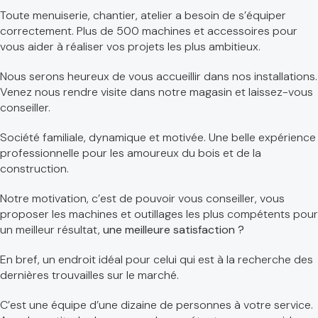
Toute menuiserie, chantier, atelier a besoin de s’équiper
correctement. Plus de 500 machines et accessoires pour
vous aider à réaliser vos projets les plus ambitieux.
Nous serons heureux de vous accueillir dans nos installations.
Venez nous rendre visite dans notre magasin et laissez-vous
conseiller.
Société familiale, dynamique et motivée. Une belle expérience
professionnelle pour les amoureux du bois et de la
construction.
Notre motivation, c’est de pouvoir vous conseiller, vous
proposer les machines et outillages les plus compétents pour
un meilleur résultat,
une meilleure satisfaction ?
En bref, un endroit idéal pour celui qui est à la recherche des
dernières trouvailles sur le marché.
C’est une équipe d’une dizaine de personnes à votre service.