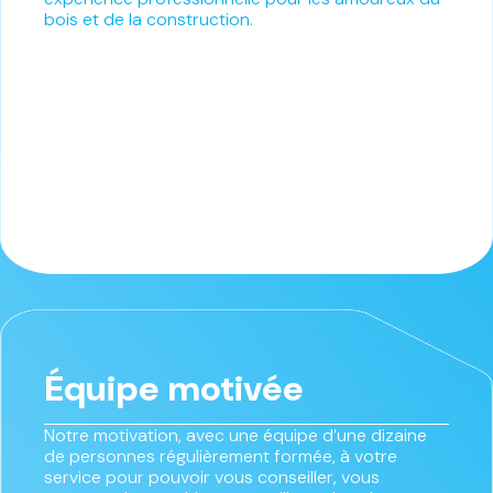
bois et de la construction.
Équipe motivée
Notre motivation, avec une équipe d’une dizaine
de personnes régulièrement formée, à votre
service pour pouvoir vous conseiller, vous