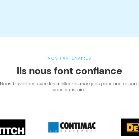
NOS PARTENAIRES
Ils nous font confiance
Nous travaillons avec les meilleures marques pour une raison :
vous satisfaire.