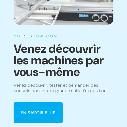
NOTRE SHOWROOM
Venez découvrir
les machines par
vous-même
Venez découvrir, tester et demander des
conseils dans notre grande salle d’exposition.
EN SAVOIR PLUS