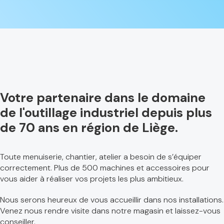
Votre partenaire dans le domaine
de l'outillage industriel depuis plus
de 70 ans en région de Liège.
Toute menuiserie, chantier, atelier a besoin de s’équiper
correctement. Plus de 500 machines et accessoires pour
vous aider à réaliser vos projets les plus ambitieux.
Nous serons heureux de vous accueillir dans nos installations.
Venez nous rendre visite dans notre magasin et laissez-vous
conseiller.