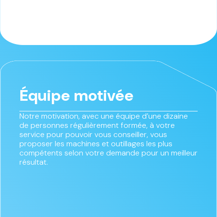
Équipe motivée
Notre motivation, avec une équipe d’une dizaine
de personnes régulièrement formée, à votre
service pour pouvoir vous conseiller, vous
proposer les machines et outillages les plus
compétents selon votre demande pour un meilleur
résultat.