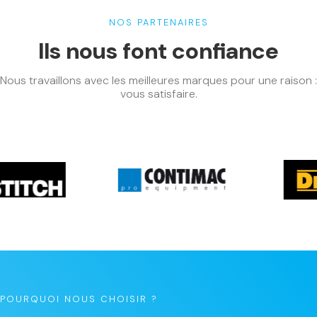
NOS PARTENAIRES
Ils nous font confiance
Nous travaillons avec les meilleures marques pour une raison :
vous satisfaire.
POURQUOI NOUS CHOISIR ?