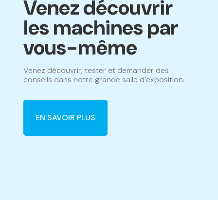
Venez découvrir
les machines par
vous-même
Venez découvrir, tester et demander des
conseils dans notre grande salle d’exposition.
EN SAVOIR PLUS