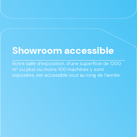
Showroom accessible
Notre salle d’exposition, d’une superficie de 1200
m² ou plus ou moins 100 machines y sont
exposées, est accessible tout au long de l’année.