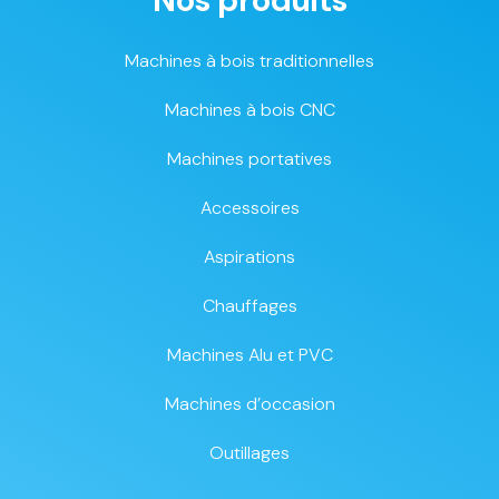
Nos produits
Machines à bois traditionnelles
Machines à bois CNC
Machines portatives
Accessoires
Aspirations
Chauffages
Machines Alu et PVC
Machines d’occasion
Outillages