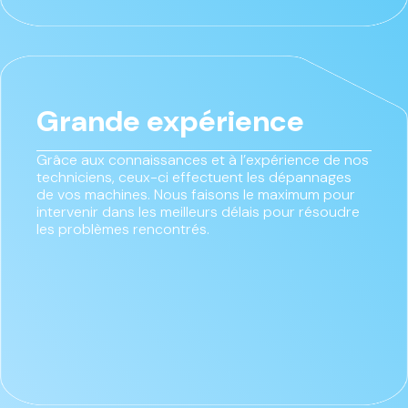
Grande expérience
Grâce aux connaissances et à l’expérience de nos
techniciens, ceux-ci effectuent les dépannages
de vos machines. Nous faisons le maximum pour
intervenir dans les meilleurs délais pour résoudre
les problèmes rencontrés.