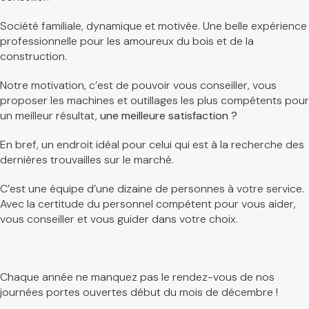
Société familiale, dynamique et motivée. Une belle expérience
professionnelle pour les amoureux du bois et de la
construction.
Notre motivation, c’est de pouvoir vous conseiller, vous
proposer les machines et outillages les plus compétents pour
un meilleur résultat,
une meilleure satisfaction ?
En bref, un endroit idéal pour celui qui est à la recherche des
dernières trouvailles sur le marché.
C’est une équipe d’une dizaine de personnes à votre service.
Avec la certitude du personnel compétent pour vous aider,
vous conseiller et vous guider dans votre choix.
Chaque année ne manquez pas le rendez-vous de nos
journées portes ouvertes début du mois de décembre !