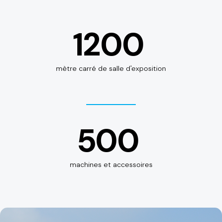
1200
mètre carré de salle d'exposition
500
machines et accessoires