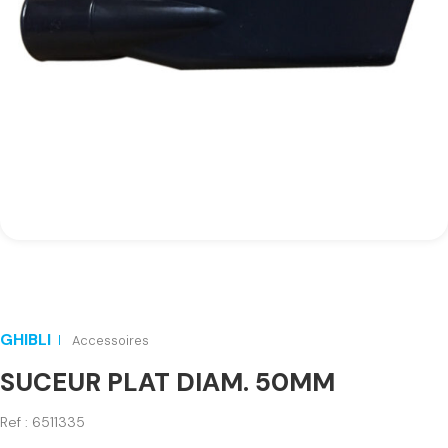
GHIBLI
Accessoires
SUCEUR PLAT DIAM. 50MM
Ref : 6511335