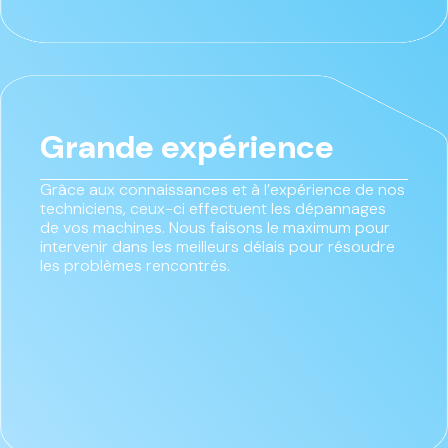
Grande expérience
Grâce aux connaissances et à l’expérience de nos
techniciens, ceux-ci effectuent les dépannages
de vos machines. Nous faisons le maximum pour
intervenir dans les meilleurs délais pour résoudre
les problèmes rencontrés.