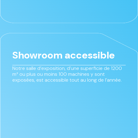
Showroom accessible
Notre salle d’exposition, d’une superficie de 1200
m² ou plus ou moins 100 machines y sont
exposées, est accessible tout au long de l’année.