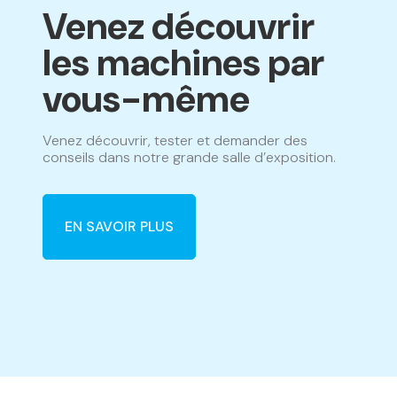
Venez découvrir
les machines par
vous-même
Venez découvrir, tester et demander des
conseils dans notre grande salle d’exposition.
EN SAVOIR PLUS