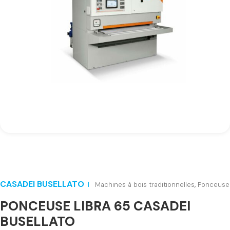
CASADEI BUSELLATO
Machines à bois traditionnelles
,
Ponceuse
PONCEUSE LIBRA 65 CASADEI
BUSELLATO