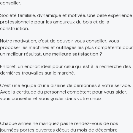
conseiller.
Société familiale, dynamique et motivée. Une belle expérience
professionnelle pour les amoureux du bois et de la
construction.
Notre motivation, c’est de pouvoir vous conseiller, vous
proposer les machines et outillages les plus compétents pour
un meilleur résultat,
une meilleure satisfaction ?
En bref, un endroit idéal pour celui qui est à la recherche des
dernières trouvailles sur le marché.
C’est une équipe d’une dizaine de personnes à votre service.
Avec la certitude du personnel compétent pour vous aider,
vous conseiller et vous guider dans votre choix.
Chaque année ne manquez pas le rendez-vous de nos
journées portes ouvertes début du mois de décembre !