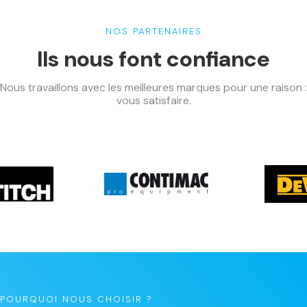
NOS PARTENAIRES
Ils nous font confiance
Nous travaillons avec les meilleures marques pour une raison :
vous satisfaire.
POURQUOI NOUS CHOISIR ?