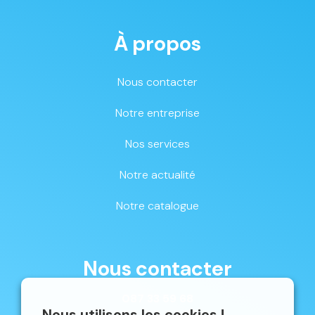
À propos
Nous contacter
Notre entreprise
Nos services
Notre actualité
Notre catalogue
Nous contacter
087 33 59 68
Nous utilisons les cookies !