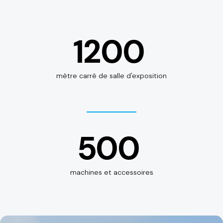
1200
mètre carré de salle d'exposition
500
machines et accessoires