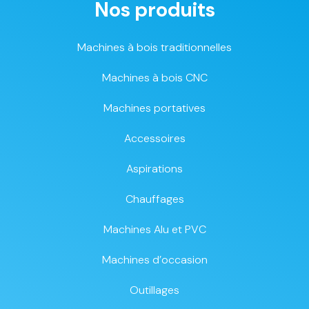
Nos produits
Machines à bois traditionnelles
Machines à bois CNC
Machines portatives
Accessoires
Aspirations
Chauffages
Machines Alu et PVC
Machines d’occasion
Outillages