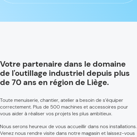
Votre partenaire dans le domaine
de l'outillage industriel depuis plus
de 70 ans en région de Liège.
Toute menuiserie, chantier, atelier a besoin de s’équiper
correctement. Plus de 500 machines et accessoires pour
vous aider à réaliser vos projets les plus ambitieux.
Nous serons heureux de vous accueillir dans nos installations.
Venez nous rendre visite dans notre magasin et laissez-vous