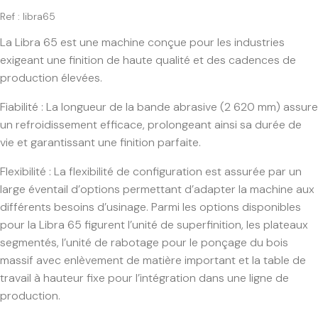
Ref : libra65
La Libra 65 est une machine conçue pour les industries
exigeant une finition de haute qualité et des cadences de
production élevées.
Fiabilité : La longueur de la bande abrasive (2 620 mm) assure
un refroidissement efficace, prolongeant ainsi sa durée de
vie et garantissant une finition parfaite.
Flexibilité : La flexibilité de configuration est assurée par un
large éventail d’options permettant d’adapter la machine aux
différents besoins d’usinage. Parmi les options disponibles
pour la Libra 65 figurent l’unité de superfinition, les plateaux
segmentés, l’unité de rabotage pour le ponçage du bois
massif avec enlèvement de matière important et la table de
travail à hauteur fixe pour l’intégration dans une ligne de
production.