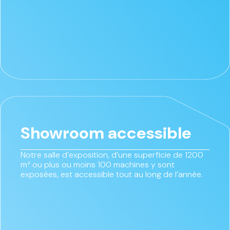
Showroom accessible
Notre salle d’exposition, d’une superficie de 1200
m² ou plus ou moins 100 machines y sont
exposées, est accessible tout au long de l’année.