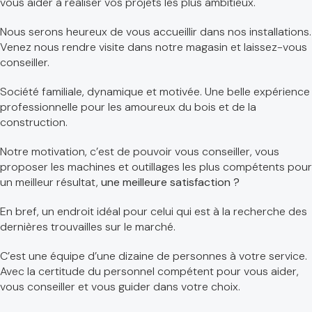
vous aider à réaliser vos projets les plus ambitieux.
Nous serons heureux de vous accueillir dans nos installations.
Venez nous rendre visite dans notre magasin et laissez-vous
conseiller.
Société familiale, dynamique et motivée. Une belle expérience
professionnelle pour les amoureux du bois et de la
construction.
Notre motivation, c’est de pouvoir vous conseiller, vous
proposer les machines et outillages les plus compétents pour
un meilleur résultat,
une meilleure satisfaction ?
En bref, un endroit idéal pour celui qui est à la recherche des
dernières trouvailles sur le marché.
C’est une équipe d’une dizaine de personnes à votre service.
Avec la certitude du personnel compétent pour vous aider,
vous conseiller et vous guider dans votre choix.