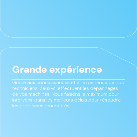
Grande expérience
Grâce aux connaissances et à l’expérience de nos
techniciens, ceux-ci effectuent les dépannages
de vos machines. Nous faisons le maximum pour
intervenir dans les meilleurs délais pour résoudre
les problèmes rencontrés.