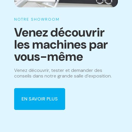
NOTRE SHOWROOM
Venez découvrir
les machines par
vous-même
Venez découvrir, tester et demander des
conseils dans notre grande salle d’exposition.
EN SAVOIR PLUS