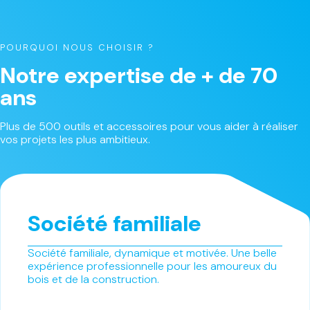
POURQUOI NOUS CHOISIR ?
Notre expertise de + de 70
ans
Plus de 500 outils et accessoires pour vous aider à réaliser
vos projets les plus ambitieux.
Société familiale
Société familiale, dynamique et motivée. Une belle
expérience professionnelle pour les amoureux du
bois et de la construction.