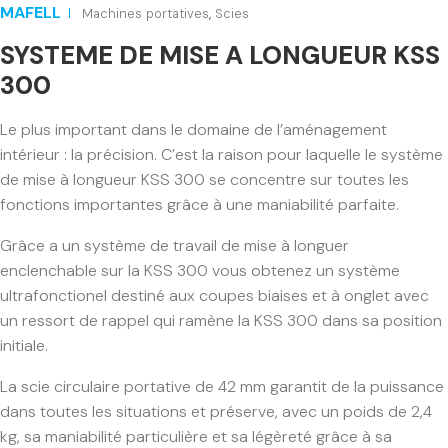
MAFELL
Machines portatives
,
Scies
SYSTEME DE MISE A LONGUEUR KSS
300
Le plus important dans le domaine de l’aménagement
intérieur : la précision. C’est la raison pour laquelle le système
de mise à longueur KSS 300 se concentre sur toutes les
fonctions importantes grâce à une maniabilité parfaite.
Grâce a un système de travail de mise à longuer
enclenchable sur la KSS 300 vous obtenez un système
ultrafonctionel destiné aux coupes biaises et à onglet avec
un ressort de rappel qui ramène la KSS 300 dans sa position
initiale.
La scie circulaire portative de 42 mm garantit de la puissance
dans toutes les situations et préserve, avec un poids de 2,4
kg, sa maniabilité particulière et sa légèreté grâce à sa