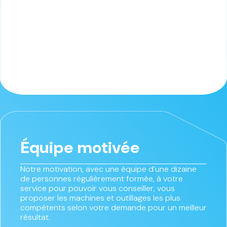
Équipe motivée
Notre motivation, avec une équipe d’une dizaine
de personnes régulièrement formée, à votre
service pour pouvoir vous conseiller, vous
proposer les machines et outillages les plus
compétents selon votre demande pour un meilleur
résultat.