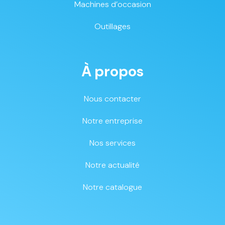
Machines d’occasion
Outillages
À propos
Nous contacter
Notre entreprise
Nos services
Notre actualité
Notre catalogue