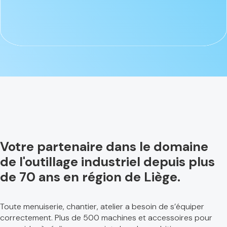
Votre partenaire dans le domaine
de l'outillage industriel depuis plus
de 70 ans en région de Liège.
Toute menuiserie, chantier, atelier a besoin de s’équiper
correctement. Plus de 500 machines et accessoires pour