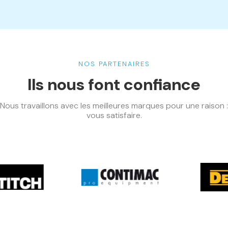
NOS PARTENAIRES
Ils nous font confiance
Nous travaillons avec les meilleures marques pour une raison :
vous satisfaire.