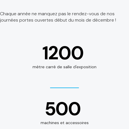
Chaque année ne manquez pas le rendez-vous de nos
journées portes ouvertes début du mois de décembre !
1200
mètre carré de salle d'exposition
500
machines et accessoires