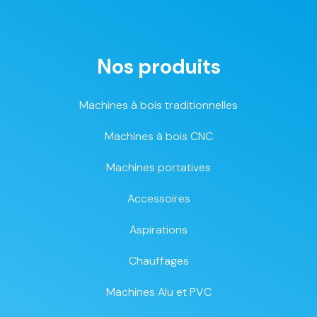
Nos produits
Machines à bois traditionnelles
Machines à bois CNC
Machines portatives
Accessoires
Aspirations
Chauffages
Machines Alu et PVC