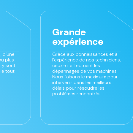
Grande
expérience
, d’une
Grâce aux connaissances et à
ou plus
l’expérience de nos techniciens,
 y sont
ceux-ci effectuent les
le tout
dépannages de vos machines.
Nous faisons le maximum pour
intervenir dans les meilleurs
délais pour résoudre les
problèmes rencontrés.