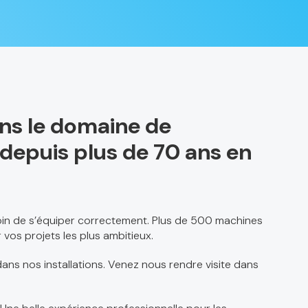
ans le domaine de
el depuis plus de 70 ans en
soin de s’équiper correctement. Plus de 500 machines
 vos projets les plus ambitieux.
ans nos installations. Venez nous rendre visite dans