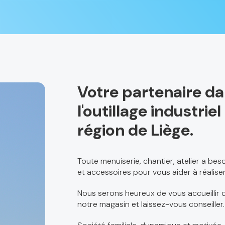
Votre partenaire d
l'outillage industri
région de Liège.
Toute menuiserie, chantier, atelier a be
et accessoires pour vous aider à réaliser
Nous serons heureux de vous accueillir d
notre magasin et laissez-vous conseiller.