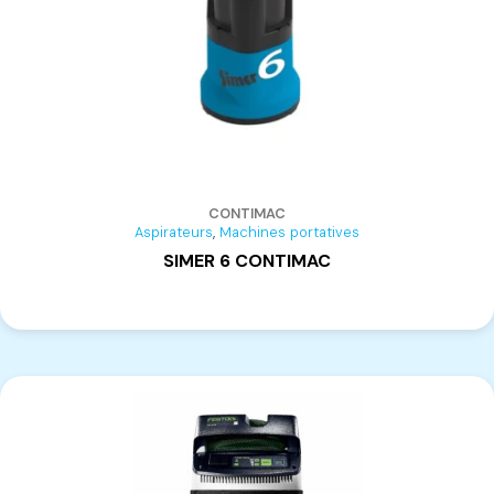
CONTIMAC
,
Aspirateurs
Machines portatives
SIMER 6 CONTIMAC