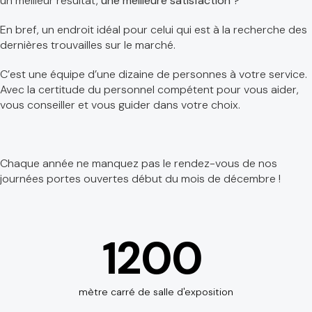
un meilleur résultat,
une meilleure satisfaction ?
En bref, un endroit idéal pour celui qui est à la recherche des
dernières trouvailles sur le marché.
C’est une équipe d’une dizaine de personnes à votre service.
Avec la certitude du personnel compétent pour vous aider,
vous conseiller et vous guider dans votre choix.
Chaque année ne manquez pas le rendez-vous de nos
journées portes ouvertes début du mois de décembre !
1200
mètre carré de salle d'exposition