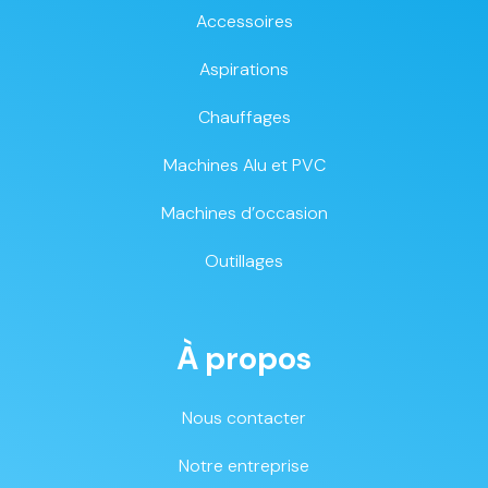
Accessoires
Aspirations
Chauffages
Machines Alu et PVC
Machines d’occasion
Outillages
À propos
Nous contacter
Notre entreprise