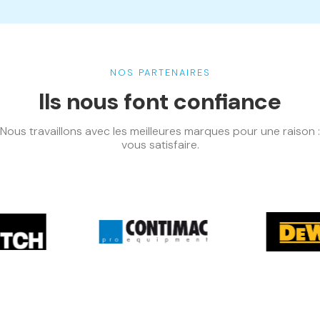
NOS PARTENAIRES
Ils nous font confiance
Nous travaillons avec les meilleures marques pour une raison :
vous satisfaire.