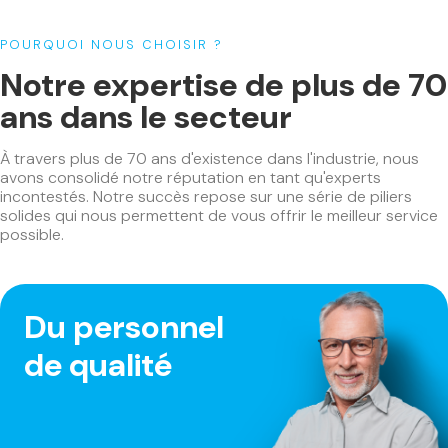
POURQUOI NOUS CHOISIR ?
Notre expertise de plus de 70
ans dans le secteur
À travers plus de 70 ans d'existence dans l'industrie, nous
avons consolidé notre réputation en tant qu'experts
incontestés. Notre succès repose sur une série de piliers
solides qui nous permettent de vous offrir le meilleur service
possible.
Du personnel
de qualité