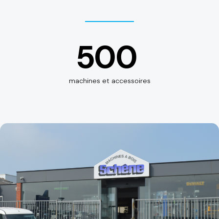
500
machines et accessoires