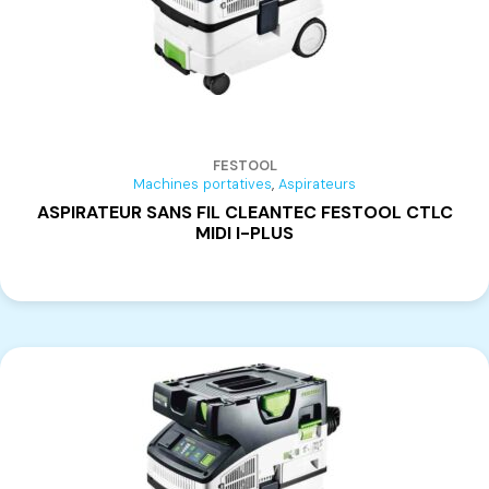
FESTOOL
,
Machines portatives
Aspirateurs
ASPIRATEUR SANS FIL CLEANTEC FESTOOL CTLC
MIDI I-PLUS