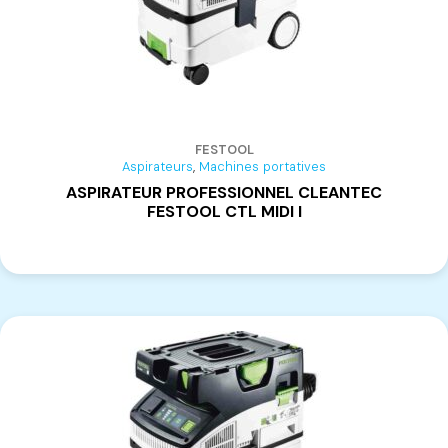
FESTOOL
,
Aspirateurs
Machines portatives
ASPIRATEUR PROFESSIONNEL CLEANTEC
FESTOOL CTL MIDI I