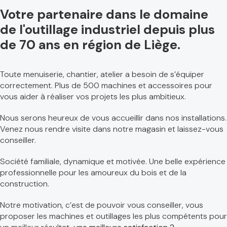
Votre partenaire dans le domaine
de l'outillage industriel depuis plus
de 70 ans en région de Liège.
Toute menuiserie, chantier, atelier a besoin de s’équiper
correctement. Plus de 500 machines et accessoires pour
vous aider à réaliser vos projets les plus ambitieux.
Nous serons heureux de vous accueillir dans nos installations.
Venez nous rendre visite dans notre magasin et laissez-vous
conseiller.
Société familiale, dynamique et motivée. Une belle expérience
professionnelle pour les amoureux du bois et de la
construction.
Notre motivation, c’est de pouvoir vous conseiller, vous
proposer les machines et outillages les plus compétents pour