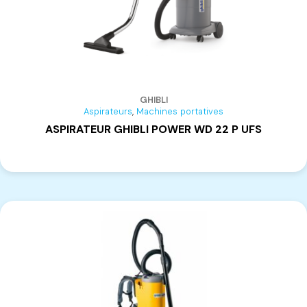
GHIBLI
,
Aspirateurs
Machines portatives
ASPIRATEUR GHIBLI POWER WD 22 P UFS