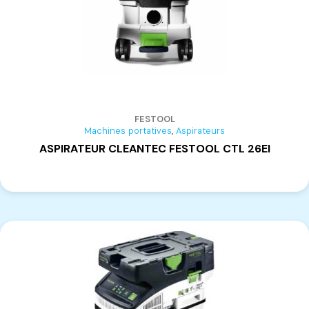
FESTOOL
,
Machines portatives
Aspirateurs
ASPIRATEUR CLEANTEC FESTOOL CTL 26EI