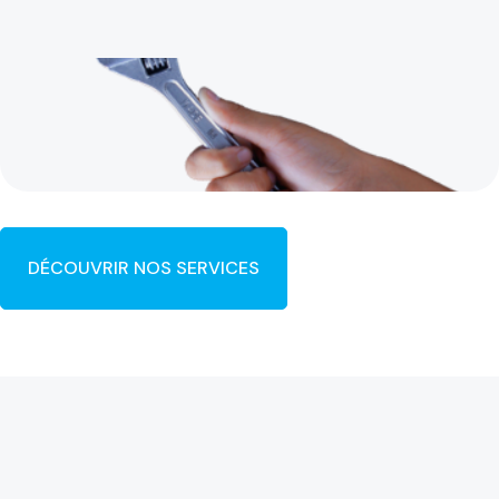
DÉCOUVRIR NOS SERVICES