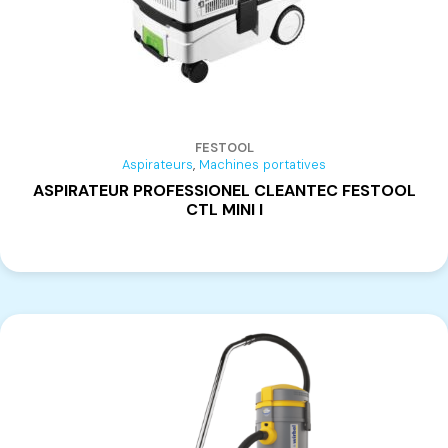
FESTOOL
,
Aspirateurs
Machines portatives
ASPIRATEUR PROFESSIONEL CLEANTEC FESTOOL
CTL MINI I