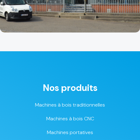
Nos produits
Machines à bois traditionnelles
Machines à bois CNC
Machines portatives