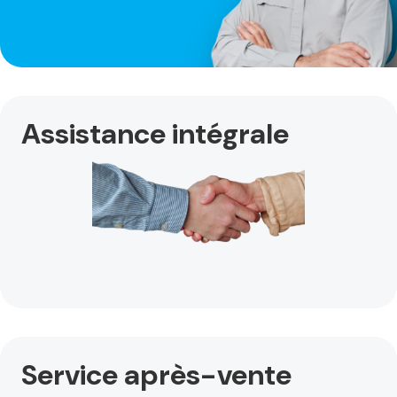
Assistance intégrale
Service après-vente